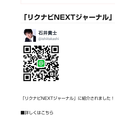
「リクナビNEXTジャーナル
「リクナビNEXTジャーナル」に紹介されました
■詳しくはこちら