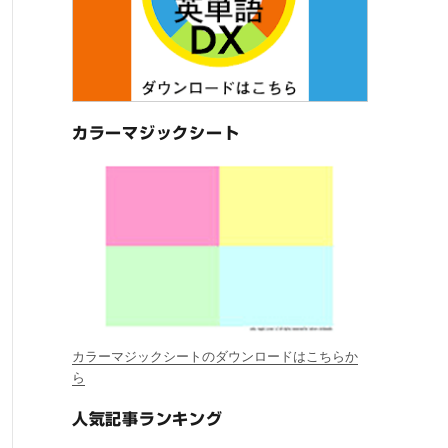
カラーマジックシート
カラーマジックシートのダウンロードはこちらか
ら
人気記事ランキング