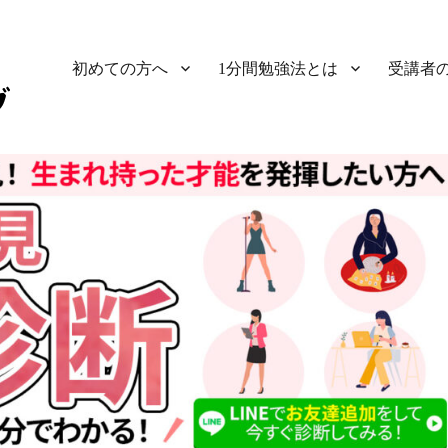
初めての方へ
1分間勉強法とは
受講者