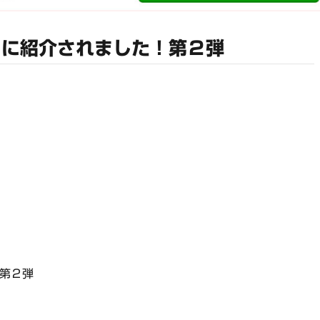
」に紹介されました！第２弾
！第２弾