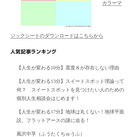
カラーマ
ジックシートのダウンロードはこちらから
人気記事ランキング
【人生が変わる10分】震度８が存在しない理由
【人生が変わる13分】スイートスポット理論って
何？ スイートスポットを見つけたい人のための
個別人生相談会はじめます！
【人生が変わる17分】地球は丸くない！地球平面
説、フラットアースの謎に迫る！
風沢中孚（ふうたくちゅうふ）