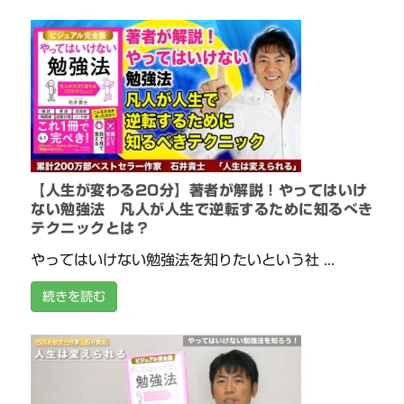
【人生が変わる20分】著者が解説！やってはいけ
ない勉強法 凡人が人生で逆転するために知るべき
テクニックとは？
やってはいけない勉強法を知りたいという社 ...
続きを読む