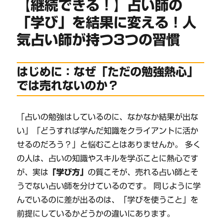
【継続できる！】占い師の
「学び」を結果に変える！人
気占い師が持つ3つの習慣
はじめに：なぜ「ただの勉強熱心」
では売れないのか？
「占いの勉強はしているのに、なかなか結果が出な
い」「どうすれば学んだ知識をクライアントに活か
せるのだろう？」と悩むことはありませんか。 多く
の人は、占いの知識やスキルを学ぶことに熱心です
が、実は
「学び方」
の質こそが、売れる占い師とそ
うでない占い師を分けているのです。 同じように学
んでいるのに差が出るのは、「学びを使うこと」を
前提にしているかどうかの違いにあります。