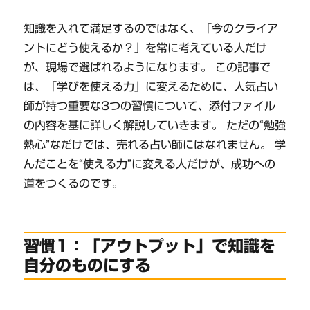
知識を入れて満足するのではなく、「今のクライア
ントにどう使えるか？」を常に考えている人だけ
が、現場で選ばれるようになります。 この記事で
は、「学びを使える力」に変えるために、人気占い
師が持つ重要な3つの習慣について、添付ファイル
の内容を基に詳しく解説していきます。 ただの“勉強
熱心”なだけでは、売れる占い師にはなれません。 学
んだことを“使える力”に変える人だけが、成功への
道をつくるのです。
習慣1：「アウトプット」で知識を
自分のものにする