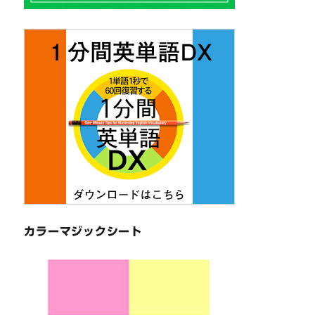
カラーマジックシート