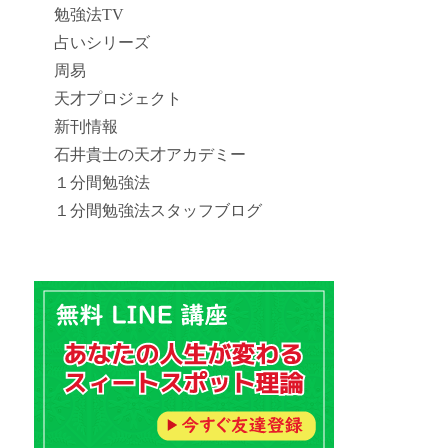
勉強法TV
占いシリーズ
周易
天才プロジェクト
新刊情報
石井貴士の天才アカデミー
１分間勉強法
１分間勉強法スタッフブログ