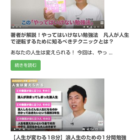
著者が解説！やってはいけない勉強法 凡人が人生
で逆転するために知るべきテクニックとは？
あなたの人生は変えられる！ 今回は、やっ ...
続きを読む
【人生が変わる18分】浪人生のための1分間勉強