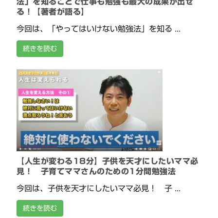
法」を知ることで仕事も勉強も最大の成果が出せ
る！【著者が語る】
今回は、「やってはいけない勉強法」を知る ...
続きを読む
【人生が変わる18分】子供を天才にしたいママ必
見！ 子育てママさんのための1分間勉強法
今回は、子供を天才にしたいママ必見！ 子 ...
続きを読む