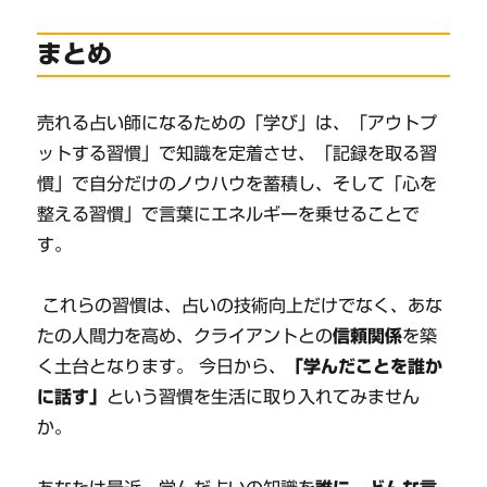
まとめ
売れる占い師になるための「学び」は、「アウトプ
ットする習慣」で知識を定着させ、「記録を取る習
慣」で自分だけのノウハウを蓄積し、そして「心を
整える習慣」で言葉にエネルギーを乗せることで
す。
これらの習慣は、占いの技術向上だけでなく、あな
たの人間力を高め、クライアントとの
信頼関係
を築
く土台となります。 今日から、
「学んだことを誰か
に話す」
という習慣を生活に取り入れてみません
か。