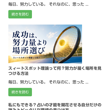
毎日、努力している。 それなのに、思った ...
続きを読む
スィートスポット理論って何？努力が届く場所を見
つける方法
毎日、努力している。 それなのに、思った ...
続きを読む
私にもできる？占いの才能を開花させる自分だけの