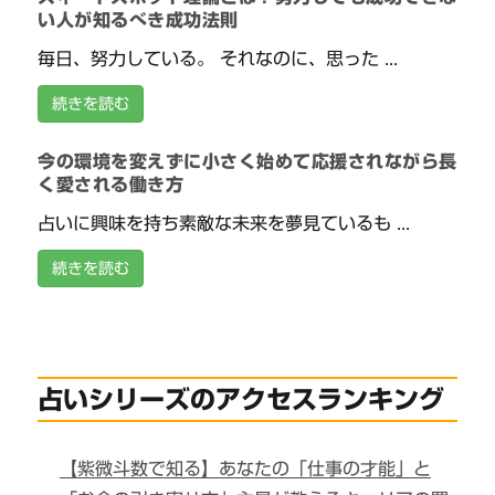
い人が知るべき成功法則
毎日、努力している。 それなのに、思った ...
続きを読む
今の環境を変えずに小さく始めて応援されながら長
く愛される働き方
占いに興味を持ち素敵な未来を夢見ているも ...
続きを読む
占いシリーズのアクセスランキング
【紫微斗数で知る】あなたの「仕事の才能」と