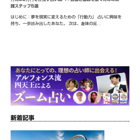
践ステップ5選
はじめに：夢を現実に変えるための「行動力」 占いに興味を
持ち、一歩踏み出したあなた。 次は、趣味の延…
新着記事