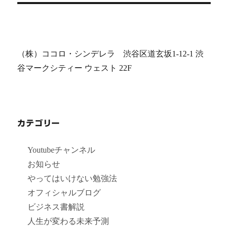
ン
（株）ココロ・シンデレラ 渋谷区道玄坂1-12-1 渋
谷マークシティー ウェスト 22F
カテゴリー
Youtubeチャンネル
お知らせ
やってはいけない勉強法
オフィシャルブログ
ビジネス書解説
人生が変わる未来予測