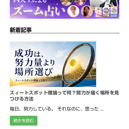
新着記事
スィートスポット理論って何？努力が届く場所を見
つける方法
毎日、努力している。 それなのに、思った ...
続きを読む