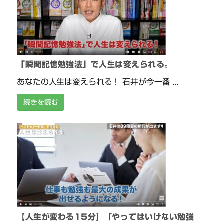
「瞬間記憶勉強法」で人生は変えられる。
あなたの人生は変えられる！ 石井が今一番 ...
続きを読む
【人生が変わる15分】「やってはいけない勉強