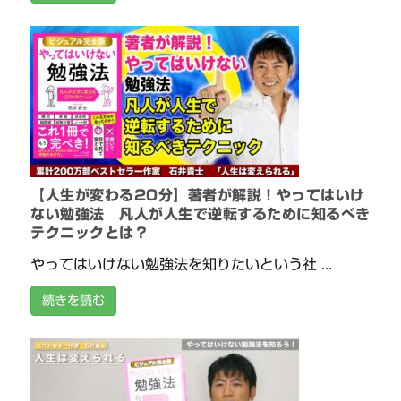
【人生が変わる20分】著者が解説！やってはいけ
ない勉強法 凡人が人生で逆転するために知るべき
テクニックとは？
やってはいけない勉強法を知りたいという社 ...
続きを読む