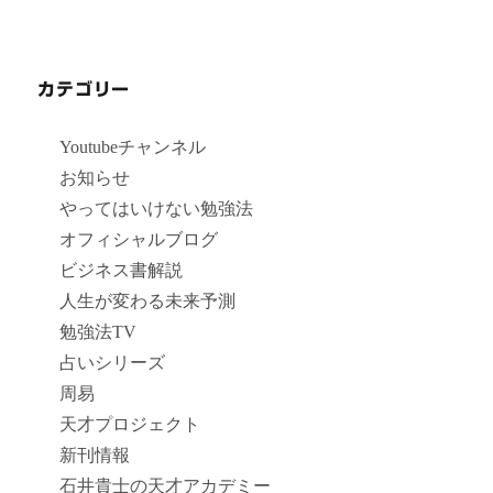
カテゴリー
Youtubeチャンネル
お知らせ
やってはいけない勉強法
オフィシャルブログ
ビジネス書解説
人生が変わる未来予測
勉強法TV
占いシリーズ
周易
天才プロジェクト
新刊情報
石井貴士の天才アカデミー