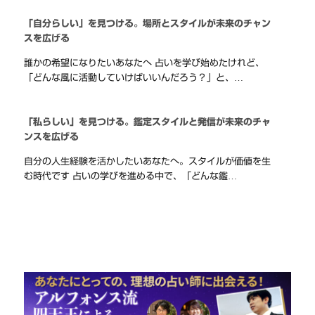
「自分らしい」を見つける。場所とスタイルが未来のチャン
スを広げる
誰かの希望になりたいあなたへ 占いを学び始めたけれど、
「どんな風に活動していけばいいんだろう？」と、…
「私らしい」を見つける。鑑定スタイルと発信が未来のチャ
ンスを広げる
自分の人生経験を活かしたいあなたへ。スタイルが価値を生
む時代です 占いの学びを進める中で、「どんな鑑…