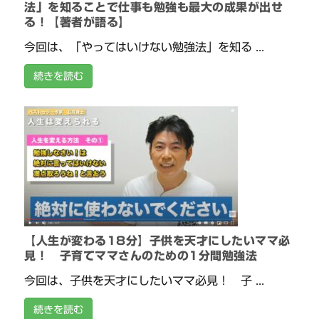
法」を知ることで仕事も勉強も最大の成果が出せ
る！【著者が語る】
今回は、「やってはいけない勉強法」を知る ...
続きを読む
【人生が変わる18分】子供を天才にしたいママ必
見！ 子育てママさんのための1分間勉強法
今回は、子供を天才にしたいママ必見！ 子 ...
続きを読む