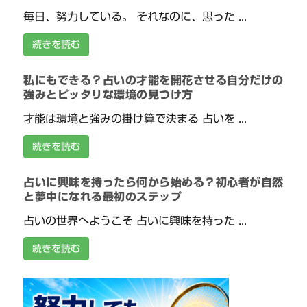
毎日、努力している。 それなのに、思った ...
続きを読む
私にもできる？占いの才能を開花させる自分だけの
強みとピッタリな環境の見つけ方
才能は環境と強みの掛け算で決まる 占いを ...
続きを読む
占いに興味を持ったら何から始める？初心者が自然
と夢中になれる最初のステップ
占いの世界へようこそ 占いに興味を持った ...
続きを読む