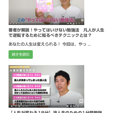
著者が解説！やってはいけない勉強法 凡人が人生
で逆転するために知るべきテクニックとは？
あなたの人生は変えられる！ 今回は、やっ ...
続きを読む
【人生が変わる18分】浪人生のための1分間勉強