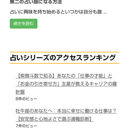
無二の占い師になる方法
占いに興味を持ち始めるといつかは自分も誰 ...
続きを読む
占いシリーズのアクセスランキング
【紫微斗数で知る】あなたの「仕事の才能」と
「お金の引き寄せ方」主星が教えるキャリアの羅
針盤
8件のビュー
牡牛座のあなたへ：本当に幸せに働ける仕事は？
【安定感と心地よさで選ぶ適職診断】
7件のビュー