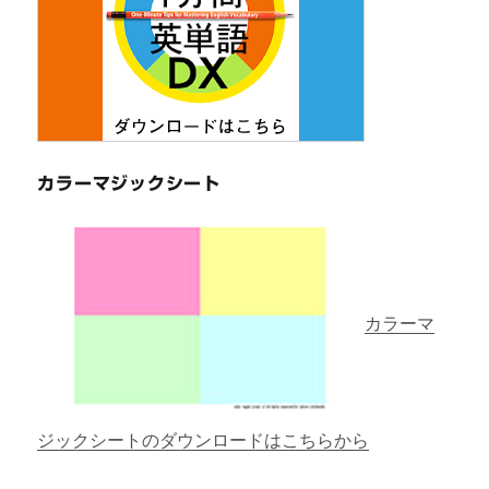
カラーマジックシート
カラーマ
ジックシートのダウンロードはこちらから