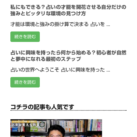
私にもできる？占いの才能を開花させる自分だけの
強みとピッタリな環境の見つけ方
才能は環境と強みの掛け算で決まる 占いを ...
続きを読む
占いに興味を持ったら何から始める？初心者が自然
と夢中になれる最初のステップ
占いの世界へようこそ 占いに興味を持った ...
続きを読む
コチラの記事も人気です