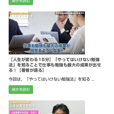
続きを読む
【人生が変わる15分】「やってはいけない勉強
法」を知ることで仕事も勉強も最大の成果が出せ
る！【著者が語る】
今回は、「やってはいけない勉強法」を知る ...
続きを読む