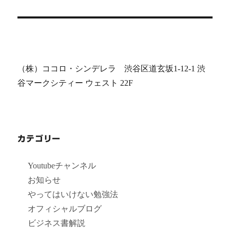
稿:
ン
（株）ココロ・シンデレラ 渋谷区道玄坂1-12-1 渋
谷マークシティー ウェスト 22F
カテゴリー
Youtubeチャンネル
お知らせ
やってはいけない勉強法
オフィシャルブログ
ビジネス書解説