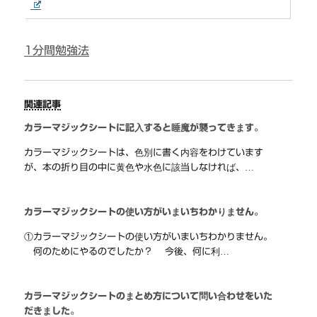
1分間勉強法
関連記事
カラーマジックシートに記入すると睡魔が襲ってきます。
カラーマジックシートは、色別に書く内容をわけています
が、本の折り目の中に黄色や水色に該当しなければ、…
カラーマジックシートの使い方がいまいちわかりません。
①カラーマジックシートの使い方がいまいちわかりません。
何のためにやるのでしたか？ 今後、何に利…
カラーマジックシートのまとめ方について問い合わせをいた
だきました。