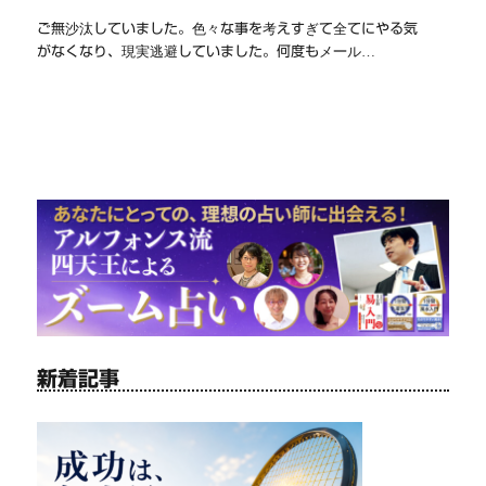
ご無沙汰していました。色々な事を考えすぎて全てにやる気
がなくなり、現実逃避していました。何度もメール…
新着記事