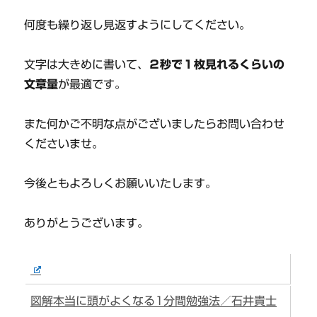
何度も繰り返し見返すようにしてください。
文字は大きめに書いて、
２秒で１枚見れるくらいの
文章量
が最適です。
また何かご不明な点がございましたらお問い合わせ
くださいませ。
今後ともよろしくお願いいたします。
ありがとうございます。
図解本当に頭がよくなる1分間勉強法／石井貴士