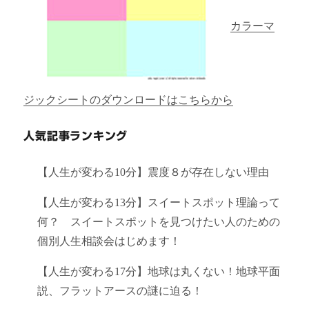
カラーマ
ジックシートのダウンロードはこちらから
人気記事ランキング
【人生が変わる10分】震度８が存在しない理由
【人生が変わる13分】スイートスポット理論って
何？ スイートスポットを見つけたい人のための
個別人生相談会はじめます！
【人生が変わる17分】地球は丸くない！地球平面
説、フラットアースの謎に迫る！