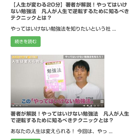
【人生が変わる20分】著者が解説！やってはいけ
ない勉強法 凡人が人生で逆転するために知るべき
テクニックとは？
やってはいけない勉強法を知りたいという社 ...
続きを読む
著者が解説！やってはいけない勉強法 凡人が人生
で逆転するために知るべきテクニックとは？
あなたの人生は変えられる！ 今回は、やっ ...