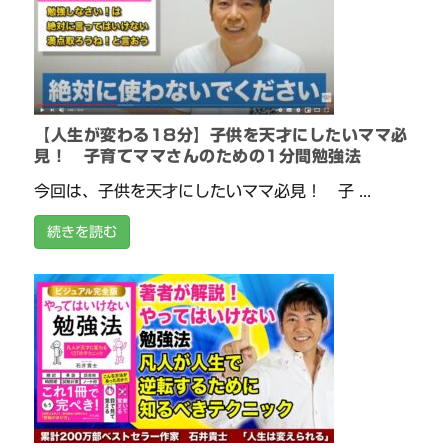
【人生が変わる18分】子供を天才にしたいママ必
見！ 子育てママさんのための1分間勉強法
今回は、子供を天才にしたいママ必見！ 子 ...
続きを読む