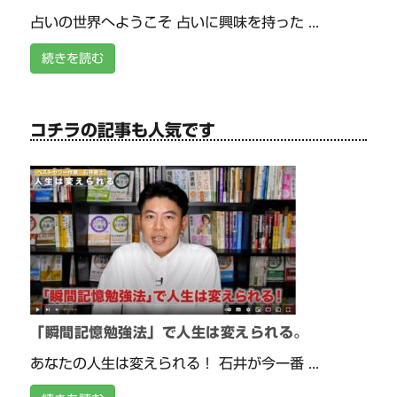
占いの世界へようこそ 占いに興味を持った ...
続きを読む
コチラの記事も人気です
「瞬間記憶勉強法」で人生は変えられる。
あなたの人生は変えられる！ 石井が今一番 ...