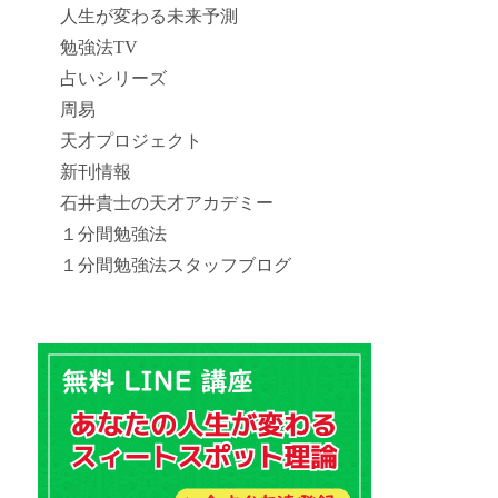
人生が変わる未来予測
勉強法TV
占いシリーズ
周易
天才プロジェクト
新刊情報
石井貴士の天才アカデミー
１分間勉強法
１分間勉強法スタッフブログ