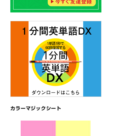
カラーマジックシート