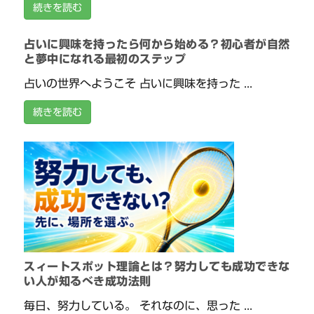
続きを読む
占いに興味を持ったら何から始める？初心者が自然
と夢中になれる最初のステップ
占いの世界へようこそ 占いに興味を持った ...
続きを読む
スィートスポット理論とは？努力しても成功できな
い人が知るべき成功法則
毎日、努力している。 それなのに、思った ...