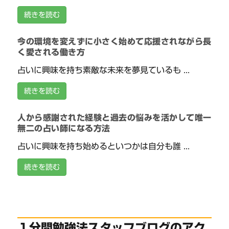
続きを読む
今の環境を変えずに小さく始めて応援されながら長
く愛される働き方
占いに興味を持ち素敵な未来を夢見ているも ...
続きを読む
人から感謝された経験と過去の悩みを活かして唯一
無二の占い師になる方法
占いに興味を持ち始めるといつかは自分も誰 ...
続きを読む
１分間勉強法スタッフブログのアク