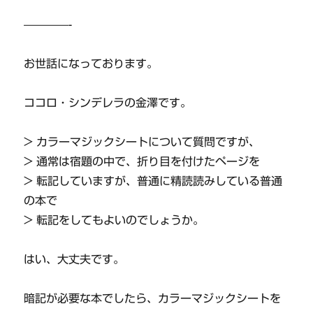
————-
お世話になっております。
ココロ・シンデレラの金澤です。
> カラーマジックシートについて質問ですが、
> 通常は宿題の中で、折り目を付けたページを
> 転記していますが、普通に精読読みしている普通
の本で
> 転記をしてもよいのでしょうか。
はい、大丈夫です。
暗記が必要な本でしたら、カラーマジックシートを