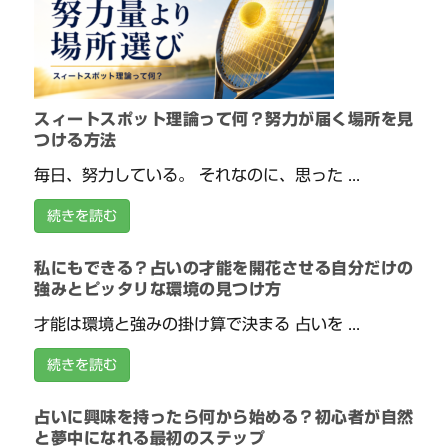
スィートスポット理論って何？努力が届く場所を見
つける方法
毎日、努力している。 それなのに、思った ...
続きを読む
私にもできる？占いの才能を開花させる自分だけの
強みとピッタリな環境の見つけ方
才能は環境と強みの掛け算で決まる 占いを ...
続きを読む
占いに興味を持ったら何から始める？初心者が自然
と夢中になれる最初のステップ