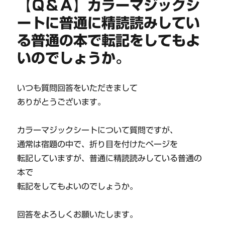
【Ｑ＆Ａ】カラーマジックシ
ートに普通に精読読みしてい
る普通の本で転記をしてもよ
いのでしょうか。
いつも質問回答をいただきまして
ありがとうございます。
カラーマジックシートについて質問ですが、
通常は宿題の中で、折り目を付けたページを
転記していますが、普通に精読読みしている普通の
本で
転記をしてもよいのでしょうか。
回答をよろしくお願いたします。