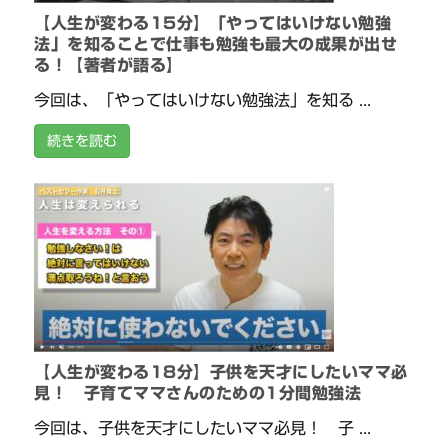
【人生が変わる15分】「やってはいけない勉強
法」を知ることで仕事も勉強も最大の成果が出せ
る！【著者が語る】
今回は、「やってはいけない勉強法」を知る ...
続きを読む
【人生が変わる18分】子供を天才にしたいママ必
見！ 子育てママさんのための1分間勉強法
今回は、子供を天才にしたいママ必見！ 子 ...