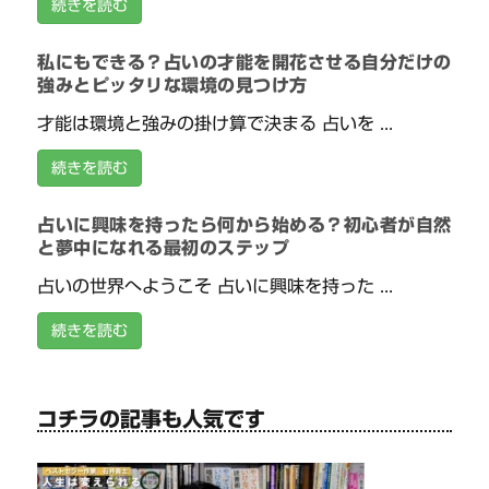
続きを読む
私にもできる？占いの才能を開花させる自分だけの
強みとピッタリな環境の見つけ方
才能は環境と強みの掛け算で決まる 占いを ...
続きを読む
占いに興味を持ったら何から始める？初心者が自然
と夢中になれる最初のステップ
占いの世界へようこそ 占いに興味を持った ...
続きを読む
コチラの記事も人気です