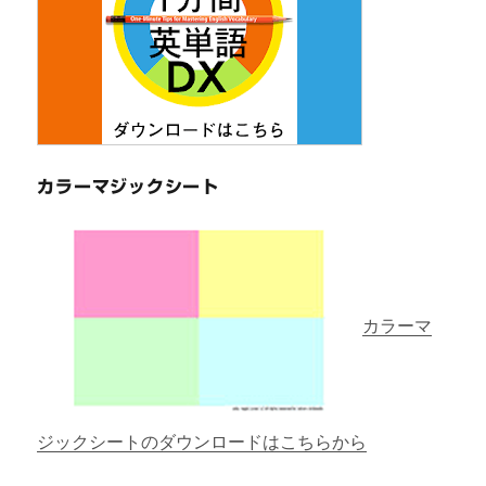
カラーマジックシート
カラーマ
ジックシートのダウンロードはこちらから