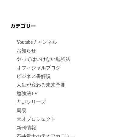
カテゴリー
Youtubeチャンネル
お知らせ
やってはいけない勉強法
オフィシャルブログ
ビジネス書解説
人生が変わる未来予測
勉強法TV
占いシリーズ
周易
天才プロジェクト
新刊情報
石井貴士の天才アカデミー