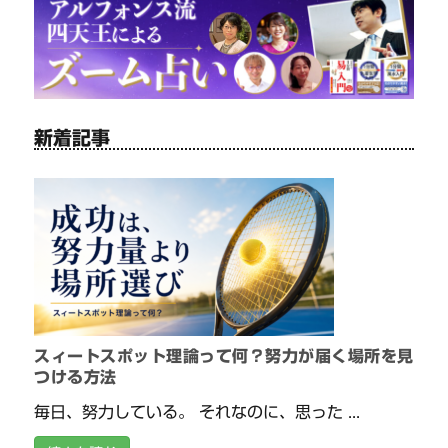
新着記事
スィートスポット理論って何？努力が届く場所を見
つける方法
毎日、努力している。 それなのに、思った ...