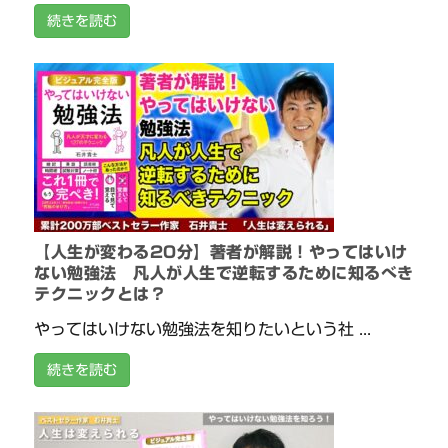
続きを読む
【人生が変わる20分】著者が解説！やってはいけ
ない勉強法 凡人が人生で逆転するために知るべき
テクニックとは？
やってはいけない勉強法を知りたいという社 ...
続きを読む