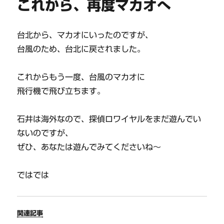
これから、再度マカオへ
台北から、マカオにいったのですが、
台風のため、台北に戻されました。
これからもう一度、台風のマカオに
飛行機で飛び立ちます。
石井は海外なので、探偵ロワイヤルをまだ遊んでい
ないのですが、
ぜひ、あなたは遊んでみてくださいね～
ではでは
関連記事