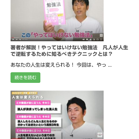
著者が解説！やってはいけない勉強法 凡人が人生
で逆転するために知るべきテクニックとは？
あなたの人生は変えられる！ 今回は、やっ ...
続きを読む