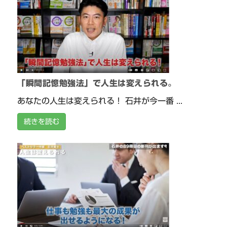
「瞬間記憶勉強法」で人生は変えられる。
あなたの人生は変えられる！ 石井が今一番 ...
続きを読む