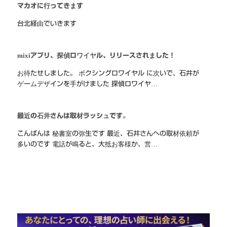
マカオに行ってきます
台北経由でいきます
mixiアプリ、探偵ロワイヤル、リリースされました！
お待たせしました。 ボクシングロワイヤル に次いで、石井が
ゲームデザインを手がけました 探偵ロワイヤ…
最近の石井さんは取材ラッシュです。
こんばんは 秘書室の弥生です 最近、石井さんへの取材依頼が
多いのです 電話が鳴ると、大抵お客様か、営…