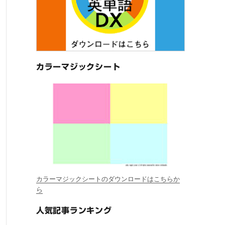
カラーマジックシート
カラーマジックシートのダウンロードはこちらか
ら
人気記事ランキング