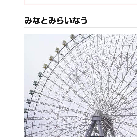
みなとみらいなう