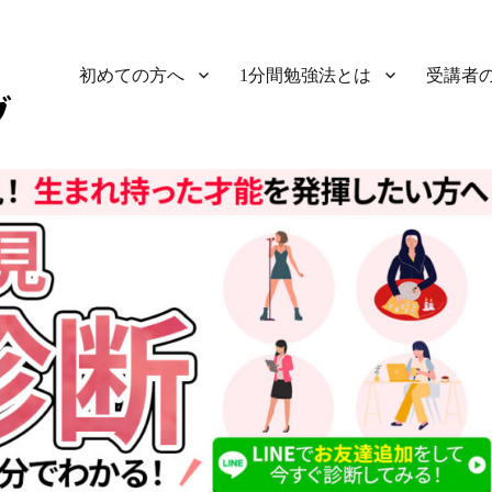
初めての方へ
1分間勉強法とは
受講者