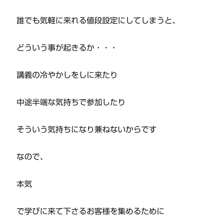
誰でも気軽に来れる値段設定にしてしまうと、
どういう事が起きるか・・・
講義の冷やかしをしに来たり
中途半端な気持ちで参加したり
そういう気持ちになり兼ねないからです
なので、
本気
で学びに来て下さるお客様を集めるために