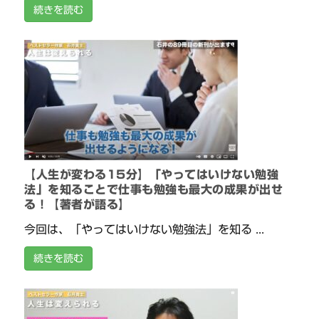
続きを読む
【人生が変わる15分】「やってはいけない勉強
法」を知ることで仕事も勉強も最大の成果が出せ
る！【著者が語る】
今回は、「やってはいけない勉強法」を知る ...
続きを読む