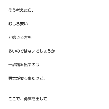
そう考えたら、
むしろ安い
と感じる方も
多いのではないでしょうか
一歩踏み出すのは
勇気が要る事だけど、
ここで、勇気を出して