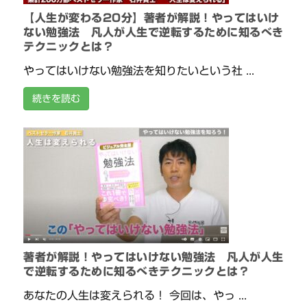
【人生が変わる20分】著者が解説！やってはいけ
ない勉強法 凡人が人生で逆転するために知るべき
テクニックとは？
やってはいけない勉強法を知りたいという社 ...
続きを読む
著者が解説！やってはいけない勉強法 凡人が人生
で逆転するために知るべきテクニックとは？
あなたの人生は変えられる！ 今回は、やっ ...