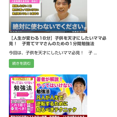
【人生が変わる18分】子供を天才にしたいママ必
見！ 子育てママさんのための1分間勉強法
今回は、子供を天才にしたいママ必見！ 子 ...
続きを読む