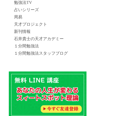
勉強法TV
占いシリーズ
周易
天才プロジェクト
新刊情報
石井貴士の天才アカデミー
１分間勉強法
１分間勉強法スタッフブログ