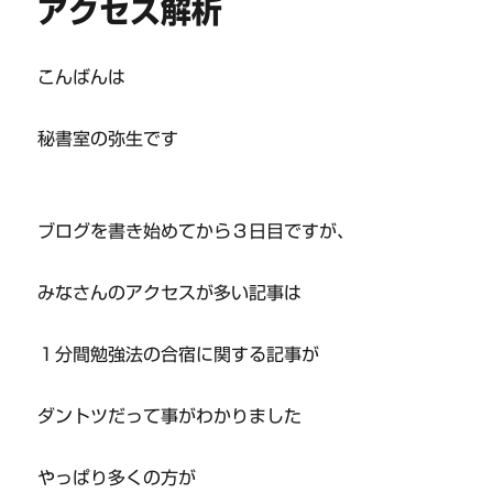
アクセス解析
こんばんは
秘書室の弥生です
ブログを書き始めてから３日目ですが、
みなさんのアクセスが多い記事は
１分間勉強法の合宿に関する記事が
ダントツだって事がわかりました
やっぱり多くの方が