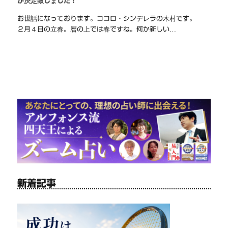
が決定致しました！
お世話になっております。ココロ・シンデレラの木村です。
２月４日の立春。暦の上では春ですね。何か新しい…
新着記事