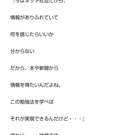
『今はネット社会だから、
情報がありふれていて
何を信じたらいいか
分からない
だから、本や新聞から
情報を得たいんだよね。
この勉強法を学べば
それが実現できるんだけど・・・』