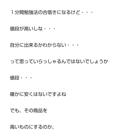
１分間勉強法の合宿きになるけど・・・
値段が高いしな・・・
自分に出来るかわからない・・・
って思っていらっしゃるんではないでしょうか
値段・・・
確かに安くはないですよね
でも、その商品を
高いものにするのか、