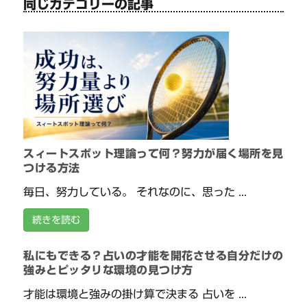
同じカテゴリーの記事
スィートスポット理論って何？努力が届く場所を見
つける方法
毎日、努力している。 それなのに、思った ...
続きを読む
私にもできる？占いの才能を開花させる自分だけの
強みとピッタリな環境の見つけ方
才能は環境と強みの掛け算で決まる 占いを ...