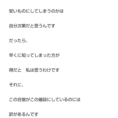
安いものにしてしまうのかは
自分次第だと思うんです
だったら、
早くに知ってしまった方が
得だと 私は思うわけです
それに、
この合宿がこの値段にしているのには
訳があるんです