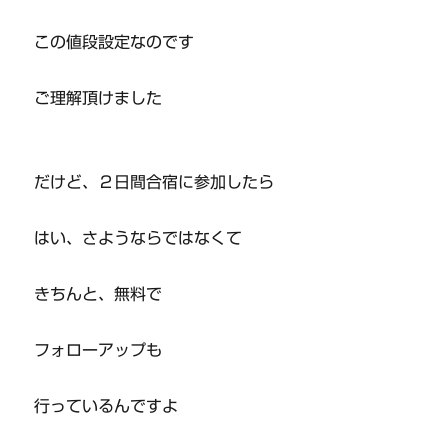
この値段設定なのです
ご理解頂けました
だけど、２日間合宿に参加したら
はい、さようならではなくて
きちんと、無料で
フォローアップも
行っているんですよ