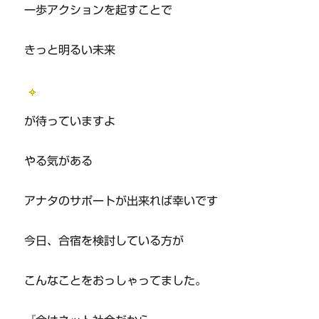
一歩アクションを起すことで
きっと明るい未来
が待っていますよ
やる気がある
アナタのサポートが出来れば幸いです
今日、合宿を検討している方が
こんなことをおっしゃってました。