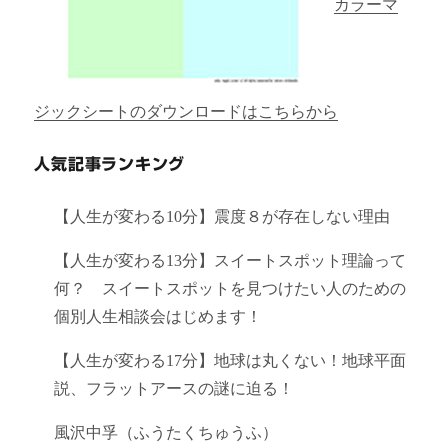
カラーマ
ジックシートのダウンロードはこちらから
人気記事ランキング
【人生が変わる10分】震度８が存在しない理由
【人生が変わる13分】スイートスポット理論って
何？ スイートスポットを見つけたい人のための
個別人生相談会はじめます！
【人生が変わる17分】地球は丸くない！地球平面
説、フラットアースの謎に迫る！
風沢中孚（ふうたくちゅうふ）