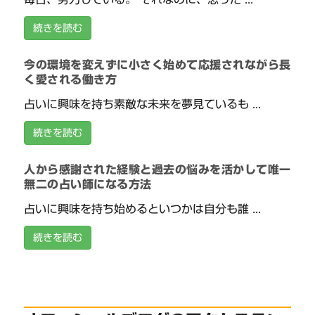
続きを読む
今の環境を変えずに小さく始めて応援されながら長
く愛される働き方
占いに興味を持ち素敵な未来を夢見ているも ...
続きを読む
人から感謝された経験と過去の悩みを活かして唯一
無二の占い師になる方法
占いに興味を持ち始めるといつかは自分も誰 ...
続きを読む