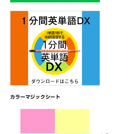
カラーマジックシート