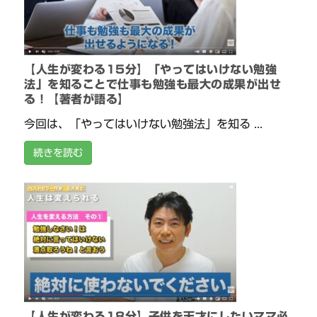
【人生が変わる15分】「やってはいけない勉強
法」を知ることで仕事も勉強も最大の成果が出せ
る！【著者が語る】
今回は、「やってはいけない勉強法」を知る ...
続きを読む
【人生が変わる18分】子供を天才にしたいママ必