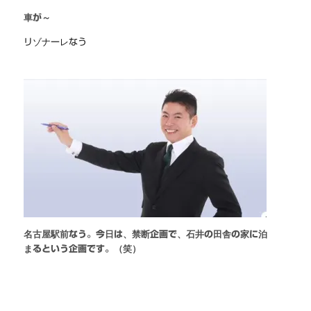
車が～
リゾナーレなう
名古屋駅前なう。今日は、禁断企画で、石井の田舎の家に泊
まるという企画です。（笑）