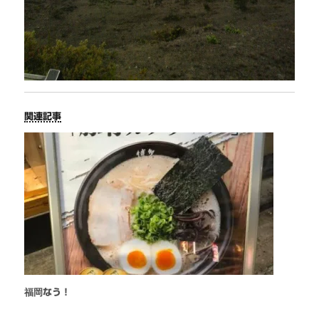
関連記事
福岡なう！