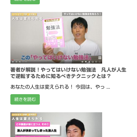
著者が解説！やってはいけない勉強法 凡人が人生
で逆転するために知るべきテクニックとは？
あなたの人生は変えられる！ 今回は、やっ ...
続きを読む