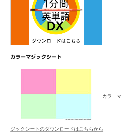
カラーマジックシート
カラーマ
ジックシートのダウンロードはこちらから