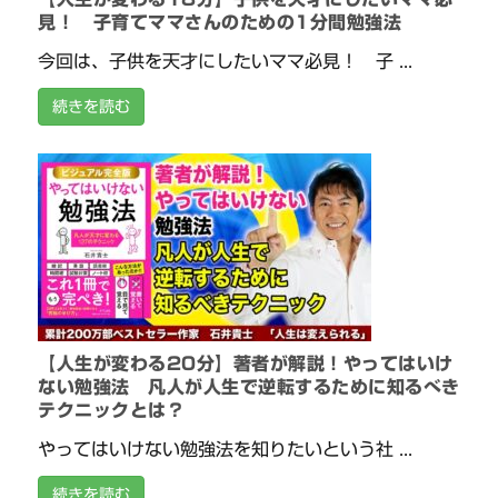
見！ 子育てママさんのための1分間勉強法
今回は、子供を天才にしたいママ必見！ 子 ...
続きを読む
【人生が変わる20分】著者が解説！やってはいけ
ない勉強法 凡人が人生で逆転するために知るべき
テクニックとは？
やってはいけない勉強法を知りたいという社 ...
続きを読む