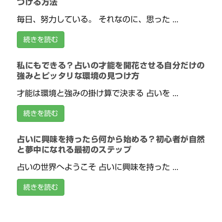
つける方法
毎日、努力している。 それなのに、思った ...
続きを読む
私にもできる？占いの才能を開花させる自分だけの
強みとピッタリな環境の見つけ方
才能は環境と強みの掛け算で決まる 占いを ...
続きを読む
占いに興味を持ったら何から始める？初心者が自然
と夢中になれる最初のステップ
占いの世界へようこそ 占いに興味を持った ...
続きを読む