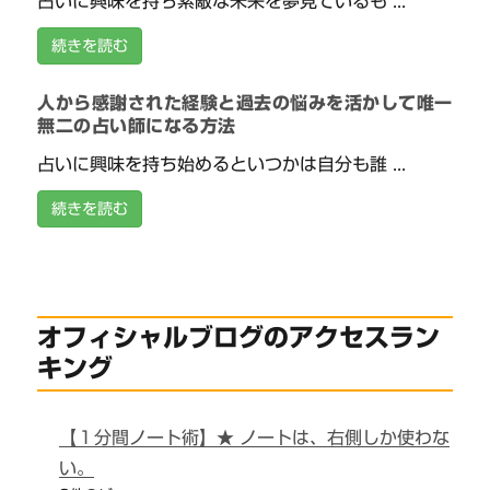
占いに興味を持ち素敵な未来を夢見ているも ...
続きを読む
人から感謝された経験と過去の悩みを活かして唯一
無二の占い師になる方法
占いに興味を持ち始めるといつかは自分も誰 ...
続きを読む
オフィシャルブログのアクセスラン
キング
【１分間ノート術】★ ノートは、右側しか使わな
い。