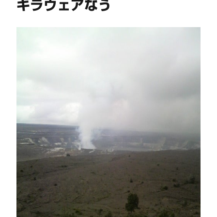
キラウェアなう