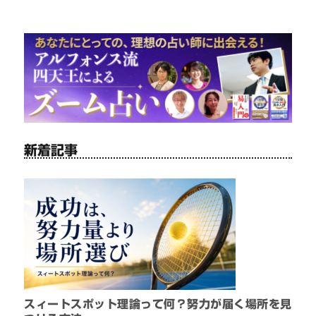
新着記事
スィートスポット理論って何？努力が届く場所を見