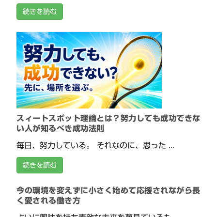
続きを読む
スィートスポット理論とは？努力しても成功できな
い人が知るべき成功法則
毎日、努力している。 それなのに、思った ...
続きを読む
今の環境を変えずに小さく始めて応援されながら長
く愛される働き方