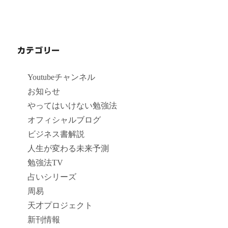
カテゴリー
Youtubeチャンネル
お知らせ
やってはいけない勉強法
オフィシャルブログ
ビジネス書解説
人生が変わる未来予測
勉強法TV
占いシリーズ
周易
天才プロジェクト
新刊情報