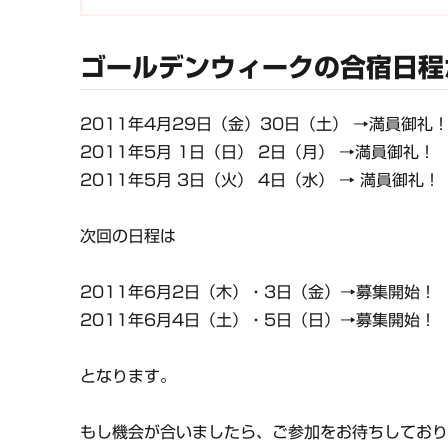
ゴールデンウィークの合宿日程
2011年4月29日（金）30日（土） →満員御
2011年5月 1日（日） 2日（月） →満員御礼
2011年5月 3日（火） 4日（水） → 満員御
次回の日程は
2011年6月2日（木）・3日（金）→募集開始！
2011年6月4日（土）・5日（日）→募集開始！
となります。
もし機会が合いましたら、ご参加をお待ちしてお