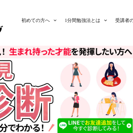
初めての方へ
1分間勉強法とは
受講者