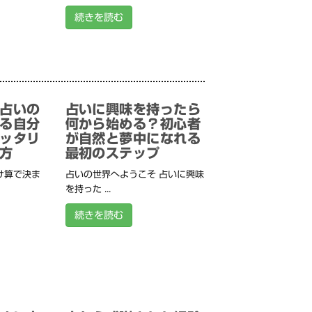
続きを読む
占いの
占いに興味を持ったら
る自分
何から始める？初心者
ッタリ
が自然と夢中になれる
方
最初のステップ
け算で決ま
占いの世界へようこそ 占いに興味
を持った ...
続きを読む