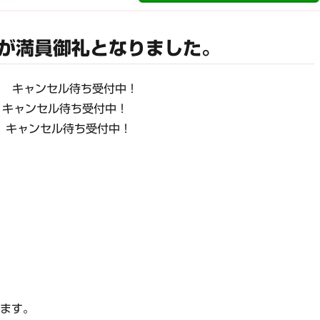
が満員御礼となりました。
礼！ キャンセル待ち受付中！
！ キャンセル待ち受付中！
礼！ キャンセル待ち受付中！
ります。