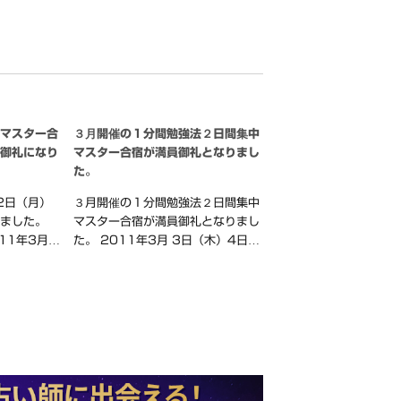
中マスター合
３月開催の１分間勉強法２日間集中
員御礼になり
マスター合宿が満員御礼となりまし
た。
2日（月）
３月開催の１分間勉強法２日間集中
りました。
マスター合宿が満員御礼となりまし
11年3月…
た。 2011年3月 3日（木）4日…