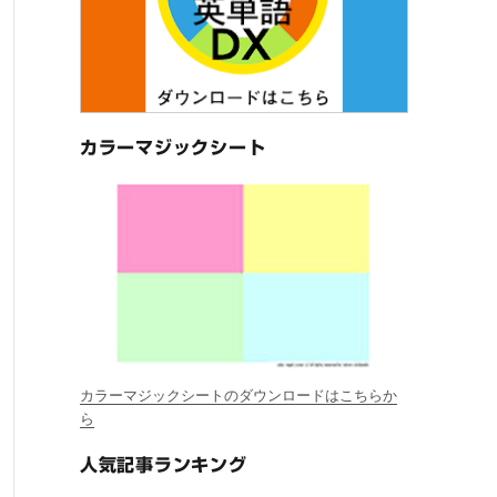
カラーマジックシート
カラーマジックシートのダウンロードはこちらか
ら
人気記事ランキング