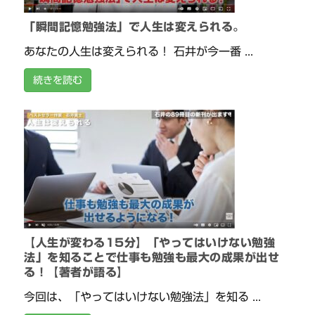
「瞬間記憶勉強法」で人生は変えられる。
あなたの人生は変えられる！ 石井が今一番 ...
続きを読む
【人生が変わる15分】「やってはいけない勉強
法」を知ることで仕事も勉強も最大の成果が出せ
る！【著者が語る】
今回は、「やってはいけない勉強法」を知る ...