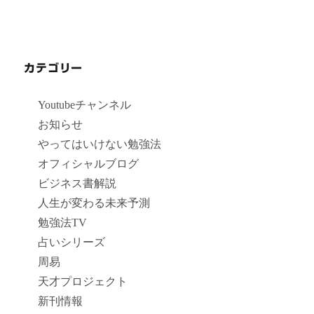
カテゴリー
Youtubeチャンネル
お知らせ
やってはいけない勉強法
オフィシャルブログ
ビジネス書解説
人生が変わる未来予測
勉強法TV
占いシリーズ
周易
天才プロジェクト
新刊情報