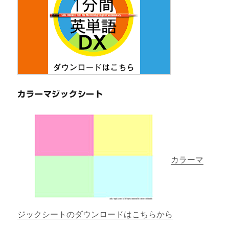
カラーマジックシート
カラーマ
ジックシートのダウンロードはこちらから