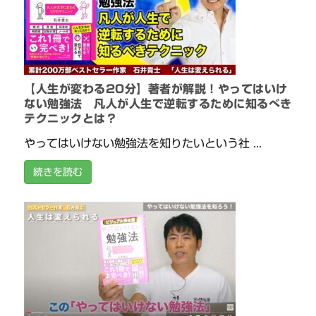
【人生が変わる20分】著者が解説！やってはいけ
ない勉強法 凡人が人生で逆転するために知るべき
テクニックとは？
やってはいけない勉強法を知りたいという社 ...
続きを読む