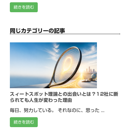
続きを読む
同じカテゴリーの記事
スィートスポット理論との出会いとは？12社に断
られても人生が変わった理由
毎日、努力している。 それなのに、思った ...
続きを読む