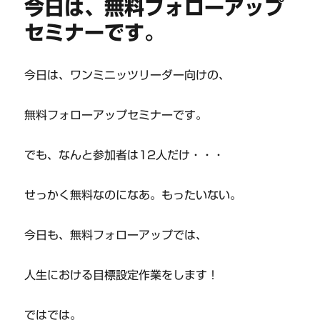
今日は、無料フォローアップ
セミナーです。
今日は、ワンミニッツリーダー向けの、
無料フォローアップセミナーです。
でも、なんと参加者は12人だけ・・・
せっかく無料なのになあ。もったいない。
今日も、無料フォローアップでは、
人生における目標設定作業をします！
ではでは。