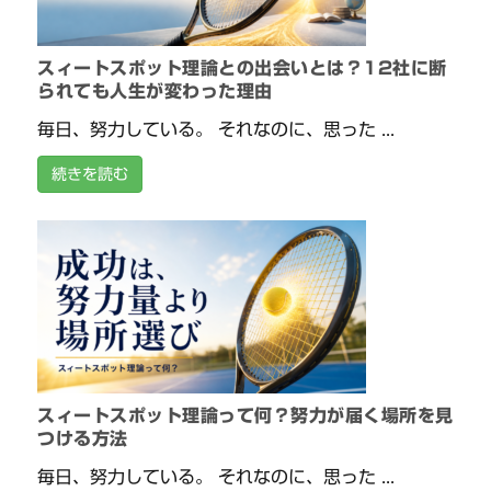
スィートスポット理論との出会いとは？12社に断
られても人生が変わった理由
毎日、努力している。 それなのに、思った ...
続きを読む
スィートスポット理論って何？努力が届く場所を見
つける方法
毎日、努力している。 それなのに、思った ...