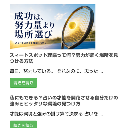
スィートスポット理論って何？努力が届く場所を見
つける方法
毎日、努力している。 それなのに、思った ...
続きを読む
私にもできる？占いの才能を開花させる自分だけの
強みとピッタリな環境の見つけ方
才能は環境と強みの掛け算で決まる 占いを ...
続きを読む