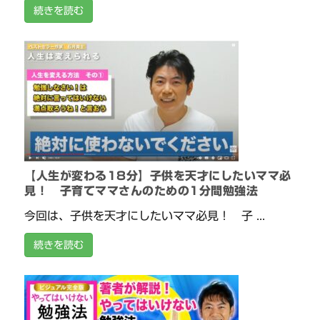
続きを読む
【人生が変わる18分】子供を天才にしたいママ必
見！ 子育てママさんのための1分間勉強法
今回は、子供を天才にしたいママ必見！ 子 ...
続きを読む