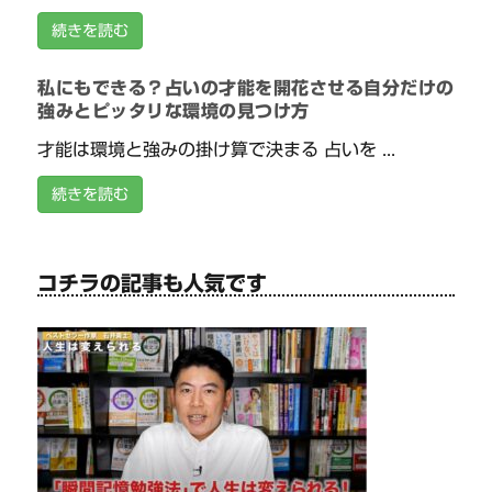
続きを読む
私にもできる？占いの才能を開花させる自分だけの
強みとピッタリな環境の見つけ方
才能は環境と強みの掛け算で決まる 占いを ...
続きを読む
コチラの記事も人気です