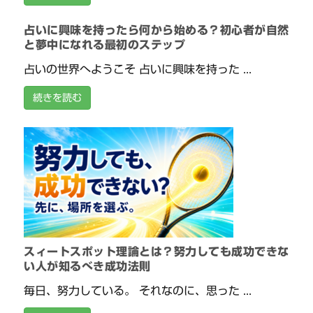
占いに興味を持ったら何から始める？初心者が自然
と夢中になれる最初のステップ
占いの世界へようこそ 占いに興味を持った ...
続きを読む
スィートスポット理論とは？努力しても成功できな
い人が知るべき成功法則
毎日、努力している。 それなのに、思った ...