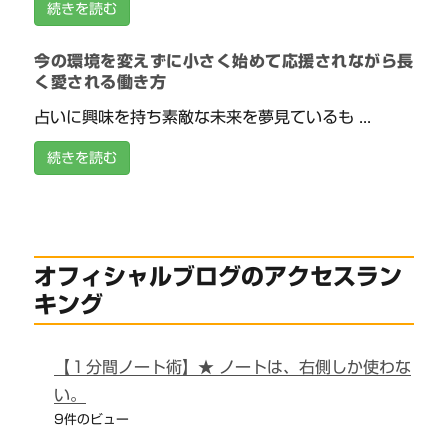
続きを読む
今の環境を変えずに小さく始めて応援されながら長
く愛される働き方
占いに興味を持ち素敵な未来を夢見ているも ...
続きを読む
オフィシャルブログのアクセスラン
キング
【１分間ノート術】★ ノートは、右側しか使わな
い。
9件のビュー