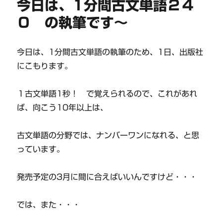
今日は、1分間古文単語２４
０ の執筆です～
今日は、1分間古文単語の執筆のため、1日、出版社
にこもります。
１古文単語1秒！ で覚えられるので、これがあれ
ば、向こう10年以上は、
古文単語の分野では、ナンバーワンになれる、と思
っています。
発売予定の3月に間に合えばいいんですけど・・・
では、また・・・