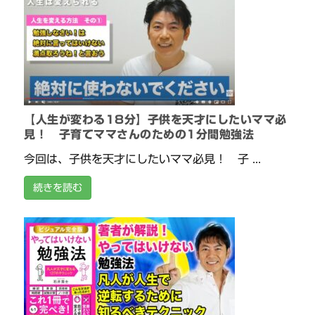
【人生が変わる18分】子供を天才にしたいママ必
見！ 子育てママさんのための1分間勉強法
今回は、子供を天才にしたいママ必見！ 子 ...
続きを読む