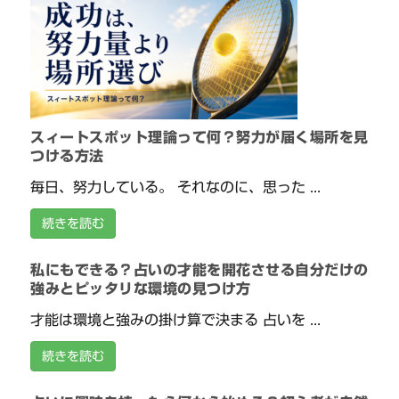
スィートスポット理論って何？努力が届く場所を見
つける方法
毎日、努力している。 それなのに、思った ...
続きを読む
私にもできる？占いの才能を開花させる自分だけの
強みとピッタリな環境の見つけ方
才能は環境と強みの掛け算で決まる 占いを ...
続きを読む