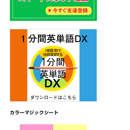
カラーマジックシート