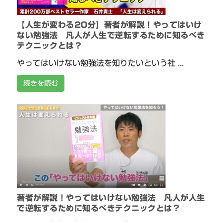
【人生が変わる20分】著者が解説！やってはいけ
ない勉強法 凡人が人生で逆転するために知るべき
テクニックとは？
やってはいけない勉強法を知りたいという社 ...
続きを読む
著者が解説！やってはいけない勉強法 凡人が人生
で逆転するために知るべきテクニックとは？