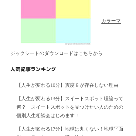
カラーマ
ジックシートのダウンロードはこちらから
人気記事ランキング
【人生が変わる10分】震度８が存在しない理由
【人生が変わる13分】スイートスポット理論って
何？ スイートスポットを見つけたい人のための
個別人生相談会はじめます！
【人生が変わる17分】地球は丸くない！地球平面