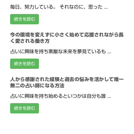
毎日、努力している。 それなのに、思った ...
続きを読む
今の環境を変えずに小さく始めて応援されながら長
く愛される働き方
占いに興味を持ち素敵な未来を夢見ているも ...
続きを読む
人から感謝された経験と過去の悩みを活かして唯一
無二の占い師になる方法
占いに興味を持ち始めるといつかは自分も誰 ...
続きを読む