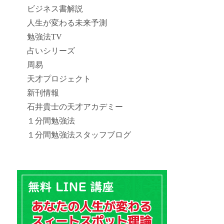
ビジネス書解説
人生が変わる未来予測
勉強法TV
占いシリーズ
周易
天才プロジェクト
新刊情報
石井貴士の天才アカデミー
１分間勉強法
１分間勉強法スタッフブログ