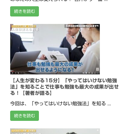
続きを読む
【人生が変わる15分】「やってはいけない勉強
法」を知ることで仕事も勉強も最大の成果が出せ
る！【著者が語る】
今回は、「やってはいけない勉強法」を知る ...
続きを読む