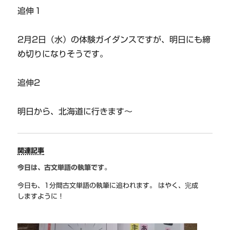
追伸１
2月2日（水）の体験ガイダンスですが、明日にも締
め切りになりそうです。
追伸2
明日から、北海道に行きます～
関連記事
今日は、古文単語の執筆です。
今日も、1分間古文単語の執筆に追われます。 はやく、完成
しますように！