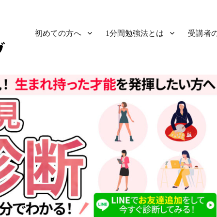
初めての方へ
1分間勉強法とは
受講者