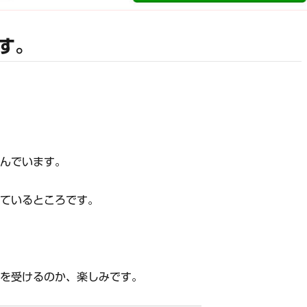
す。
進んでいます。
いているところです。
価を受けるのか、楽しみです。