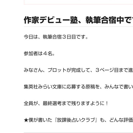
作家デビュー塾、執筆合宿中で
今日は、執筆合宿３日目です。
参加者は４名。
みなさん、プロットが完成して、３ページ目まで
集英社みらい文庫に応募する原稿を、みんなで書
全員が、最終選考まで残りますように！
★僕が書いた『放課後占いクラブ』も、どんな評