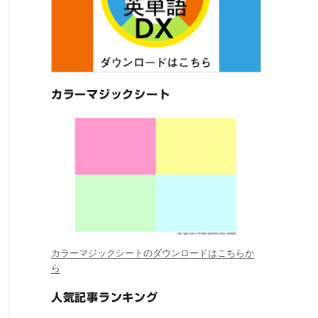
カラーマジックシート
カラーマジックシートのダウンロードはこちらか
ら
人気記事ランキング