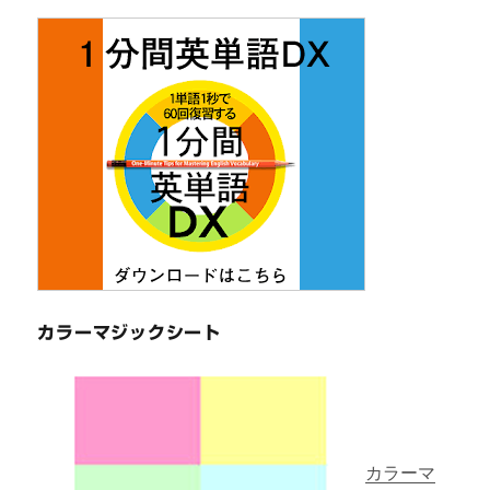
カラーマジックシート
カラーマ