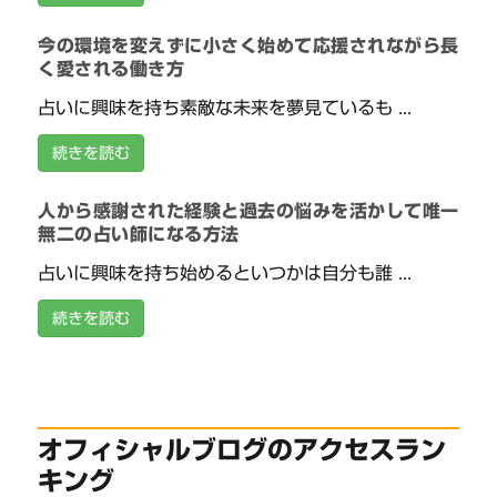
今の環境を変えずに小さく始めて応援されながら長
く愛される働き方
占いに興味を持ち素敵な未来を夢見ているも ...
続きを読む
人から感謝された経験と過去の悩みを活かして唯一
無二の占い師になる方法
占いに興味を持ち始めるといつかは自分も誰 ...
続きを読む
オフィシャルブログのアクセスラン
キング