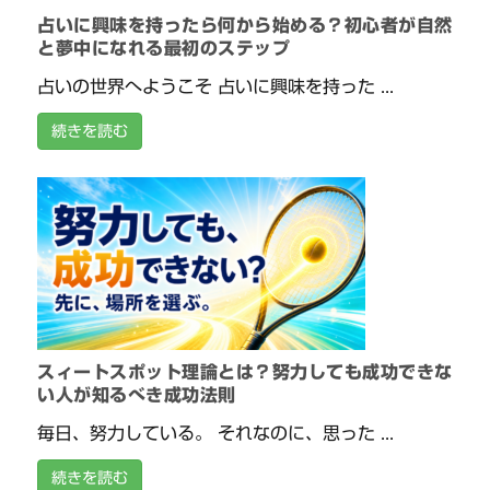
占いに興味を持ったら何から始める？初心者が自然
と夢中になれる最初のステップ
占いの世界へようこそ 占いに興味を持った ...
続きを読む
スィートスポット理論とは？努力しても成功できな
い人が知るべき成功法則
毎日、努力している。 それなのに、思った ...
続きを読む