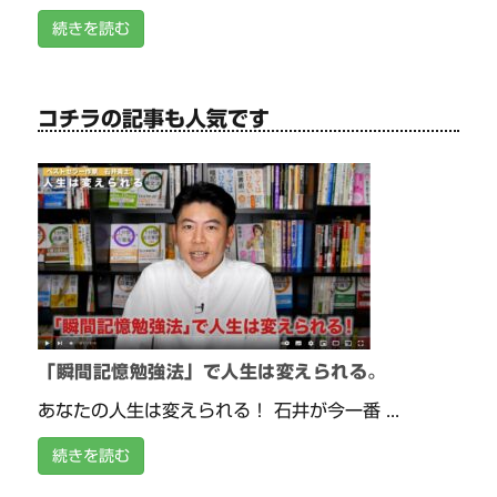
続きを読む
コチラの記事も人気です
「瞬間記憶勉強法」で人生は変えられる。
あなたの人生は変えられる！ 石井が今一番 ...
続きを読む