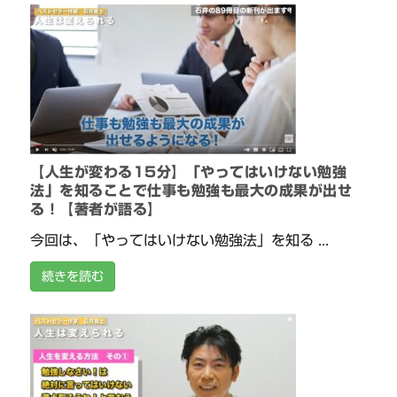
【人生が変わる15分】「やってはいけない勉強
法」を知ることで仕事も勉強も最大の成果が出せ
る！【著者が語る】
今回は、「やってはいけない勉強法」を知る ...
続きを読む