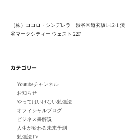
ョ
ン
（株）ココロ・シンデレラ 渋谷区道玄坂1-12-1 渋
谷マークシティー ウェスト 22F
カテゴリー
Youtubeチャンネル
お知らせ
やってはいけない勉強法
オフィシャルブログ
ビジネス書解説
人生が変わる未来予測
勉強法TV