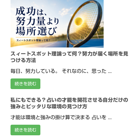
スィートスポット理論って何？努力が届く場所を見
つける方法
毎日、努力している。 それなのに、思った ...
続きを読む
私にもできる？占いの才能を開花させる自分だけの
強みとピッタリな環境の見つけ方
才能は環境と強みの掛け算で決まる 占いを ...
続きを読む