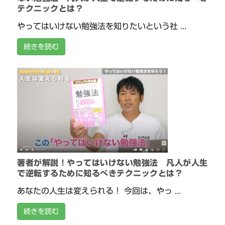
テクニックとは？
やってはいけない勉強法を知りたいという社 ...
続きを読む
著者が解説！やってはいけない勉強法 凡人が人生
で逆転するために知るべきテクニックとは？
あなたの人生は変えられる！ 今回は、やっ ...
続きを読む