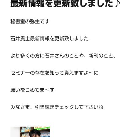
最新情報を更新致しました♪
秘書室の弥生です
石井貴士最新情報を更新致しました
より多くの方に石井さんのことや、新刊のこと、
セミナーの存在を知って貰えますよ～に
願いをこめてま～す
みなさま、引き続きチェックして下さいね