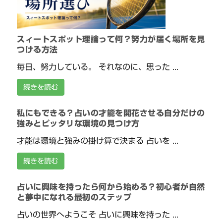
スィートスポット理論って何？努力が届く場所を見
つける方法
毎日、努力している。 それなのに、思った ...
続きを読む
私にもできる？占いの才能を開花させる自分だけの
強みとピッタリな環境の見つけ方
才能は環境と強みの掛け算で決まる 占いを ...
続きを読む
占いに興味を持ったら何から始める？初心者が自然
と夢中になれる最初のステップ
占いの世界へようこそ 占いに興味を持った ...