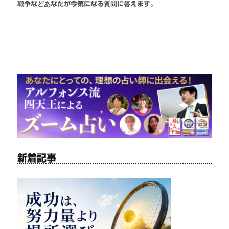
戦争などあなたが今気になる質問に答えます。
新着記事