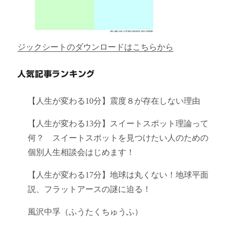
ジックシートのダウンロードはこちらから
人気記事ランキング
【人生が変わる10分】震度８が存在しない理由
【人生が変わる13分】スイートスポット理論って
何？ スイートスポットを見つけたい人のための
個別人生相談会はじめます！
【人生が変わる17分】地球は丸くない！地球平面
説、フラットアースの謎に迫る！
風沢中孚（ふうたくちゅうふ）