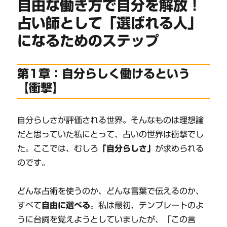
自由な働き方で自分を解放！
占い師として「選ばれる人」
になるためのステップ
第1章：自分らしく働けるという
【衝撃】
自分らしさが評価される世界。そんなものは理想論
だと思っていた私にとって、占いの世界は衝撃でし
た。ここでは、むしろ
「自分らしさ」
が求められる
のです。
どんな占術を使うのか、どんな言葉で伝えるのか、
すべて
自由に選べる
。私は最初、テンプレートのよ
うに台詞を覚えようとしていましたが、「この言