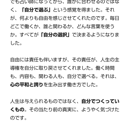
でも占い師になってから、誰かに合わせるのではな
く、
「自分で選ぶ」
という感覚を得ました。それ
が、何よりも自由を感じさせてくれたのです。毎日
どこで働くか、誰と関わるか、どんな言葉を使う
か。すべてが
「自分の選択」
で決まるようになりま
した。
自由には責任も伴いますが、その責任が、人生の主
導権を自分に取り戻させてくれました。働く時間
も、内容も、関わる人も、自分で選べる。それは、
心の平和と誇り
を生み出す働き方でした。
人生は与えられるものではなく、
自分でつくってい
くもの
。その当たり前の真実に、ようやく気づけた
のです。