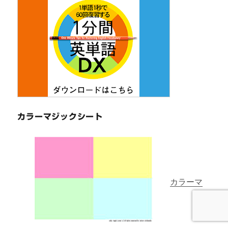
カラーマジックシート
カラーマ