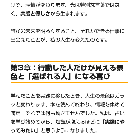
けで、表情が変わります。光は特別な言葉ではな
く、
共感と優しさ
から生まれます。
誰かの未来を明るくすること。それができる仕事に
出会えたことが、私の人生を変えたのです。
第3章：行動した人だけが見える景
色と「選ばれる人」になる喜び
学んだことを実践に移したとき、人生の景色はガラ
ッと変わります。本を読んで終わり、情報を集めて
満足。それでは何も動きませんでした。私は、占い
を学び始めてから、知識が増えるほどに
「実際にや
ってみたい」
と思うようになりました。