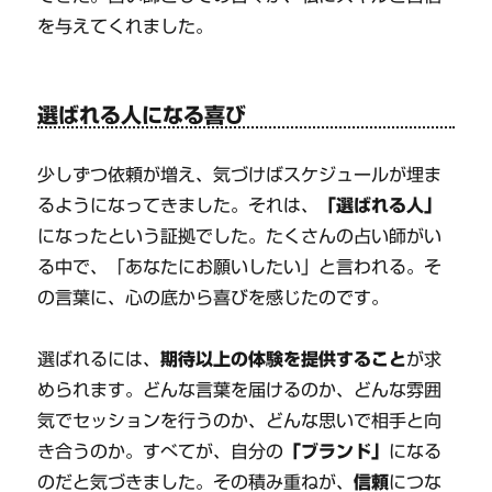
を与えてくれました。
選ばれる人になる喜び
少しずつ依頼が増え、気づけばスケジュールが埋ま
るようになってきました。それは、
「選ばれる人」
になったという証拠でした。たくさんの占い師がい
る中で、「あなたにお願いしたい」と言われる。そ
の言葉に、心の底から喜びを感じたのです。
選ばれるには、
期待以上の体験を提供すること
が求
められます。どんな言葉を届けるのか、どんな雰囲
気でセッションを行うのか、どんな思いで相手と向
き合うのか。すべてが、自分の
「ブランド」
になる
のだと気づきました。その積み重ねが、
信頼
につな