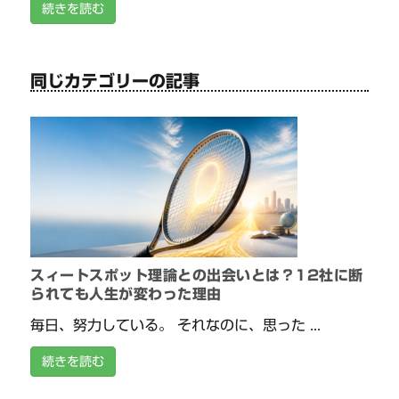
続きを読む
同じカテゴリーの記事
スィートスポット理論との出会いとは？12社に断
られても人生が変わった理由
毎日、努力している。 それなのに、思った ...
続きを読む