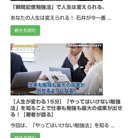
「瞬間記憶勉強法」で人生は変えられる。
あなたの人生は変えられる！ 石井が今一番 ...
続きを読む
【人生が変わる15分】「やってはいけない勉強
法」を知ることで仕事も勉強も最大の成果が出せ
る！【著者が語る】
今回は、「やってはいけない勉強法」を知る ...