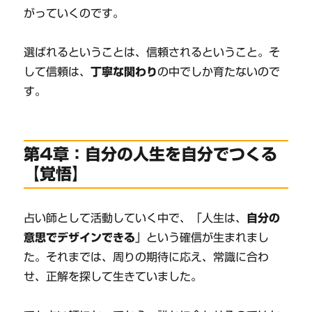
がっていくのです。
選ばれるということは、信頼されるということ。そ
して信頼は、
丁寧な関わり
の中でしか育たないので
す。
第4章：自分の人生を自分でつくる
【覚悟】
占い師として活動していく中で、「人生は、
自分の
意思でデザインできる
」という確信が生まれまし
た。それまでは、周りの期待に応え、常識に合わ
せ、正解を探して生きていました。