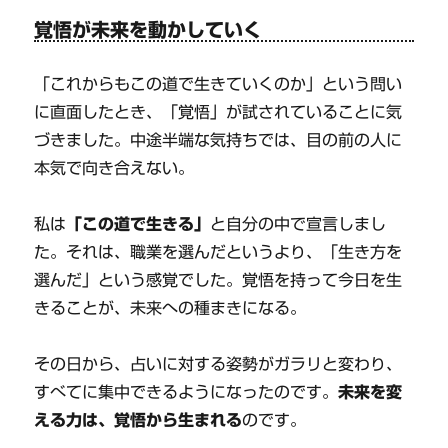
覚悟が未来を動かしていく
「これからもこの道で生きていくのか」という問い
に直面したとき、「覚悟」が試されていることに気
づきました。中途半端な気持ちでは、目の前の人に
本気で向き合えない。
私は
「この道で生きる」
と自分の中で宣言しまし
た。それは、職業を選んだというより、「生き方を
選んだ」という感覚でした。覚悟を持って今日を生
きることが、未来への種まきになる。
その日から、占いに対する姿勢がガラリと変わり、
すべてに集中できるようになったのです。
未来を変
える力は、覚悟から生まれる
のです。