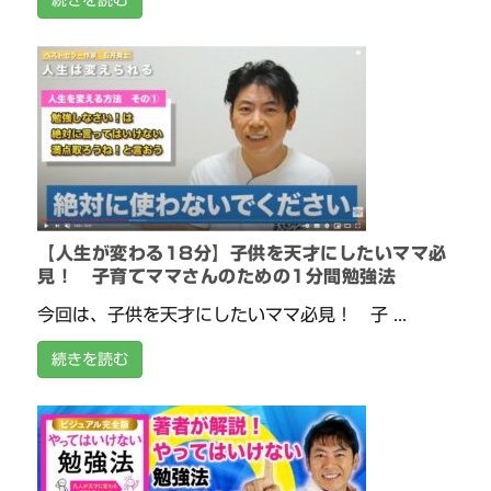
続きを読む
【人生が変わる18分】子供を天才にしたいママ必
見！ 子育てママさんのための1分間勉強法
今回は、子供を天才にしたいママ必見！ 子 ...
続きを読む