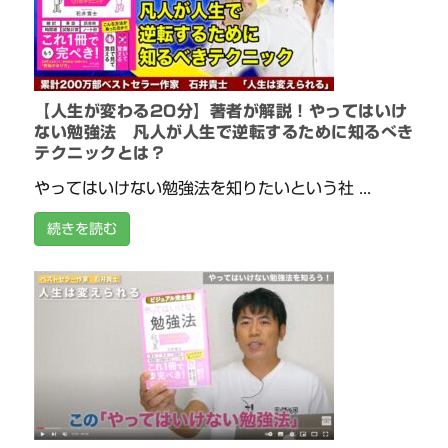
【人生が変わる20分】著者が解説！やってはいけ
ない勉強法 凡人が人生で逆転するために知るべき
テクニックとは？
やってはいけない勉強法を知りたいという社 ...
続きを読む