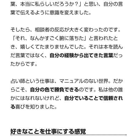
葉、本当に私らしいだろうか？」と思い、自分の言
葉で伝えるように意識を変えました。
そしたら、相談者の反応が大きく変わったのです。
「それ、なんかすごく腑に落ちた」と言われたと
き、嬉しくてたまりませんでした。それは本を読ん
だ言葉ではなく、
自分の経験から出てきた言葉
だっ
たからです。
占い師という仕事は、マニュアルのない世界。だか
らこそ、
自分の色で勝負できる
のです。私は他の誰
かにはなれないけれど、
自分でいることで信頼され
る
喜びを知りました。
好きなことを仕事にする感覚