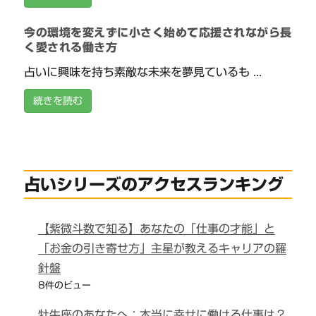
今の環境を変えずに小さく始めて応援されながら長
く愛される働き方
占いに興味を持ち素敵な未来を夢見ているも ...
続きを読む
占いシリーズのアクセスランキング
【紫微斗数で知る】あなたの「仕事の才能」と
「お金の引き寄せ方」主星が教えるキャリアの羅
針盤
8件のビュー
牡牛座のあなたへ：本当に幸せに働ける仕事は？