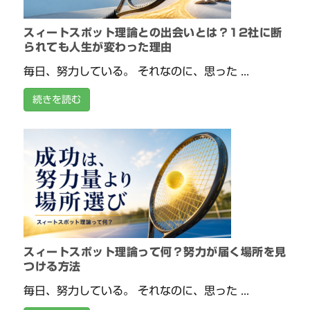
スィートスポット理論との出会いとは？12社に断
られても人生が変わった理由
毎日、努力している。 それなのに、思った ...
続きを読む
スィートスポット理論って何？努力が届く場所を見
つける方法
毎日、努力している。 それなのに、思った ...