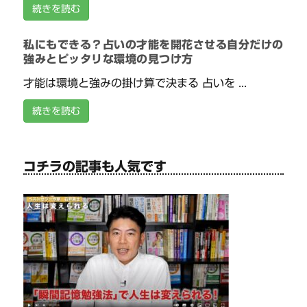
続きを読む
私にもできる？占いの才能を開花させる自分だけの
強みとピッタリな環境の見つけ方
才能は環境と強みの掛け算で決まる 占いを ...
続きを読む
コチラの記事も人気です