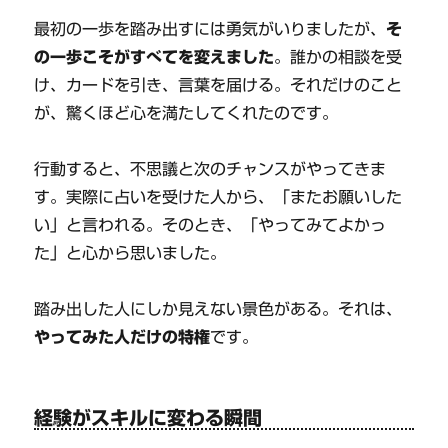
最初の一歩を踏み出すには勇気がいりましたが、
そ
の一歩こそがすべてを変えました
。誰かの相談を受
け、カードを引き、言葉を届ける。それだけのこと
が、驚くほど心を満たしてくれたのです。
行動すると、不思議と次のチャンスがやってきま
す。実際に占いを受けた人から、「またお願いした
い」と言われる。そのとき、「やってみてよかっ
た」と心から思いました。
踏み出した人にしか見えない景色がある。それは、
やってみた人だけの特権
です。
経験がスキルに変わる瞬間