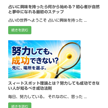
占いに興味を持ったら何から始める？初心者が自然
と夢中になれる最初のステップ
占いの世界へようこそ 占いに興味を持った ...
続きを読む
スィートスポット理論とは？努力しても成功できな
い人が知るべき成功法則
毎日、努力している。 それなのに、思った ...
続きを読む