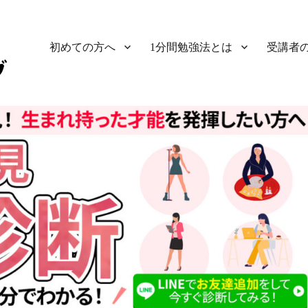
初めての方へ
1分間勉強法とは
受講者