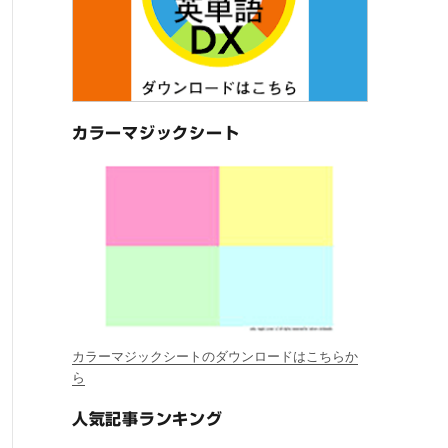
カラーマジックシート
カラーマジックシートのダウンロードはこちらか
ら
人気記事ランキング