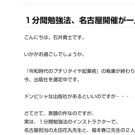
１分間勉強法、名古屋開催が一
こんにちは。石井貴士です。
いかがお過ごしでしょうか。
『令和時代のプチリタイヤ起業術』の執筆が終わ
今、出版社を選定中です。
ドンピシャな出版社があるといいのですが・・・
さてさて、表題の件なのですが、
実は、１分間勉強法のインストラクターで、
名古屋担当の太田花丸先生と、福本春江先生の２