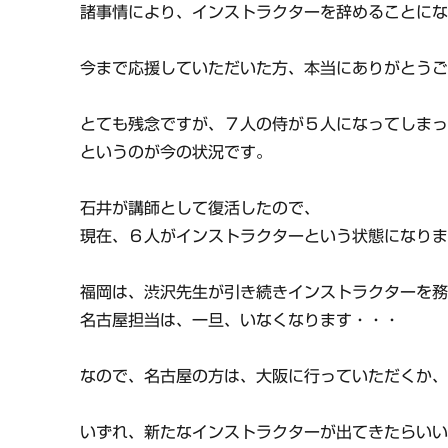
諸事情により、インストラクターを辞めることに
今まで応援していただいた方、本当にありがとう
とても残念ですが、７人の侍が５人になってしま
というのが今の状況です。
石井が講師として復活したので、
現在、６人がインストラクターという状態になり
福岡は、渋沢先生が引き続きインストラクターを
名古屋担当は、一旦、いなくなります・・・
なので、名古屋の方は、大阪に行っていただくか
いずれ、新たなインストラクターが出てきたらい