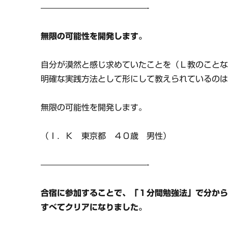
—————————————-
無限の可能性を開発します。
自分が漠然と感じ求めていたことを（Ｌ教のこと
明確な実践方法として形にして教えられているの
無限の可能性を開発します。
（Ｉ．Ｋ 東京都 ４０歳 男性）
—————————————-
合宿に参加することで、「１分間勉強法」で分か
すべてクリアになりました。