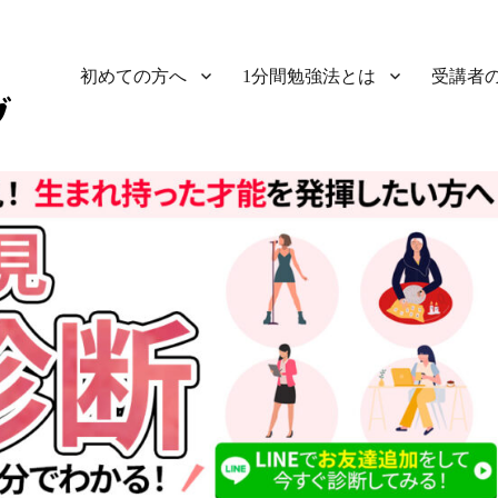
初めての方へ
1分間勉強法とは
受講者