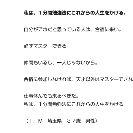
私は、１分間勉強法にこれからの人生をかける。
自分がアホだと思っている人は、合宿に来い。
必ずマスターできる。
仲間もいるし、一人じゃないから。
合宿に参加しなければ、天才以外はマスターでき
仕事休んでも来るべきだ。
私は、１分間勉強法にこれからの人生をかける。
（Ｔ．Ｍ 埼玉県 ３７歳 男性）