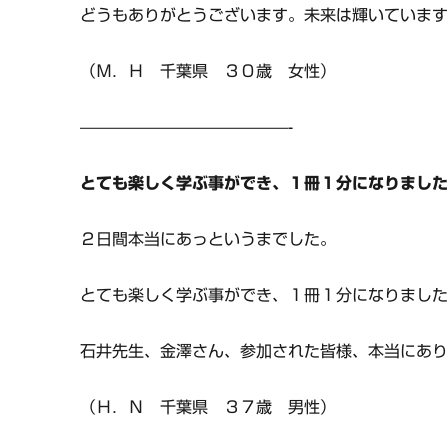
どうもありがとうございます。未来は輝いていま
（Ｍ．Ｈ 千葉県 ３０歳 女性）
—————————————-
とても楽しく学ぶ事ができ、１冊１分になりまし
２日間本当にあっというまでした。
とても楽しく学ぶ事ができ、１冊１分になりまし
石井先生、金澤さん、参加された皆様、本当にあ
（Ｈ．Ｎ 千葉県 ３７歳 男性）