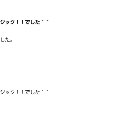
マジック！！でした＾＾
でした。
マジック！！でした＾＾