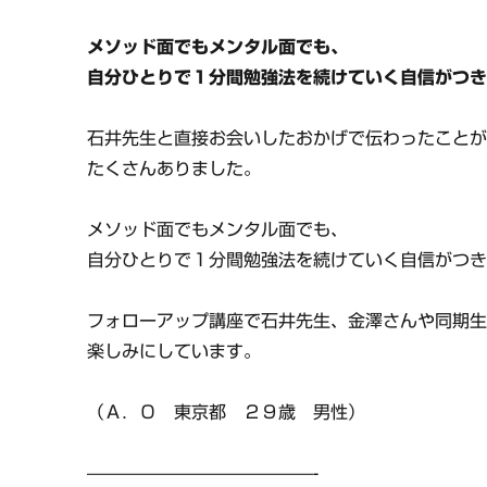
メソッド面でもメンタル面でも、
自分ひとりで１分間勉強法を続けていく自信がつ
石井先生と直接お会いしたおかげで伝わったこと
たくさんありました。
メソッド面でもメンタル面でも、
自分ひとりで１分間勉強法を続けていく自信がつ
フォローアップ講座で石井先生、金澤さんや同期
楽しみにしています。
（Ａ．Ｏ 東京都 ２９歳 男性）
—————————————-