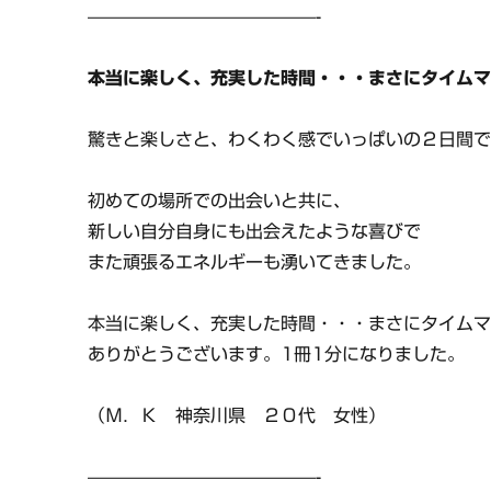
—————————————-
本当に楽しく、充実した時間・・・まさにタイム
驚きと楽しさと、わくわく感でいっぱいの２日間
初めての場所での出会いと共に、
新しい自分自身にも出会えたような喜びで
また頑張るエネルギーも湧いてきました。
本当に楽しく、充実した時間・・・まさにタイム
ありがとうございます。1冊1分になりました。
（Ｍ．Ｋ 神奈川県 ２０代 女性）
—————————————-