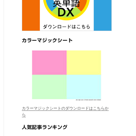
カラーマジックシート
カラーマジックシートのダウンロードはこちらか
ら
人気記事ランキング