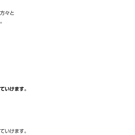
い方々と
た。
いていけます。
いていけます。