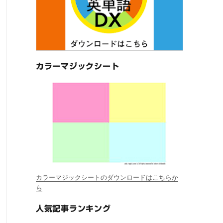
カラーマジックシート
カラーマジックシートのダウンロードはこちらか
ら
人気記事ランキング