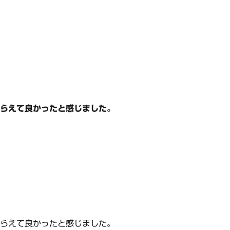
もらえて良かったと感じました。
もらえて良かったと感じました。