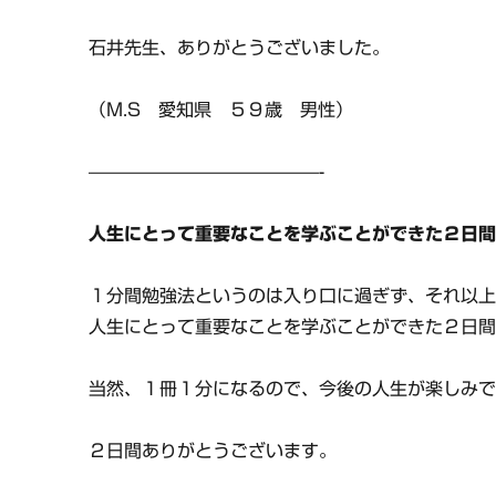
石井先生、ありがとうございました。
（M.S 愛知県 ５９歳 男性）
—————————————-
人生にとって重要なことを学ぶことができた２日
１分間勉強法というのは入り口に過ぎず、それ以
人生にとって重要なことを学ぶことができた２日
当然、１冊１分になるので、今後の人生が楽しみ
２日間ありがとうございます。