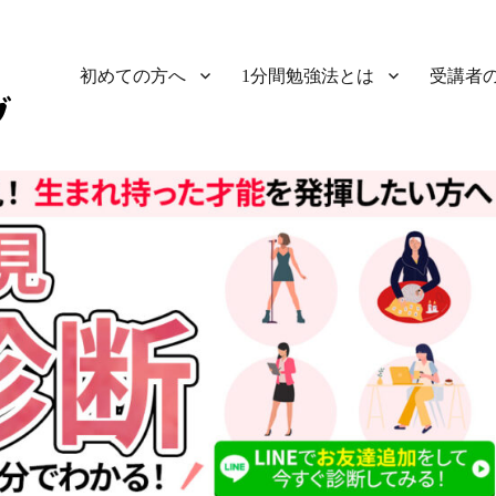
初めての方へ
1分間勉強法とは
受講者