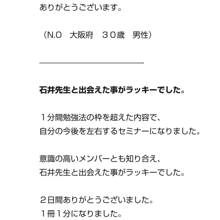
ありがとうございます。
（N.O 大阪府 ３０歳 男性）
—————————————-
石井先生と出会えた事がラッキーでした。
１分間勉強法の枠を超えた内容で、
自分の今後を左右するセミナーになりました。
意識の高いメンバーとも知り合え、
石井先生と出会えた事がラッキーでした。
２日間ありがとうございました。
１冊１分になりました。