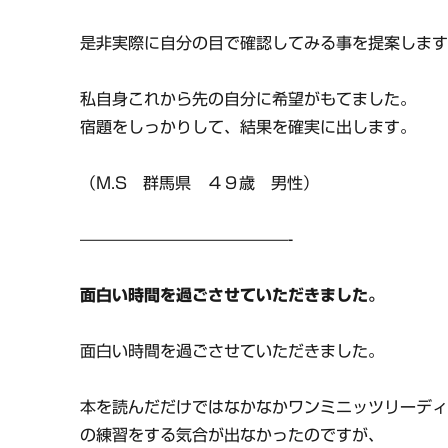
是非実際に自分の目で確認してみる事を提案しま
私自身これから先の自分に希望がもてました。
宿題をしっかりして、結果を確実に出します。
（M.S 群馬県 ４９歳 男性）
—————————————-
面白い時間を過ごさせていただきました。
面白い時間を過ごさせていただきました。
本を読んだだけではなかなかワンミニッツリーデ
の練習をする気合が出なかったのですが、