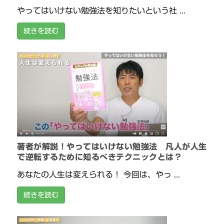
やってはいけない勉強法を知りたいという社 ...
続きを読む
著者が解説！やってはいけない勉強法 凡人が人生
で逆転するために知るべきテクニックとは？
あなたの人生は変えられる！ 今回は、やっ ...
続きを読む