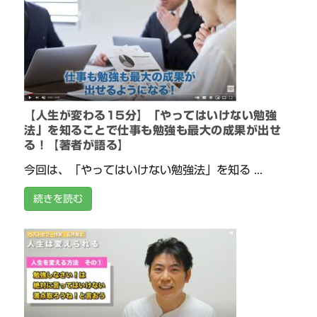
【人生が変わる15分】「やってはいけない勉強
法」を知ることで仕事も勉強も最大の成果が出せ
る！【著者が語る】
今回は、「やってはいけない勉強法」を知る ...
続きを読む