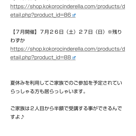
https://shop.kokorocinderella.com/products/d
etail.php?product_id=86
【７月開催】７月２６日（土）２７日（日）※残り
わずか
https://shop.kokorocinderella.com/products/d
etail.php?product_id=88
夏休みを利用してご家族でのご参加を予定されてい
らっしゃる方も居らっしゃいます。
ご家族は２人目から半額で受講する事ができるんで
すよ♪