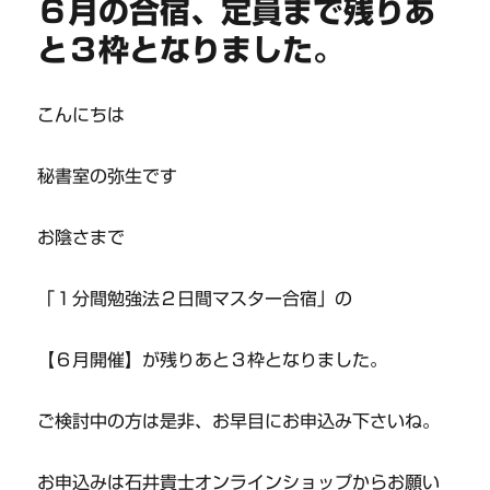
６月の合宿、定員まで残りあ
と３枠となりました。
こんにちは
秘書室の弥生です
お陰さまで
「１分間勉強法２日間マスター合宿」の
【６月開催】が残りあと３枠となりました。
ご検討中の方は是非、お早目にお申込み下さいね。
お申込みは石井貴士オンラインショップからお願い