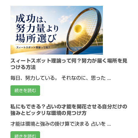
スィートスポット理論って何？努力が届く場所を見
つける方法
毎日、努力している。 それなのに、思った ...
続きを読む
私にもできる？占いの才能を開花させる自分だけの
強みとピッタリな環境の見つけ方
才能は環境と強みの掛け算で決まる 占いを ...
続きを読む