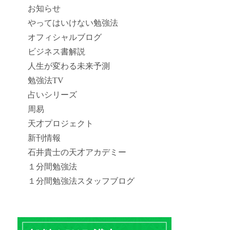
お知らせ
やってはいけない勉強法
オフィシャルブログ
ビジネス書解説
人生が変わる未来予測
勉強法TV
占いシリーズ
周易
天才プロジェクト
新刊情報
石井貴士の天才アカデミー
１分間勉強法
１分間勉強法スタッフブログ