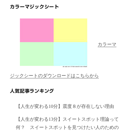
カラーマジックシート
カラーマ
ジックシートのダウンロードはこちらから
人気記事ランキング
【人生が変わる10分】震度８が存在しない理由
【人生が変わる13分】スイートスポット理論って
何？ スイートスポットを見つけたい人のための