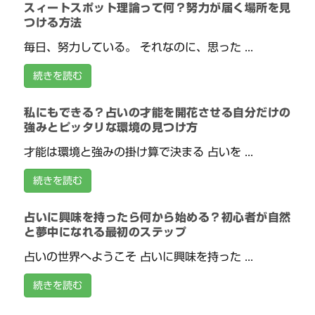
スィートスポット理論って何？努力が届く場所を見
つける方法
毎日、努力している。 それなのに、思った ...
続きを読む
私にもできる？占いの才能を開花させる自分だけの
強みとピッタリな環境の見つけ方
才能は環境と強みの掛け算で決まる 占いを ...
続きを読む
占いに興味を持ったら何から始める？初心者が自然
と夢中になれる最初のステップ
占いの世界へようこそ 占いに興味を持った ...
続きを読む