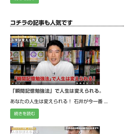
コチラの記事も人気です
「瞬間記憶勉強法」で人生は変えられる。
あなたの人生は変えられる！ 石井が今一番 ...
続きを読む