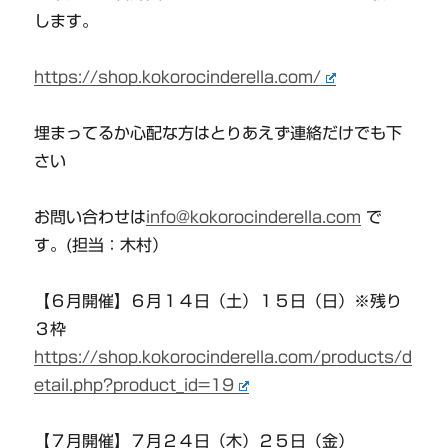
します。
https://shop.kokorocinderella.com/
埋まってるか心配な方はとりあえず連絡だけでも下
さい
お問い合わせは
info@kokorocinderella.com
で
す。(担当：木村）
【６月開催】６月１４日（土）１５日（日）※残り
３枠
https://shop.kokorocinderella.com/products/d
etail.php?product_id=19
【７月開催】７月２４日（木）２５日（金）