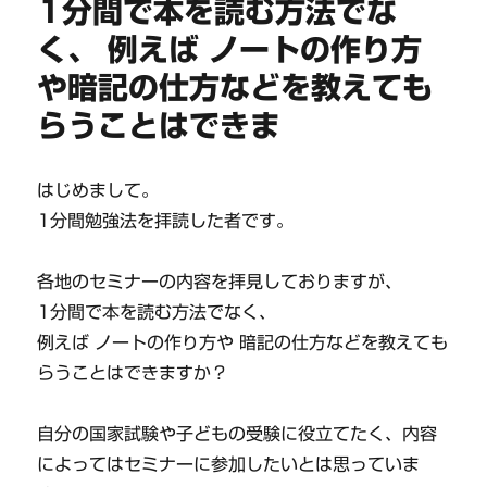
1分間で本を読む方法でな
く、 例えば ノートの作り方
や暗記の仕方などを教えても
らうことはできま
はじめまして。
1分間勉強法を拝読した者です。
各地のセミナーの内容を拝見しておりますが、
1分間で本を読む方法でなく、
例えば ノートの作り方や 暗記の仕方などを教えても
らうことはできますか？
自分の国家試験や子どもの受験に役立てたく、内容
によってはセミナーに参加したいとは思っていま