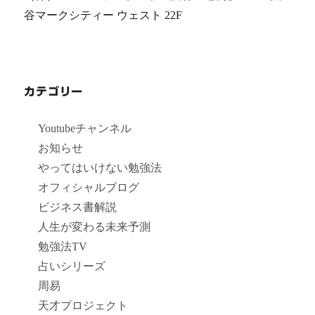
谷マークシティー ウェスト 22F
カテゴリー
Youtubeチャンネル
お知らせ
やってはいけない勉強法
オフィシャルブログ
ビジネス書解説
人生が変わる未来予測
勉強法TV
占いシリーズ
周易
天才プロジェクト