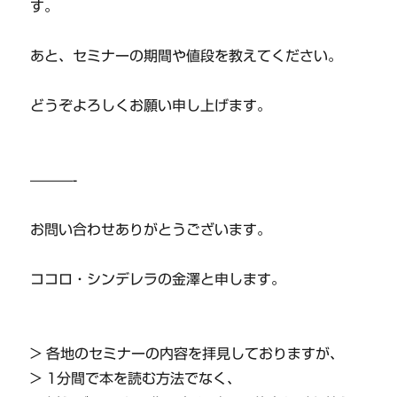
す。
あと、セミナーの期間や値段を教えてください。
どうぞよろしくお願い申し上げます。
———-
お問い合わせありがとうございます。
ココロ・シンデレラの金澤と申します。
> 各地のセミナーの内容を拝見しておりますが、
> 1分間で本を読む方法でなく、