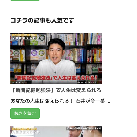
コチラの記事も人気です
「瞬間記憶勉強法」で人生は変えられる。
あなたの人生は変えられる！ 石井が今一番 ...
続きを読む