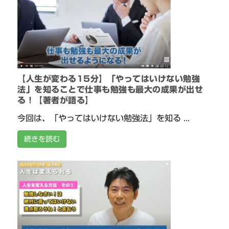
【人生が変わる15分】「やってはいけない勉強
法」を知ることで仕事も勉強も最大の成果が出せ
る！【著者が語る】
今回は、「やってはいけない勉強法」を知る ...
続きを読む