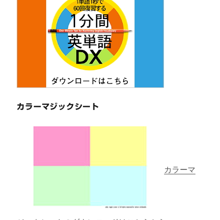
カラーマジックシート
カラーマ