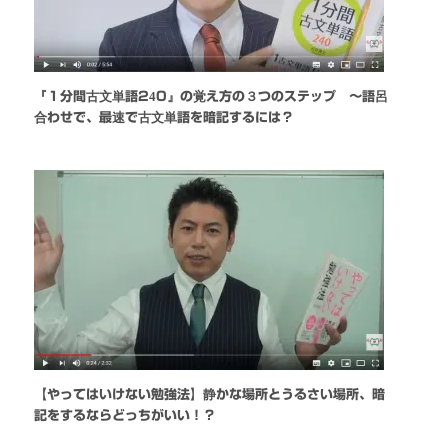
『１分間古文単語240』の覚え方の３つのステップ 〜語呂
合わせで、最速で古文単語を暗記するには？
【やってはいけない勉強法】静かな場所とうるさい場所、暗
記をするならどっちがいい！？