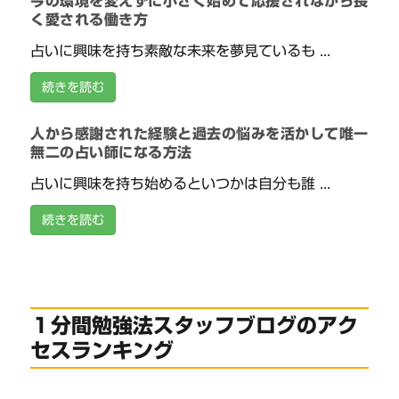
今の環境を変えずに小さく始めて応援されながら長
く愛される働き方
占いに興味を持ち素敵な未来を夢見ているも ...
続きを読む
人から感謝された経験と過去の悩みを活かして唯一
無二の占い師になる方法
占いに興味を持ち始めるといつかは自分も誰 ...
続きを読む
１分間勉強法スタッフブログのアク
セスランキング