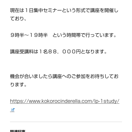
現在は１日集中セミナーという形式で講座を開催し
ており、
９時半～１９時半 という時間帯で行っています。
講座受講料は１名８８，０００円となります。
機会が合いましたら講座へのご参加をお待ちしてお
ります。
https://www.kokorocinderella.com/lp-1study/
関連記事