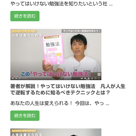
やってはいけない勉強法を知りたいという社 ...
続きを読む
著者が解説！やってはいけない勉強法 凡人が人生
で逆転するために知るべきテクニックとは？
あなたの人生は変えられる！ 今回は、やっ ...
続きを読む