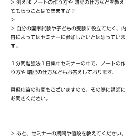
> 例えば ノートの作り方や 暗記の仕方などを教え
てもらうことはできますか？
>
> 自分の国家試験や子どもの受験に役立てたく、内
容によってはセミナーに参加したいとは思っていま
す。
１分間勉強法１日集中セミナーの中で、ノートの作
り方や 暗記の仕方などもお答えしております。
質疑応答の時間もございますので、その際に講師に
お聞きください。
> あと、セミナーの期間や値段を教えてください。