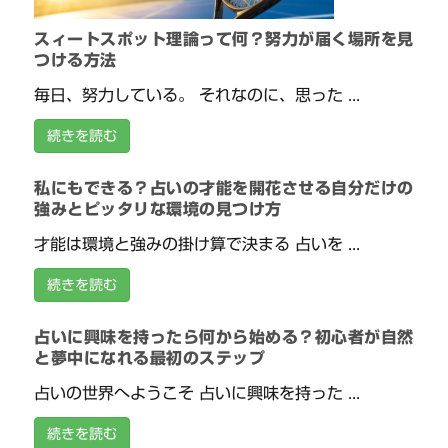
スィートスポット理論って何？努力が届く場所を見
つける方法
毎日、努力している。 それなのに、思った ...
続きを読む
私にもできる？占いの才能を開花させる自分だけの
強みとピッタリな環境の見つけ方
才能は環境と強みの掛け算で決まる 占いを ...
続きを読む
占いに興味を持ったら何から始める？初心者が自然
と夢中になれる最初のステップ
占いの世界へようこそ 占いに興味を持った ...
続きを読む