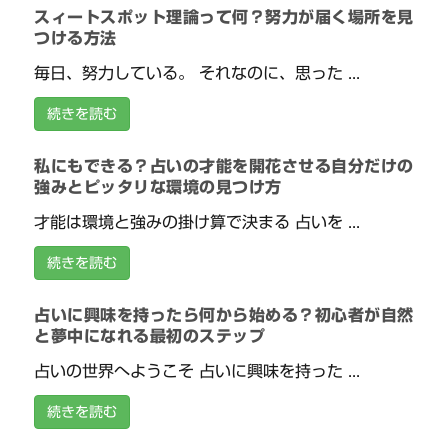
スィートスポット理論って何？努力が届く場所を見
つける方法
毎日、努力している。 それなのに、思った ...
続きを読む
私にもできる？占いの才能を開花させる自分だけの
強みとピッタリな環境の見つけ方
才能は環境と強みの掛け算で決まる 占いを ...
続きを読む
占いに興味を持ったら何から始める？初心者が自然
と夢中になれる最初のステップ
占いの世界へようこそ 占いに興味を持った ...
続きを読む