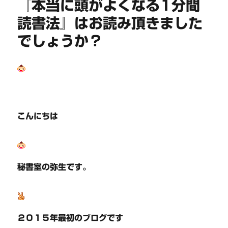
『本当に頭がよくなる1分間
読書法』はお読み頂きました
でしょうか？
こんにちは
秘書室の弥生です。
２０１５年最初のブログです