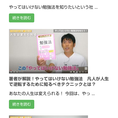
やってはいけない勉強法を知りたいという社 ...
続きを読む
著者が解説！やってはいけない勉強法 凡人が人生
で逆転するために知るべきテクニックとは？
あなたの人生は変えられる！ 今回は、やっ ...
続きを読む