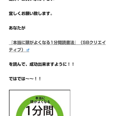
宜しくお願い致します。
あなたが
『本当に頭がよくなる1分間読書法』（SBクリエイ
ティブ）
を読んで、成功出来ますように！！
ではでは～～！！