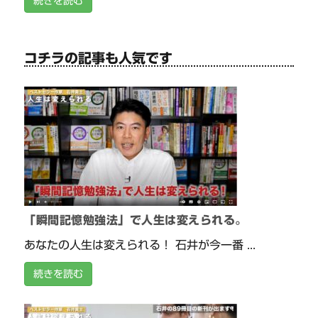
続きを読む
コチラの記事も人気です
「瞬間記憶勉強法」で人生は変えられる。
あなたの人生は変えられる！ 石井が今一番 ...
続きを読む