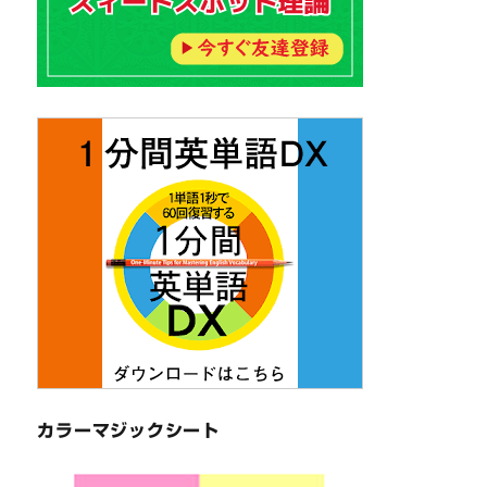
カラーマジックシート