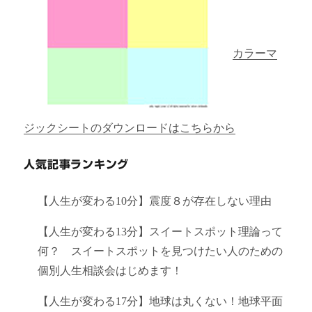
カラーマ
ジックシートのダウンロードはこちらから
人気記事ランキング
【人生が変わる10分】震度８が存在しない理由
【人生が変わる13分】スイートスポット理論って
何？ スイートスポットを見つけたい人のための
個別人生相談会はじめます！
【人生が変わる17分】地球は丸くない！地球平面