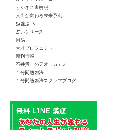
ビジネス書解説
人生が変わる未来予測
勉強法TV
占いシリーズ
周易
天才プロジェクト
新刊情報
石井貴士の天才アカデミー
１分間勉強法
１分間勉強法スタッフブログ