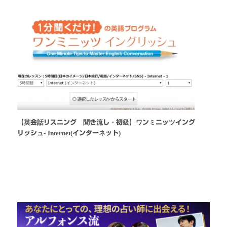
【英会話リスニング 聞き流し・初級】ワンミニッツイング
リッシュ- Internet(インターネット)