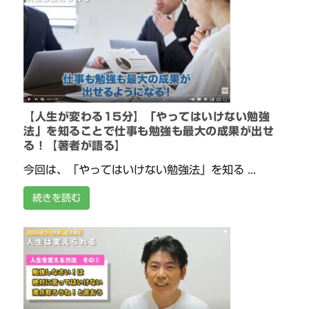
【人生が変わる15分】「やってはいけない勉強
法」を知ることで仕事も勉強も最大の成果が出せ
る！【著者が語る】
今回は、「やってはいけない勉強法」を知る ...
続きを読む