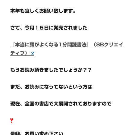
本年も宜しくお願い致します。
さて、今月１５日に発売されました
『本当に頭がよくなる1分間読書法』（SBクリエイ
ティブ）
もうお読み頂きましたでしょうか？？
まだ、お読みになってないという方は
現在、全国の書店で大展開されておりますので
是非、お買い求め下さい