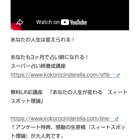
あなたの人生は変えられる！
あなたも3ヶ月で占い師になれる！
スーパー占い師養成講座
https://www.kokorocinderella.com/sftk…
無料LINE講座 「あなたの人生が変わる スィート
スポット理論」
https://www.kokorocinderella.com/line…
↑アンケート特典、感動の生原稿『スィートスポッ
ト理論』が大人気です。