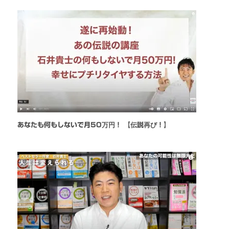
あなたも何もしないで月50万円！ 【伝説再び！】