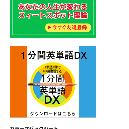
カラーマジックシート