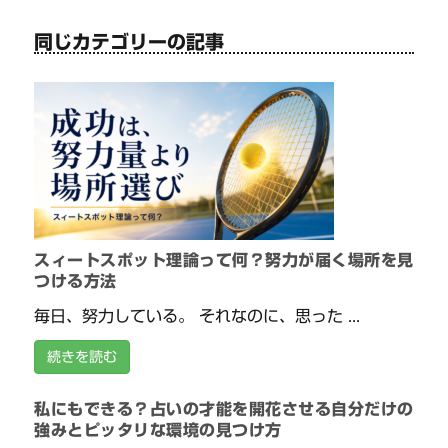
同じカテゴリーの記事
スィートスポット理論って何？努力が届く場所を見
つける方法
毎日、努力している。 それなのに、思った ...
続きを読む
私にもできる？占いの才能を開花させる自分だけの
強みとピッタリな環境の見つけ方