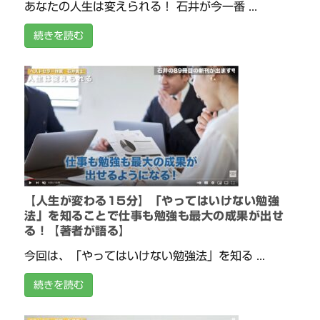
あなたの人生は変えられる！ 石井が今一番 ...
続きを読む
【人生が変わる15分】「やってはいけない勉強
法」を知ることで仕事も勉強も最大の成果が出せ
る！【著者が語る】
今回は、「やってはいけない勉強法」を知る ...
続きを読む