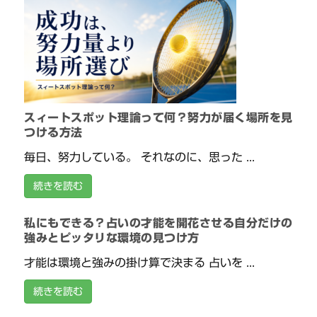
スィートスポット理論って何？努力が届く場所を見
つける方法
毎日、努力している。 それなのに、思った ...
続きを読む
私にもできる？占いの才能を開花させる自分だけの
強みとピッタリな環境の見つけ方
才能は環境と強みの掛け算で決まる 占いを ...
続きを読む