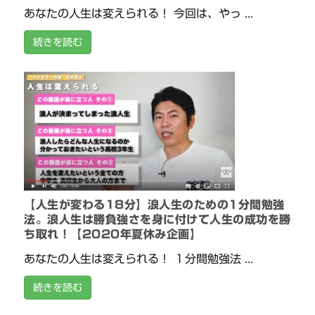
あなたの人生は変えられる！ 今回は、やっ ...
続きを読む
【人生が変わる18分】浪人生のための1分間勉強
法。浪人生は勝負強さを身に付けて人生の成功を勝
ち取れ！【2020年夏休み企画】
あなたの人生は変えられる！ １分間勉強法 ...
続きを読む