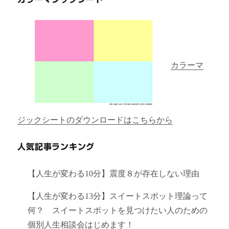
カラーマ
ジックシートのダウンロードはこちらから
人気記事ランキング
【人生が変わる10分】震度８が存在しない理由
【人生が変わる13分】スイートスポット理論って
何？ スイートスポットを見つけたい人のための
個別人生相談会はじめます！