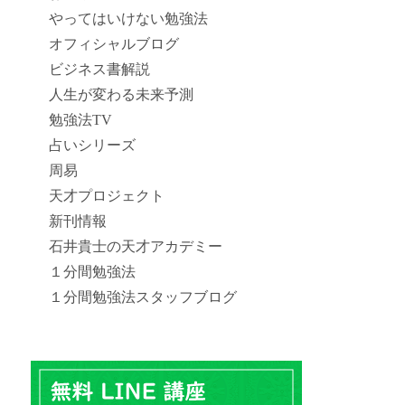
やってはいけない勉強法
オフィシャルブログ
ビジネス書解説
人生が変わる未来予測
勉強法TV
占いシリーズ
周易
天才プロジェクト
新刊情報
石井貴士の天才アカデミー
１分間勉強法
１分間勉強法スタッフブログ