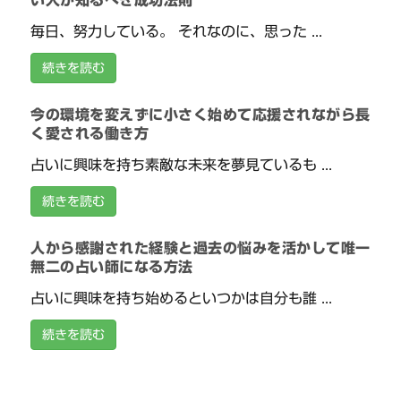
い人が知るべき成功法則
毎日、努力している。 それなのに、思った ...
続きを読む
今の環境を変えずに小さく始めて応援されながら長
く愛される働き方
占いに興味を持ち素敵な未来を夢見ているも ...
続きを読む
人から感謝された経験と過去の悩みを活かして唯一
無二の占い師になる方法
占いに興味を持ち始めるといつかは自分も誰 ...
続きを読む