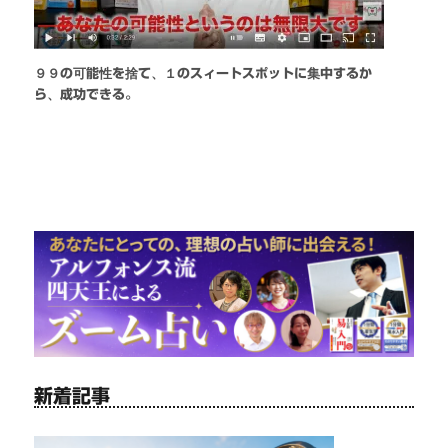
９９の可能性を捨て、１のスィートスポットに集中するか
ら、成功できる。
新着記事