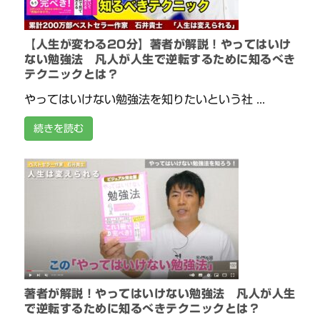
【人生が変わる20分】著者が解説！やってはいけ
ない勉強法 凡人が人生で逆転するために知るべき
テクニックとは？
やってはいけない勉強法を知りたいという社 ...
続きを読む
著者が解説！やってはいけない勉強法 凡人が人生
で逆転するために知るべきテクニックとは？