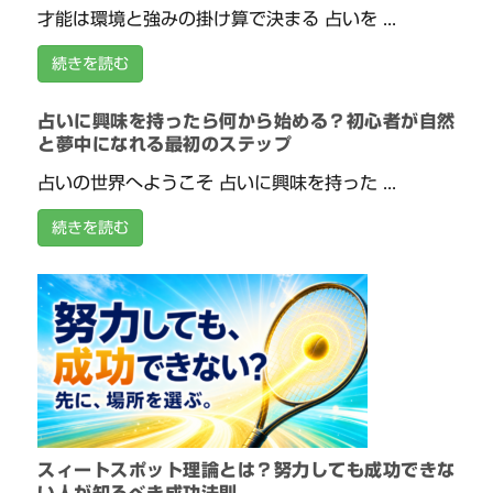
才能は環境と強みの掛け算で決まる 占いを ...
続きを読む
占いに興味を持ったら何から始める？初心者が自然
と夢中になれる最初のステップ
占いの世界へようこそ 占いに興味を持った ...
続きを読む
スィートスポット理論とは？努力しても成功できな