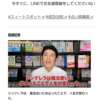
今すぐに、LINEでお友達登録をしてくださいね！
#スィートスポット
#成功法則
#占い師講座
関連記事
シンデレラは、魔法使いに出会ったことで、人生が変わっ
た。