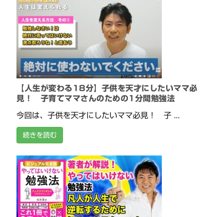
【人生が変わる18分】子供を天才にしたいママ必
見！ 子育てママさんのための1分間勉強法
今回は、子供を天才にしたいママ必見！ 子 ...
続きを読む