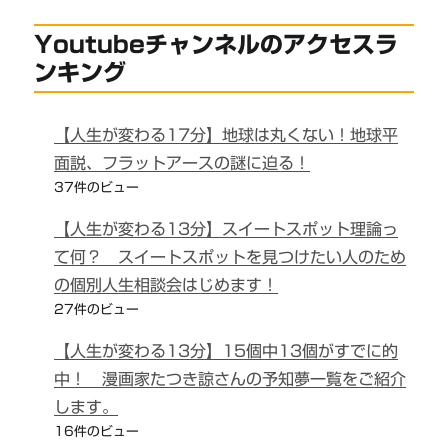
Youtubeチャンネルのアクセスラ
ンキング
【人生が変わる17分】地球は丸くない！地球平
面説、フラットアースの謎に迫る！
37件のビュー
【人生が変わる13分】スイートスポット理論っ
て何？ スイートスポットを見つけたい人のため
の個別人生相談会はじめます！
27件のビュー
【人生が変わる13分】15個中13個がすでに的
中！ 漫画家たつき諒さんの予知夢一覧をご紹介
します。
16件のビュー