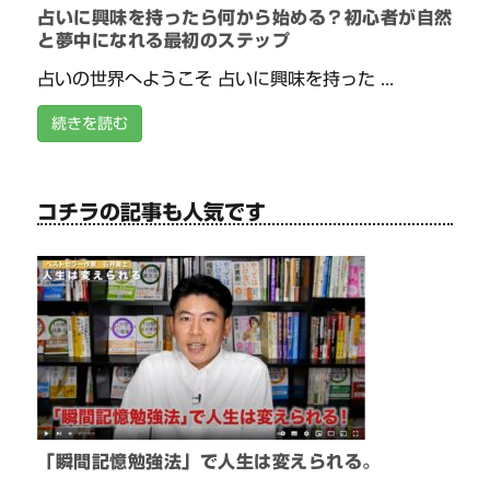
占いに興味を持ったら何から始める？初心者が自然
と夢中になれる最初のステップ
占いの世界へようこそ 占いに興味を持った ...
続きを読む
コチラの記事も人気です
「瞬間記憶勉強法」で人生は変えられる。