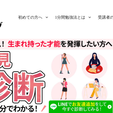
初めての方へ
1分間勉強法とは
受講者