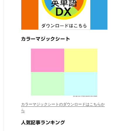
カラーマジックシート
カラーマジックシートのダウンロードはこちらか
ら
人気記事ランキング