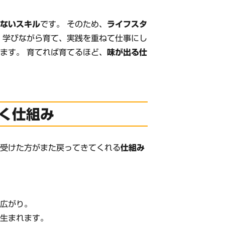
れないスキル
です。 そのため、
ライフスタ
 学びながら育て、実践を重ねて仕事にし
ます。 育てれば育てるほど、
味が出る仕
く仕組み
を受けた方がまた戻ってきてくれる
仕組み
が広がり。
が生まれます。