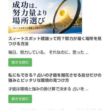
スィートスポット理論って何？努力が届く場所を見
つける方法
毎日、努力している。 それなのに、思った ...
続きを読む
私にもできる？占いの才能を開花させる自分だけの
強みとピッタリな環境の見つけ方
才能は環境と強みの掛け算で決まる 占いを ...
続きを読む