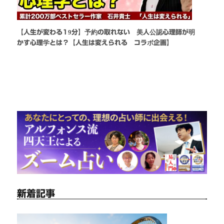
【人生が変わる19分】予約の取れない 美人公認心理師が明
かす心理学とは？【人生は変えられる コラボ企画】
新着記事