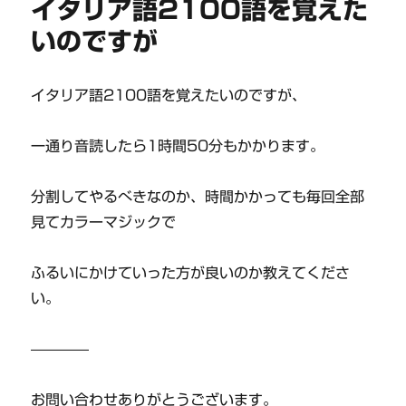
イタリア語2100語を覚えた
いのですが
イタリア語2100語を覚えたいのですが、
一通り音読したら1時間50分もかかります。
分割してやるべきなのか、時間かかっても毎回全部
見てカラーマジックで
ふるいにかけていった方が良いのか教えてくださ
い。
————
お問い合わせありがとうございます。