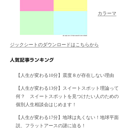
カラーマ
ジックシートのダウンロードはこちらから
人気記事ランキング
【人生が変わる10分】震度８が存在しない理由
【人生が変わる13分】スイートスポット理論って
何？ スイートスポットを見つけたい人のための
個別人生相談会はじめます！
【人生が変わる17分】地球は丸くない！地球平面
説、フラットアースの謎に迫る！