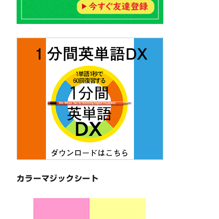
カラーマジックシート