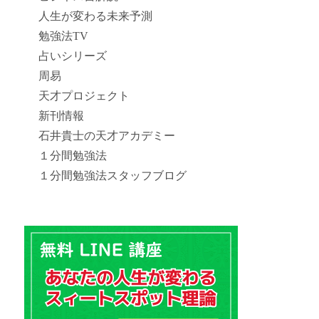
人生が変わる未来予測
勉強法TV
占いシリーズ
周易
天才プロジェクト
新刊情報
石井貴士の天才アカデミー
１分間勉強法
１分間勉強法スタッフブログ