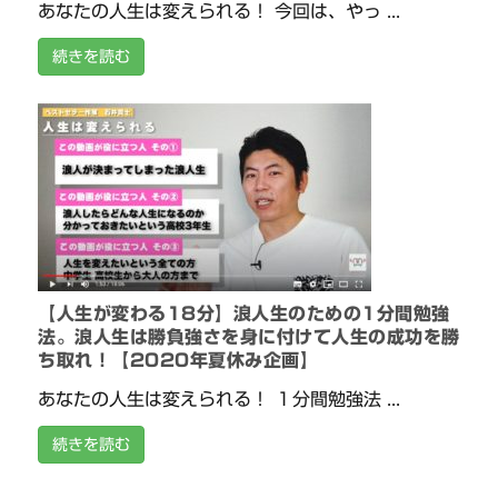
あなたの人生は変えられる！ 今回は、やっ ...
続きを読む
【人生が変わる18分】浪人生のための1分間勉強
法。浪人生は勝負強さを身に付けて人生の成功を勝
ち取れ！【2020年夏休み企画】
あなたの人生は変えられる！ １分間勉強法 ...
続きを読む