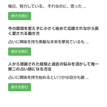
毎日、努力している。 それなのに、思った ...
続きを読む
今の環境を変えずに小さく始めて応援されながら長
く愛される働き方
占いに興味を持ち素敵な未来を夢見ているも ...
続きを読む
人から感謝された経験と過去の悩みを活かして唯一
無二の占い師になる方法
占いに興味を持ち始めるといつかは自分も誰 ...
続きを読む