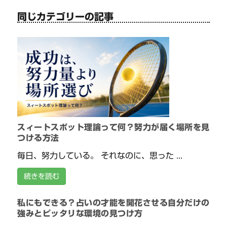
同じカテゴリーの記事
スィートスポット理論って何？努力が届く場所を見
つける方法
毎日、努力している。 それなのに、思った ...
続きを読む
私にもできる？占いの才能を開花させる自分だけの
強みとピッタリな環境の見つけ方