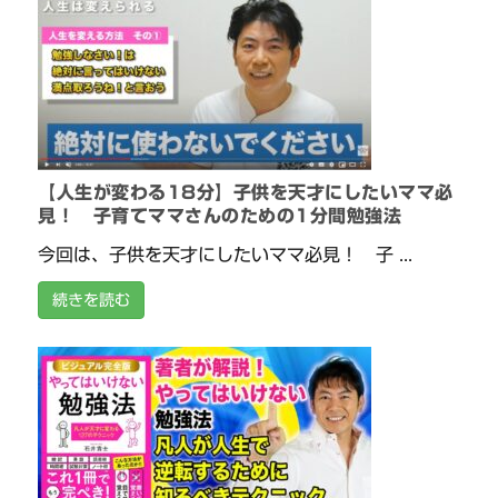
【人生が変わる18分】子供を天才にしたいママ必
見！ 子育てママさんのための1分間勉強法
今回は、子供を天才にしたいママ必見！ 子 ...
続きを読む