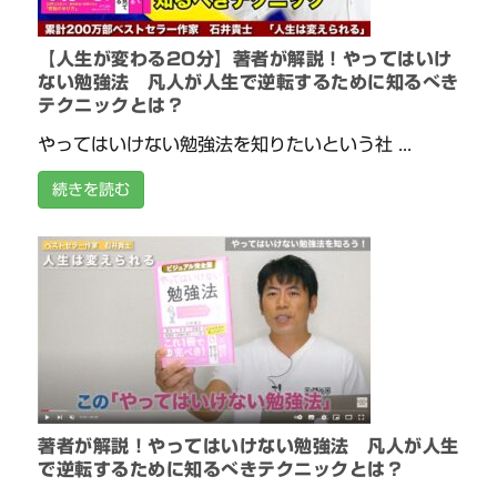
【人生が変わる20分】著者が解説！やってはいけ
ない勉強法 凡人が人生で逆転するために知るべき
テクニックとは？
やってはいけない勉強法を知りたいという社 ...
続きを読む
著者が解説！やってはいけない勉強法 凡人が人生
で逆転するために知るべきテクニックとは？