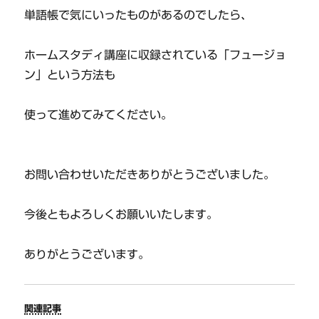
単語帳で気にいったものがあるのでしたら、
ホームスタディ講座に収録されている「フュージョ
ン」という方法も
使って進めてみてください。
お問い合わせいただきありがとうございました。
今後ともよろしくお願いいたします。
ありがとうございます。
関連記事