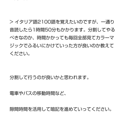
> イタリア語2100語を覚えたいのですが、一通り
音読したら1時間50分もかかります。分割してやる
べきなのか、時間かかっても毎回全部見てカラーマ
ジックでふるいにかけていった方が良いのか教えて
ください。
分割して行うのが良いかと思われます。
電車やバスの移動時間など、
隙間時間を活用して暗記を進めていってください。