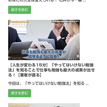
あなたの人生は変えられる！ 石井が今一番 ...
続きを読む
【人生が変わる15分】「やってはいけない勉強
法」を知ることで仕事も勉強も最大の成果が出せ
る！【著者が語る】
今回は、「やってはいけない勉強法」を知る ...
続きを読む