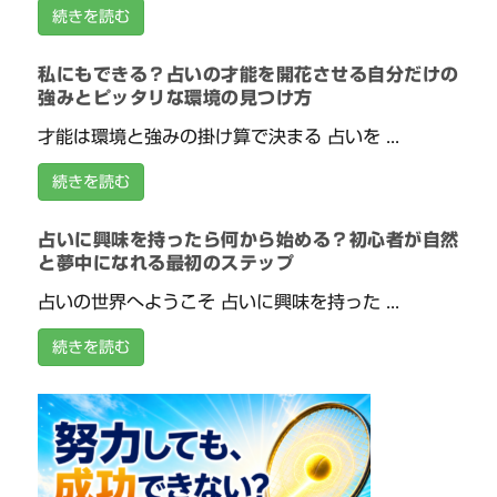
続きを読む
私にもできる？占いの才能を開花させる自分だけの
強みとピッタリな環境の見つけ方
才能は環境と強みの掛け算で決まる 占いを ...
続きを読む
占いに興味を持ったら何から始める？初心者が自然
と夢中になれる最初のステップ
占いの世界へようこそ 占いに興味を持った ...
続きを読む