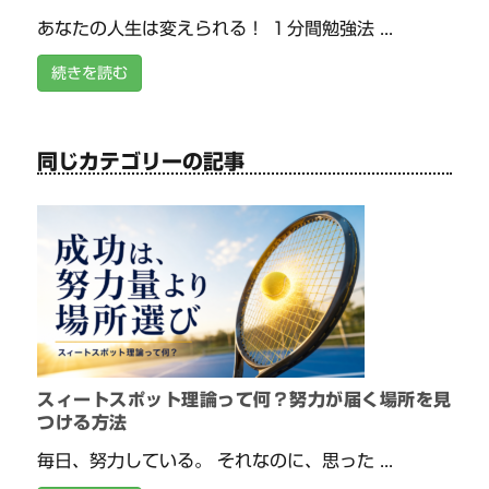
あなたの人生は変えられる！ １分間勉強法 ...
続きを読む
同じカテゴリーの記事
スィートスポット理論って何？努力が届く場所を見
つける方法
毎日、努力している。 それなのに、思った ...