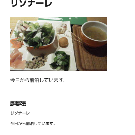
リゾナーレ
今日から前泊しています。
関連記事
リゾナーレ
今日から前泊しています。