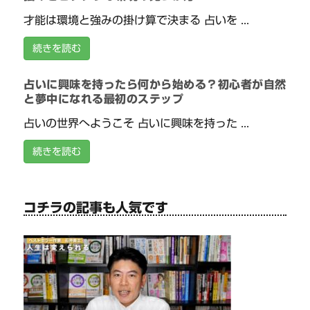
才能は環境と強みの掛け算で決まる 占いを ...
続きを読む
占いに興味を持ったら何から始める？初心者が自然
と夢中になれる最初のステップ
占いの世界へようこそ 占いに興味を持った ...
続きを読む
コチラの記事も人気です