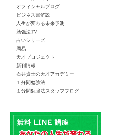
オフィシャルブログ
ビジネス書解説
人生が変わる未来予測
勉強法TV
占いシリーズ
周易
天才プロジェクト
新刊情報
石井貴士の天才アカデミー
１分間勉強法
１分間勉強法スタッフブログ