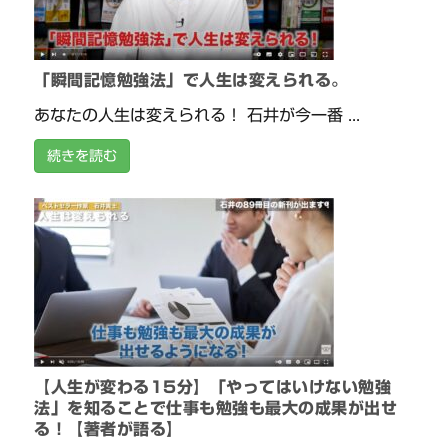
「瞬間記憶勉強法」で人生は変えられる。
あなたの人生は変えられる！ 石井が今一番 ...
続きを読む
【人生が変わる15分】「やってはいけない勉強
法」を知ることで仕事も勉強も最大の成果が出せ
る！【著者が語る】