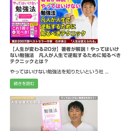
【人生が変わる20分】著者が解説！やってはいけ
ない勉強法 凡人が人生で逆転するために知るべき
テクニックとは？
やってはいけない勉強法を知りたいという社 ...
続きを読む