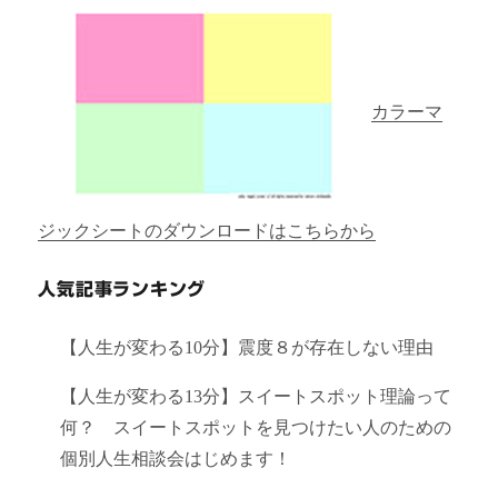
カラーマ
ジックシートのダウンロードはこちらから
人気記事ランキング
【人生が変わる10分】震度８が存在しない理由
【人生が変わる13分】スイートスポット理論って
何？ スイートスポットを見つけたい人のための
個別人生相談会はじめます！