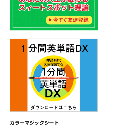
カラーマジックシート