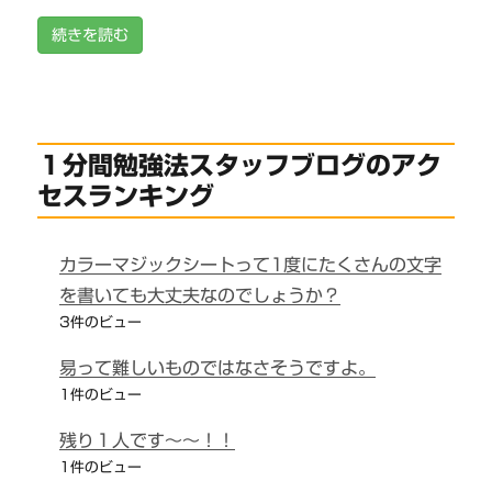
続きを読む
１分間勉強法スタッフブログのアク
セスランキング
カラーマジックシートって1度にたくさんの文字
を書いても大丈夫なのでしょうか？
3件のビュー
易って難しいものではなさそうですよ。
1件のビュー
残り１人です～～！！
1件のビュー