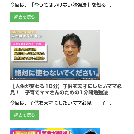
今回は、「やってはいけない勉強法」を知る ...
続きを読む
【人生が変わる18分】子供を天才にしたいママ必
見！ 子育てママさんのための1分間勉強法
今回は、子供を天才にしたいママ必見！ 子 ...
続きを読む