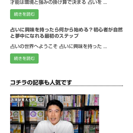
才能は環境と強みの掛け算で決まる 占いを ...
続きを読む
占いに興味を持ったら何から始める？初心者が自然
と夢中になれる最初のステップ
占いの世界へようこそ 占いに興味を持った ...
続きを読む
コチラの記事も人気です