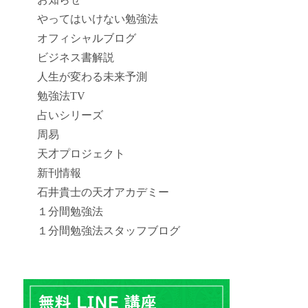
やってはいけない勉強法
オフィシャルブログ
ビジネス書解説
人生が変わる未来予測
勉強法TV
占いシリーズ
周易
天才プロジェクト
新刊情報
石井貴士の天才アカデミー
１分間勉強法
１分間勉強法スタッフブログ