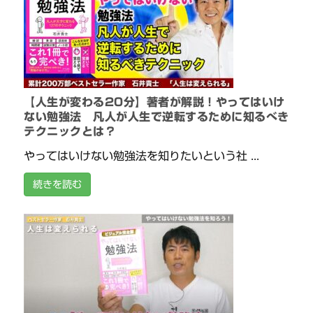
【人生が変わる20分】著者が解説！やってはいけ
ない勉強法 凡人が人生で逆転するために知るべき
テクニックとは？
やってはいけない勉強法を知りたいという社 ...
続きを読む