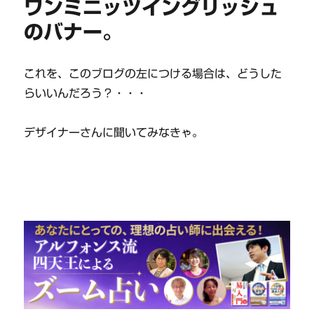
ワンミニッツイングリッシュ
のバナー。
これを、このブログの左につける場合は、どうした
らいいんだろう？・・・
デザイナーさんに聞いてみなきゃ。