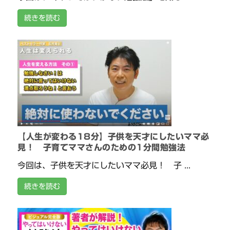
続きを読む
【人生が変わる18分】子供を天才にしたいママ必
見！ 子育てママさんのための1分間勉強法
今回は、子供を天才にしたいママ必見！ 子 ...
続きを読む