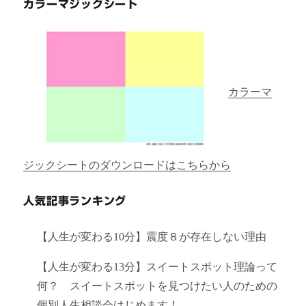
カラーマジックシート
カラーマ
ジックシートのダウンロードはこちらから
人気記事ランキング
【人生が変わる10分】震度８が存在しない理由
【人生が変わる13分】スイートスポット理論って
何？ スイートスポットを見つけたい人のための
個別人生相談会はじめます！