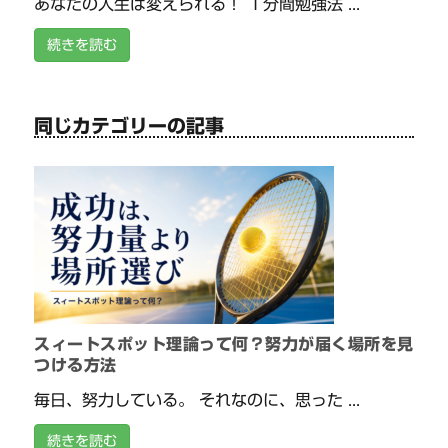
あなたの人生は変えられる！ １分間勉強法 ...
続きを読む
同じカテゴリーの記事
スィートスポット理論って何？努力が届く場所を見
つける方法
毎日、努力している。 それなのに、思った ...
続きを読む