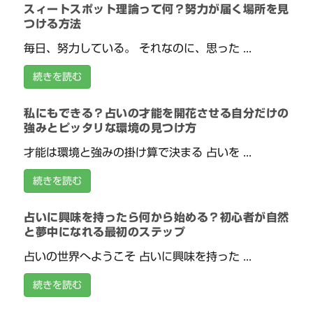
スィートスポット理論って何？努力が届く場所を見
つける方法
毎日、努力している。 それなのに、思った ...
続きを読む
私にもできる？占いの才能を開花させる自分だけの
強みとピッタリな環境の見つけ方
才能は環境と強みの掛け算で決まる 占いを ...
続きを読む
占いに興味を持ったら何から始める？初心者が自然
と夢中になれる最初のステップ
占いの世界へようこそ 占いに興味を持った ...
続きを読む