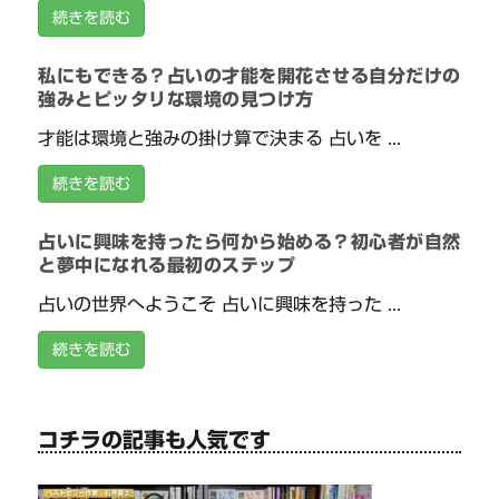
続きを読む
私にもできる？占いの才能を開花させる自分だけの
強みとピッタリな環境の見つけ方
才能は環境と強みの掛け算で決まる 占いを ...
続きを読む
占いに興味を持ったら何から始める？初心者が自然
と夢中になれる最初のステップ
占いの世界へようこそ 占いに興味を持った ...
続きを読む
コチラの記事も人気です