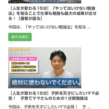
【人生が変わる15分】「やってはいけない勉強
法」を知ることで仕事も勉強も最大の成果が出せ
る！【著者が語る】
今回は、「やってはいけない勉強法」を知る ...
続きを読む
【人生が変わる18分】子供を天才にしたいママ必
見！ 子育てママさんのための1分間勉強法
今回は、子供を天才にしたいママ必見！ 子 ...