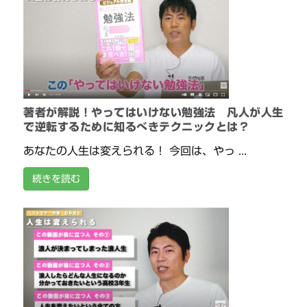
著者が解説！やってはいけない勉強法 凡人が人生
で逆転するために知るべきテクニックとは？
あなたの人生は変えられる！ 今回は、やっ ...
続きを読む