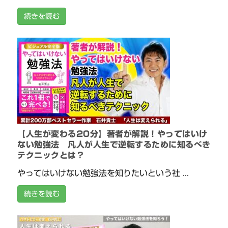
続きを読む
【人生が変わる20分】著者が解説！やってはいけ
ない勉強法 凡人が人生で逆転するために知るべき
テクニックとは？
やってはいけない勉強法を知りたいという社 ...
続きを読む