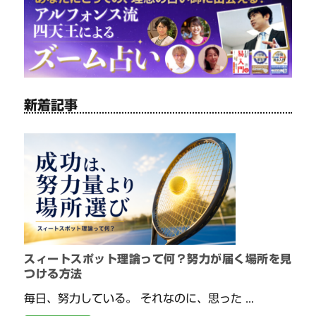
新着記事
スィートスポット理論って何？努力が届く場所を見
つける方法
毎日、努力している。 それなのに、思った ...