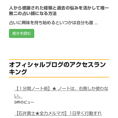
人から感謝された経験と過去の悩みを活かして唯一
無二の占い師になる方法
占いに興味を持ち始めるといつかは自分も誰 ...
続きを読む
オフィシャルブログのアクセスラン
キング
【１分間ノート術】★ ノートは、右側しか使わな
い。
9件のビュー
【石井貴士★全力メルマガ】1日早く行動すれ