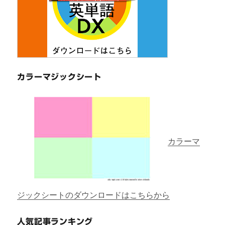
カラーマジックシート
カラーマ
ジックシートのダウンロードはこちらから
人気記事ランキング