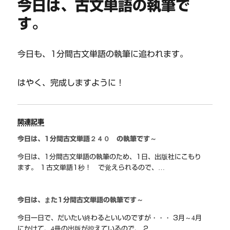
今日は、古文単語の執筆で
す。
今日も、1分間古文単語の執筆に追われます。
はやく、完成しますように！
関連記事
今日は、1分間古文単語２４０ の執筆です～
今日は、1分間古文単語の執筆のため、1日、出版社にこもり
ます。 １古文単語1秒！ で覚えられるので、…
今日は、また1分間古文単語の執筆です～
今日一日で、だいたい終わるといいのですが・・・ 3月～4月
にかけて、4冊の出版が控えているので、 2…