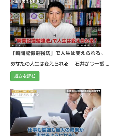
「瞬間記憶勉強法」で人生は変えられる。
あなたの人生は変えられる！ 石井が今一番 ...
続きを読む