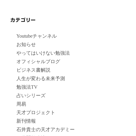
カテゴリー
Youtubeチャンネル
お知らせ
やってはいけない勉強法
オフィシャルブログ
ビジネス書解説
人生が変わる未来予測
勉強法TV
占いシリーズ
周易
天才プロジェクト
新刊情報
石井貴士の天才アカデミー