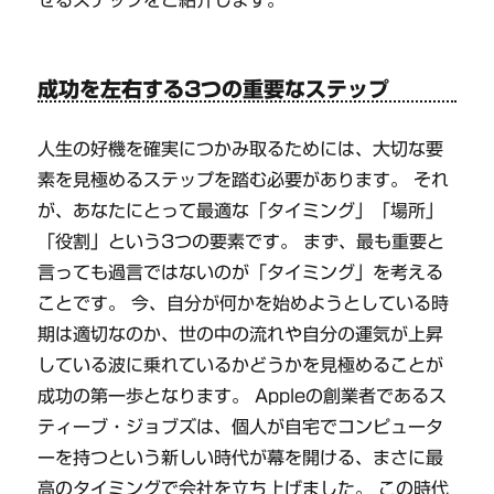
成功を左右する3つの重要なステップ
人生の好機を確実につかみ取るためには、大切な要
素を見極めるステップを踏む必要があります。 それ
が、あなたにとって最適な「タイミング」「場所」
「役割」という3つの要素です。 まず、最も重要と
言っても過言ではないのが「タイミング」を考える
ことです。 今、自分が何かを始めようとしている時
期は適切なのか、世の中の流れや自分の運気が上昇
している波に乗れているかどうかを見極めることが
成功の第一歩となります。 Appleの創業者であるス
ティーブ・ジョブズは、個人が自宅でコンピュータ
ーを持つという新しい時代が幕を開ける、まさに最
高のタイミングで会社を立ち上げました。 この時代