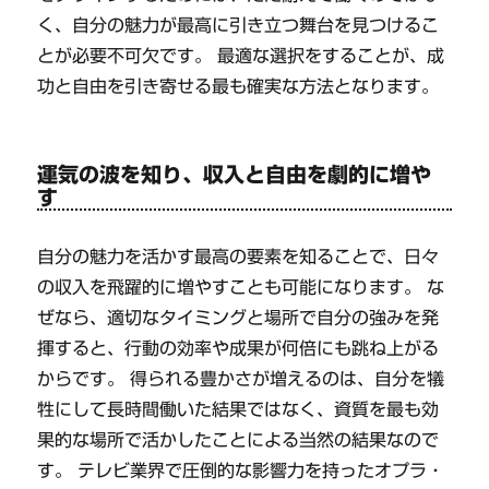
く、自分の魅力が最高に引き立つ舞台を見つけるこ
とが必要不可欠です。 最適な選択をすることが、成
功と自由を引き寄せる最も確実な方法となります。
運気の波を知り、収入と自由を劇的に増や
す
自分の魅力を活かす最高の要素を知ることで、日々
の収入を飛躍的に増やすことも可能になります。 な
ぜなら、適切なタイミングと場所で自分の強みを発
揮すると、行動の効率や成果が何倍にも跳ね上がる
からです。 得られる豊かさが増えるのは、自分を犠
牲にして長時間働いた結果ではなく、資質を最も効
果的な場所で活かしたことによる当然の結果なので
す。 テレビ業界で圧倒的な影響力を持ったオプラ・