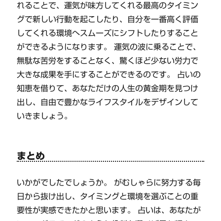
れることで、運気が味方してくれる最高のタイミン
グで新しい行動を起こしたり、自分を一番高く評価
してくれる環境へスムーズにシフトしたりすること
ができるようになります。 運気の波に乗ることで、
無駄な苦労をすることなく、驚くほど少ない労力で
大きな成果を手にすることができるのです。 占いの
知恵を借りて、あなただけの人生の黄金期を見つけ
出し、自由で豊かなライフスタイルをデザインして
いきましょう。
まとめ
いかがでしたでしょうか。 がむしゃらに努力する毎
日から抜け出し、タイミングと環境を選ぶことの重
要性が実感できたかと思います。 占いは、あなたが