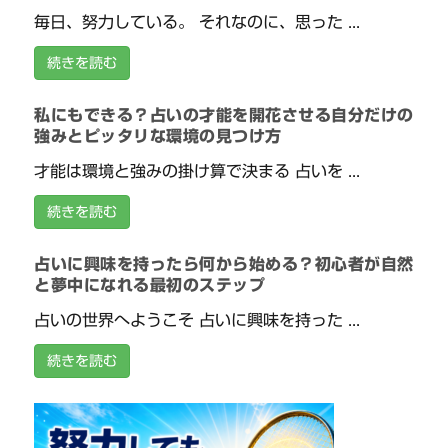
毎日、努力している。 それなのに、思った ...
続きを読む
私にもできる？占いの才能を開花させる自分だけの
強みとピッタリな環境の見つけ方
才能は環境と強みの掛け算で決まる 占いを ...
続きを読む
占いに興味を持ったら何から始める？初心者が自然
と夢中になれる最初のステップ
占いの世界へようこそ 占いに興味を持った ...
続きを読む