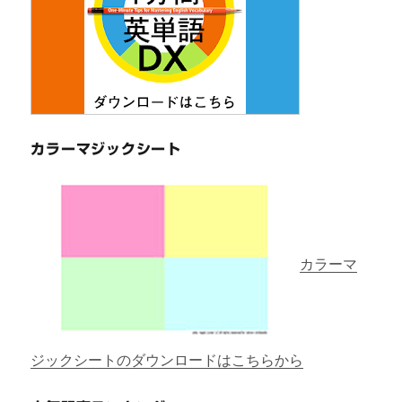
カラーマジックシート
カラーマ
ジックシートのダウンロードはこちらから