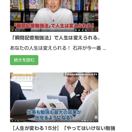
「瞬間記憶勉強法」で人生は変えられる。
あなたの人生は変えられる！ 石井が今一番 ...
続きを読む
【人生が変わる15分】「やってはいけない勉強