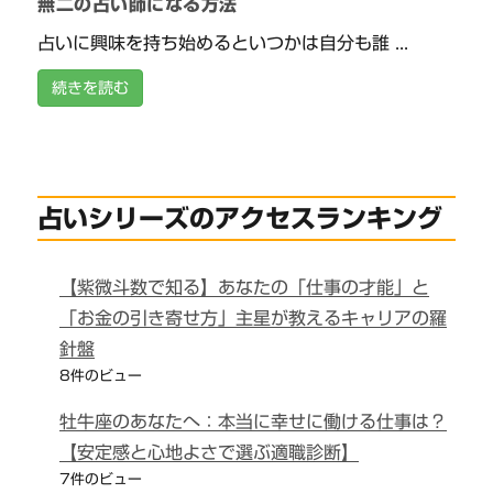
無二の占い師になる方法
占いに興味を持ち始めるといつかは自分も誰 ...
続きを読む
占いシリーズのアクセスランキング
【紫微斗数で知る】あなたの「仕事の才能」と
「お金の引き寄せ方」主星が教えるキャリアの羅
針盤
8件のビュー
牡牛座のあなたへ：本当に幸せに働ける仕事は？
【安定感と心地よさで選ぶ適職診断】
7件のビュー