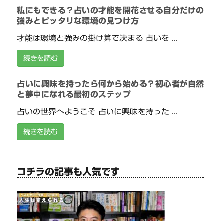
私にもできる？占いの才能を開花させる自分だけの
強みとピッタリな環境の見つけ方
才能は環境と強みの掛け算で決まる 占いを ...
続きを読む
占いに興味を持ったら何から始める？初心者が自然
と夢中になれる最初のステップ
占いの世界へようこそ 占いに興味を持った ...
続きを読む
コチラの記事も人気です