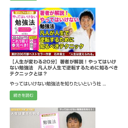
【人生が変わる20分】著者が解説！やってはいけ
ない勉強法 凡人が人生で逆転するために知るべき
テクニックとは？
やってはいけない勉強法を知りたいという社 ...
続きを読む