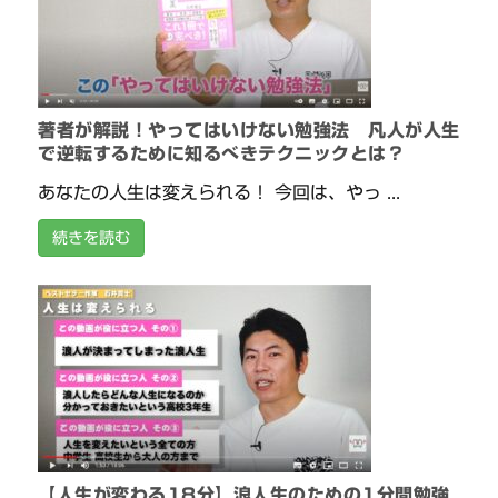
著者が解説！やってはいけない勉強法 凡人が人生
で逆転するために知るべきテクニックとは？
あなたの人生は変えられる！ 今回は、やっ ...
続きを読む
【人生が変わる18分】浪人生のための1分間勉強