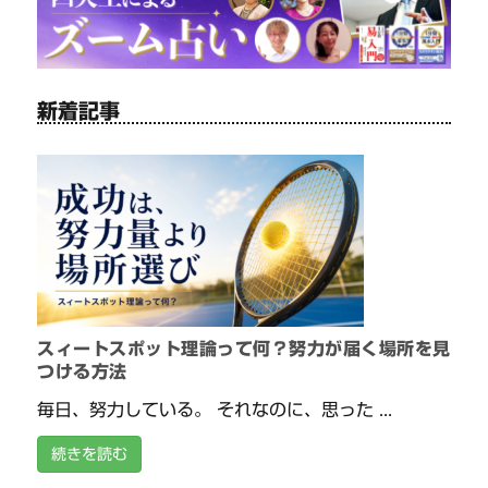
新着記事
スィートスポット理論って何？努力が届く場所を見
つける方法
毎日、努力している。 それなのに、思った ...
続きを読む