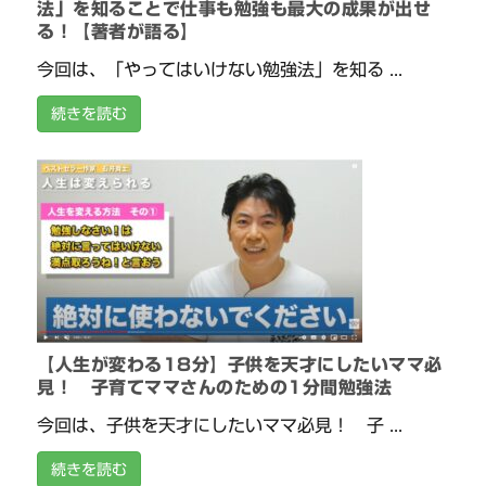
法」を知ることで仕事も勉強も最大の成果が出せ
る！【著者が語る】
今回は、「やってはいけない勉強法」を知る ...
続きを読む
【人生が変わる18分】子供を天才にしたいママ必
見！ 子育てママさんのための1分間勉強法
今回は、子供を天才にしたいママ必見！ 子 ...
続きを読む