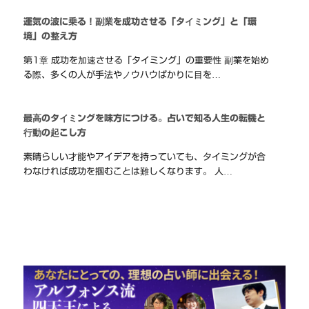
運気の波に乗る！副業を成功させる「タイミング」と「環
境」の整え方
第1章 成功を加速させる「タイミング」の重要性 副業を始め
る際、多くの人が手法やノウハウばかりに目を…
最高のタイミングを味方につける。占いで知る人生の転機と
行動の起こし方
素晴らしい才能やアイデアを持っていても、タイミングが合
わなければ成功を掴むことは難しくなります。 人…