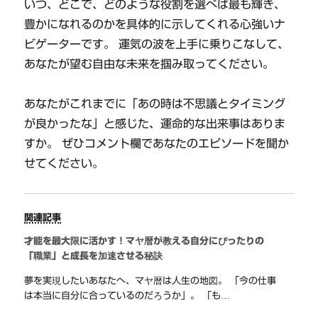
いつ、どこで、どのような役割を選べば最も輝き、
豊かになれるのかを具体的に示してくれる心強いナ
ビゲーターです。 運気の波を上手に乗りこなして、
あなたが望む自由な未来を掴み取ってください。
あなたがこれまでに「あの時は不思議とタイミング
が良かったな」と感じた、運命的な出来事はありま
すか。 ぜひコメント欄であなたのエピソードを聞か
せてください。
関連記事
才能を最大限に活かす！マヤ暦が教える自分にぴったりの
「職業」と成長を加速させる秘訣
夢を実現したいあなたへ、マヤ暦は人生の地図。 「今の仕事
は本当に自分に合っているのだろうか」。 「も…