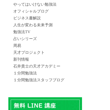
やってはいけない勉強法
オフィシャルブログ
ビジネス書解説
人生が変わる未来予測
勉強法TV
占いシリーズ
周易
天才プロジェクト
新刊情報
石井貴士の天才アカデミー
１分間勉強法
１分間勉強法スタッフブログ