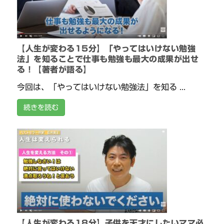
【人生が変わる15分】「やってはいけない勉強
法」を知ることで仕事も勉強も最大の成果が出せ
る！【著者が語る】
今回は、「やってはいけない勉強法」を知る ...
続きを読む
【人生が変わる18分】子供を天才にしたいママ必