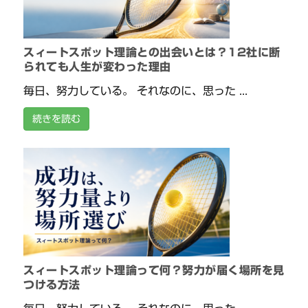
スィートスポット理論との出会いとは？12社に断
られても人生が変わった理由
毎日、努力している。 それなのに、思った ...
続きを読む
スィートスポット理論って何？努力が届く場所を見
つける方法