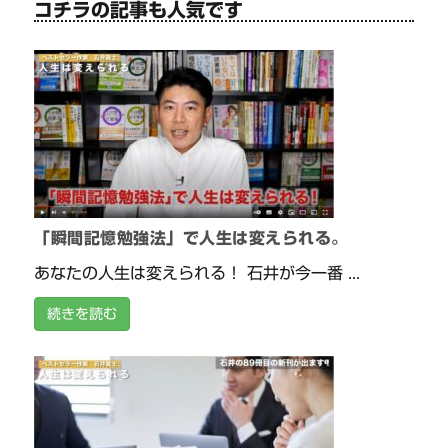
コチラの記事も人気です
「瞬間記憶勉強法」で人生は変えられる。
あなたの人生は変えられる！ 石井が今一番 ...
続きを読む