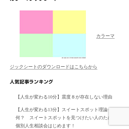
カラーマ
ジックシートのダウンロードはこちらから
人気記事ランキング
【人生が変わる10分】震度８が存在しない理由
【人生が変わる13分】スイートスポット理論って
何？ スイートスポットを見つけたい人のための
個別人生相談会はじめます！