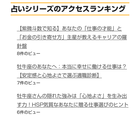
占いシリーズのアクセスランキング
【紫微斗数で知る】あなたの「仕事の才能」と
「お金の引き寄せ方」主星が教えるキャリアの羅
針盤
8件のビュー
牡牛座のあなたへ：本当に幸せに働ける仕事は？
【安定感と心地よさで選ぶ適職診断】
7件のビュー
牡牛座さんの隠れた強みは「心地よさ」を生み出
す力！HSP気質なあなたに贈る仕事選びのヒント
6件のビュー