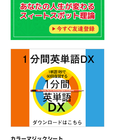
カラーマジックシート