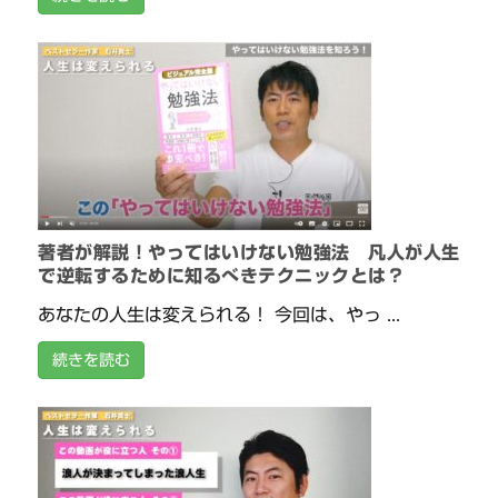
著者が解説！やってはいけない勉強法 凡人が人生
で逆転するために知るべきテクニックとは？
あなたの人生は変えられる！ 今回は、やっ ...
続きを読む