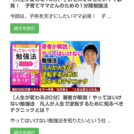
見！ 子育てママさんのための1分間勉強法
今回は、子供を天才にしたいママ必見！ 子 ...
続きを読む
【人生が変わる20分】著者が解説！やってはいけ
ない勉強法 凡人が人生で逆転するために知るべき
テクニックとは？
やってはいけない勉強法を知りたいという社 ...
続きを読む