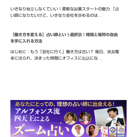
いきなり独立しなくていい！柔軟な副業スタートの魅力 「占
い師になりたいけど、いきなり会社を辞めるのは…
【働き方を変える】占い師という選択肢！時間と場所の自由
を手に入れる方法
はじめに：もう「会社に行く」働き方は古い？ 毎日、満員電
車に揺られ、決まった時間にオフィスに缶詰にな…