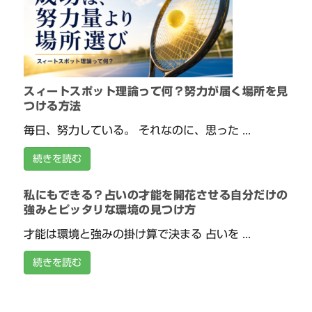
スィートスポット理論って何？努力が届く場所を見
つける方法
毎日、努力している。 それなのに、思った ...
続きを読む
私にもできる？占いの才能を開花させる自分だけの
強みとピッタリな環境の見つけ方
才能は環境と強みの掛け算で決まる 占いを ...
続きを読む