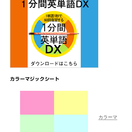
カラーマジックシート
カラーマ