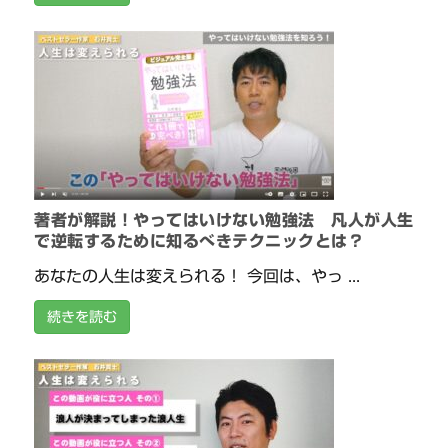
著者が解説！やってはいけない勉強法 凡人が人生
で逆転するために知るべきテクニックとは？
あなたの人生は変えられる！ 今回は、やっ ...
続きを読む