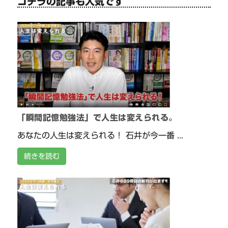
コチラの記事も人気です
「瞬間記憶勉強法」で人生は変えられる。
あなたの人生は変えられる！ 石井が今一番 ...
続きを読む