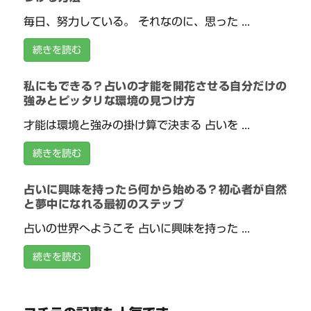
毎日、努力している。 それなのに、思った ...
続きを読む
私にもできる？占いの才能を開花させる自分だけの
強みとピッタリな環境の見つけ方
才能は環境と強みの掛け算で決まる 占いを ...
続きを読む
占いに興味を持ったら何から始める？初心者が自然
と夢中になれる最初のステップ
占いの世界へようこそ 占いに興味を持った ...
続きを読む