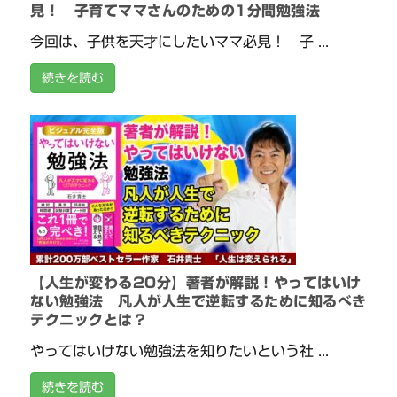
見！ 子育てママさんのための1分間勉強法
今回は、子供を天才にしたいママ必見！ 子 ...
続きを読む
【人生が変わる20分】著者が解説！やってはいけ
ない勉強法 凡人が人生で逆転するために知るべき
テクニックとは？
やってはいけない勉強法を知りたいという社 ...
続きを読む