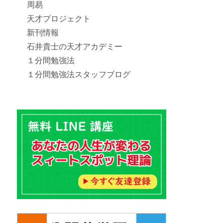
周易
天才プロジェクト
新刊情報
石井貴士の天才アカデミー
１分間勉強法
１分間勉強法スタッフブログ