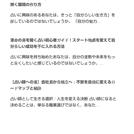
輝く環境の作り方
占いに興味のあるあなたは、きっと「自分らしい生き方」を
探しているのではないでしょうか。 「自分の魅力…
運命の扉を開く占い初心者ガイド！スタート地点を変えて自
分らしい成功を手に入れる方法
占いに興味を持ち始めたあなたは、自分の運勢や未来をもっ
と良くしたいと感じているのではないでしょうか。…
【占い師への道】会社員から独立へ：不安を自信に変えるロ
ードマップと秘訣
占い師として生きる選択：人生を変える決断 占い師になると
決めることは、単なる職業選びではなく、あなた…