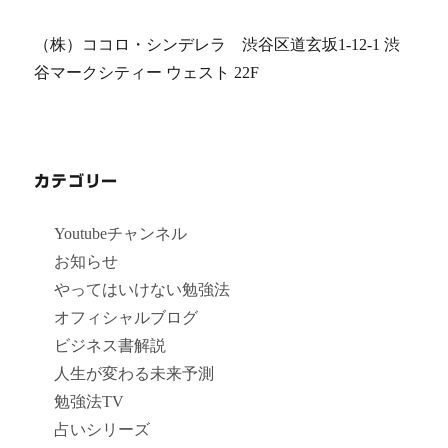
（株）ココロ・シンデレラ 渋谷区道玄坂1-12-1 渋
谷マークシティー ウェスト 22F
カテゴリー
Youtubeチャンネル
お知らせ
やってはいけない勉強法
オフィシャルブログ
ビジネス書解説
人生が変わる未来予測
勉強法TV
占いシリーズ