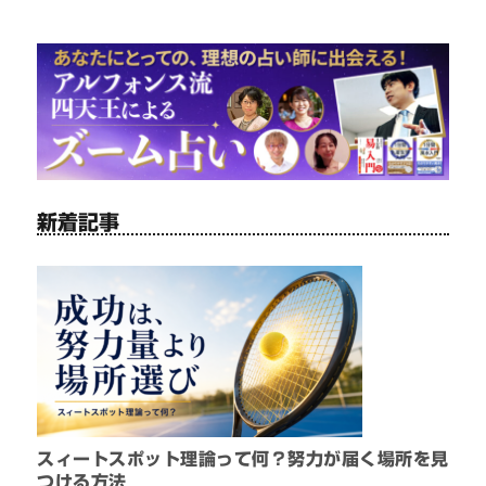
新着記事
スィートスポット理論って何？努力が届く場所を見
つける方法