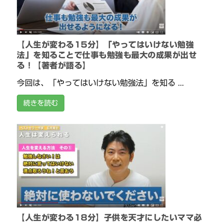
【人生が変わる15分】「やってはいけない勉強
法」を知ることで仕事も勉強も最大の成果が出せ
る！【著者が語る】
今回は、「やってはいけない勉強法」を知る ...
続きを読む
【人生が変わる18分】子供を天才にしたいママ必