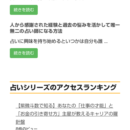
続きを読む
人から感謝された経験と過去の悩みを活かして唯一
無二の占い師になる方法
占いに興味を持ち始めるといつかは自分も誰 ...
続きを読む
占いシリーズのアクセスランキング
【紫微斗数で知る】あなたの「仕事の才能」と
「お金の引き寄せ方」主星が教えるキャリアの羅
針盤
8件のビュー