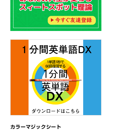
カラーマジックシート