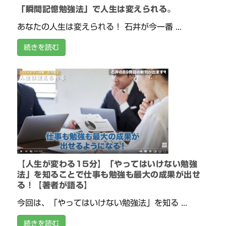
「瞬間記憶勉強法」で人生は変えられる。
あなたの人生は変えられる！ 石井が今一番 ...
続きを読む
【人生が変わる15分】「やってはいけない勉強
法」を知ることで仕事も勉強も最大の成果が出せ
る！【著者が語る】
今回は、「やってはいけない勉強法」を知る ...
続きを読む