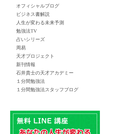
オフィシャルブログ
ビジネス書解説
人生が変わる未来予測
勉強法TV
占いシリーズ
周易
天才プロジェクト
新刊情報
石井貴士の天才アカデミー
１分間勉強法
１分間勉強法スタッフブログ