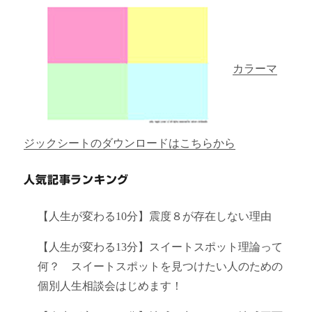
カラーマ
ジックシートのダウンロードはこちらから
人気記事ランキング
【人生が変わる10分】震度８が存在しない理由
【人生が変わる13分】スイートスポット理論って
何？ スイートスポットを見つけたい人のための
個別人生相談会はじめます！