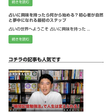
続きを読む
占いに興味を持ったら何から始める？初心者が自然
と夢中になれる最初のステップ
占いの世界へようこそ 占いに興味を持った ...
続きを読む
コチラの記事も人気です