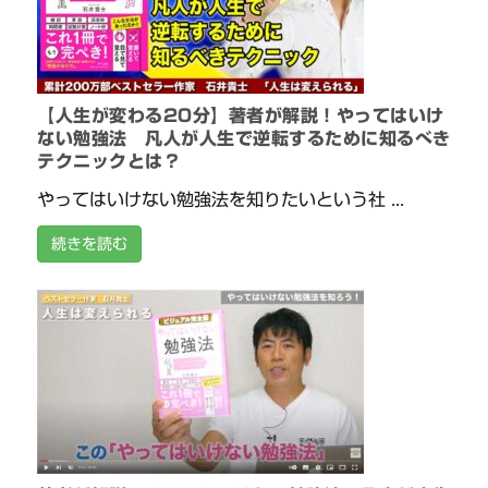
【人生が変わる20分】著者が解説！やってはいけ
ない勉強法 凡人が人生で逆転するために知るべき
テクニックとは？
やってはいけない勉強法を知りたいという社 ...
続きを読む