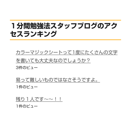
１分間勉強法スタッフブログのアク
セスランキング
カラーマジックシートって1度にたくさんの文字
を書いても大丈夫なのでしょうか？
3件のビュー
易って難しいものではなさそうですよ。
1件のビュー
残り１人です～～！！
1件のビュー