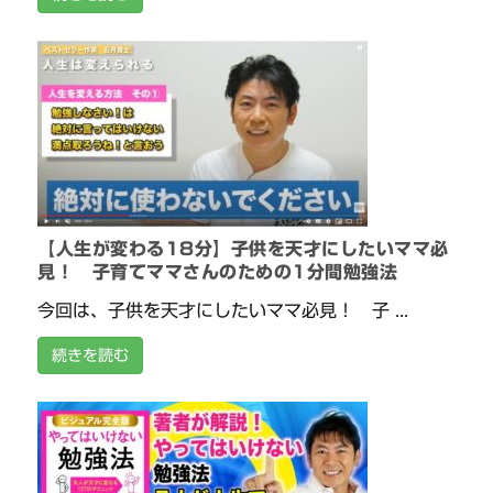
【人生が変わる18分】子供を天才にしたいママ必
見！ 子育てママさんのための1分間勉強法
今回は、子供を天才にしたいママ必見！ 子 ...
続きを読む