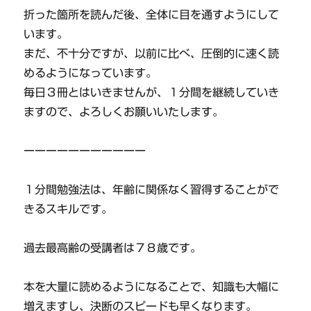
折った箇所を読んだ後、全体に目を通すようにして
います。
まだ、不十分ですが、以前に比べ、圧倒的に速く読
めるようになっています。
毎日３冊とはいきませんが、１分間を継続していき
ますので、よろしくお願いいたします。
ーーーーーーーーーーー
１分間勉強法は、年齢に関係なく習得することがで
きるスキルです。
過去最高齢の受講者は７８歳です。
本を大量に読めるようになることで、知識も大幅に
増えますし、決断のスピードも早くなります。