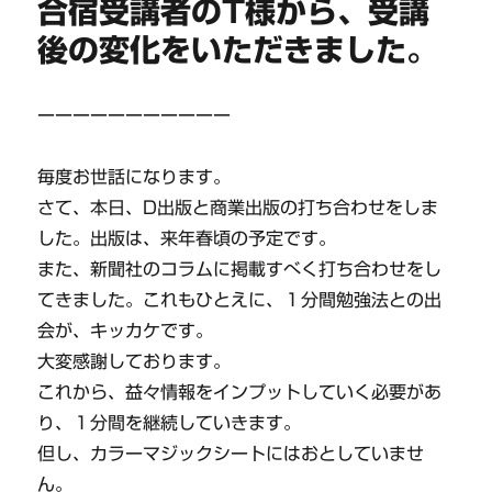
合宿受講者のT様から、受講
後の変化をいただきました。
ーーーーーーーーーーー
毎度お世話になります。
さて、本日、D出版と商業出版の打ち合わせをしま
した。出版は、来年春頃の予定です。
また、新聞社のコラムに掲載すべく打ち合わせをし
てきました。これもひとえに、１分間勉強法との出
会が、キッカケです。
大変感謝しております。
これから、益々情報をインプットしていく必要があ
り、１分間を継続していきます。
但し、カラーマジックシートにはおとしていませ
ん。