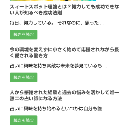
スィートスポット理論とは？努力しても成功できな
い人が知るべき成功法則
毎日、努力している。 それなのに、思った ...
続きを読む
今の環境を変えずに小さく始めて応援されながら長
く愛される働き方
占いに興味を持ち素敵な未来を夢見ているも ...
続きを読む
人から感謝された経験と過去の悩みを活かして唯一
無二の占い師になる方法
占いに興味を持ち始めるといつかは自分も誰 ...
続きを読む