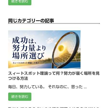
続きを読む
同じカテゴリーの記事
スィートスポット理論って何？努力が届く場所を見
つける方法
毎日、努力している。 それなのに、思った ...
続きを読む