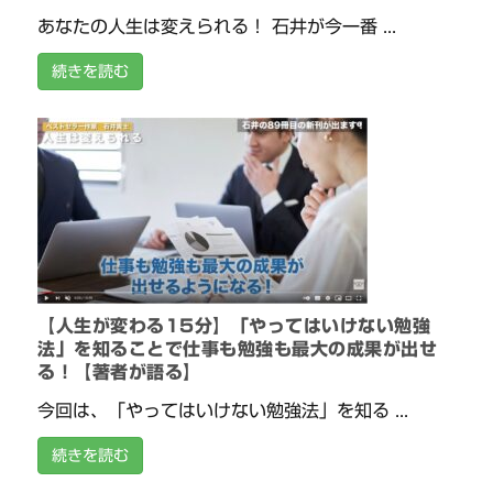
あなたの人生は変えられる！ 石井が今一番 ...
続きを読む
【人生が変わる15分】「やってはいけない勉強
法」を知ることで仕事も勉強も最大の成果が出せ
る！【著者が語る】
今回は、「やってはいけない勉強法」を知る ...
続きを読む