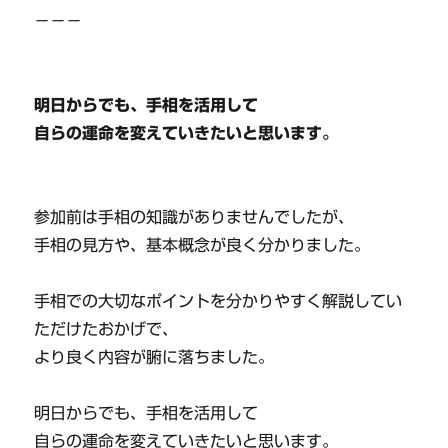
－－－
明日からでも、手相を活用して
自らの運命を変えていきたいと思います。
参加前は手相の知識がありませんでしたが、
手相の見方や、基本概念が良く分かりました。
手相での大切なポイントを分かりやすく解説してい
ただけたおかげで、
より良く内容が腑に落ちました。
明日からでも、手相を活用して
自らの運命を変えていきたいと思います。