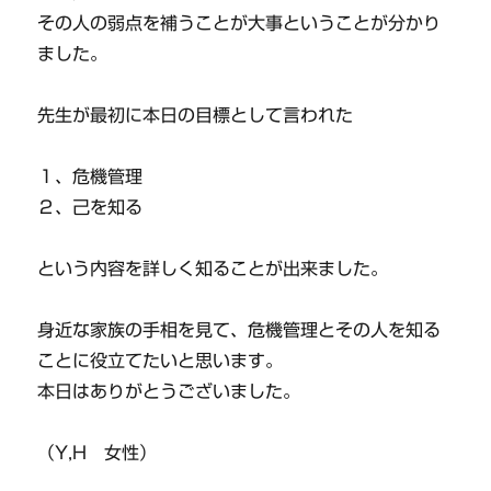
その人の弱点を補うことが大事ということが分かり
ました。
先生が最初に本日の目標として言われた
１、危機管理
２、己を知る
という内容を詳しく知ることが出来ました。
身近な家族の手相を見て、危機管理とその人を知る
ことに役立てたいと思います。
本日はありがとうございました。
（Y,H 女性）