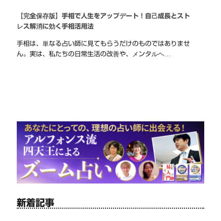
【完全保存版】手相で人生をアップデート！自己成長とスト
レス解消に効く手相活用法
手相は、単なる占い師に見てもらうだけのものではありませ
ん。実は、私たちの日常生活の改善や、メンタルヘ…
新着記事