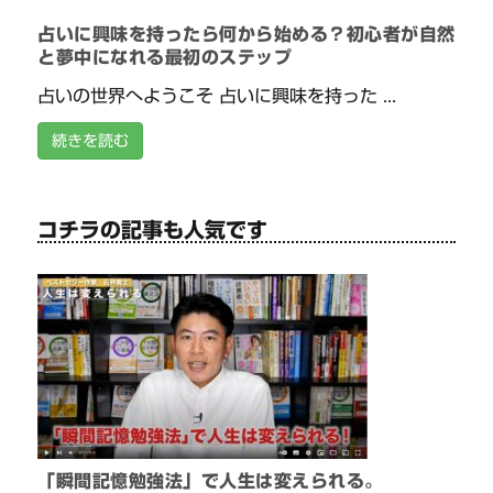
占いに興味を持ったら何から始める？初心者が自然
と夢中になれる最初のステップ
占いの世界へようこそ 占いに興味を持った ...
続きを読む
コチラの記事も人気です
「瞬間記憶勉強法」で人生は変えられる。