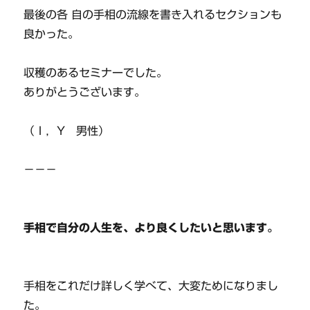
最後の各 自の手相の流線を書き入れるセクションも
良かった。
収穫のあるセミナーでした。
ありがとうございます。
（Ｉ，Y 男性）
－－－
手相で自分の人生を、より良くしたいと思います。
手相をこれだけ詳しく学べて、大変ためになりまし
た。