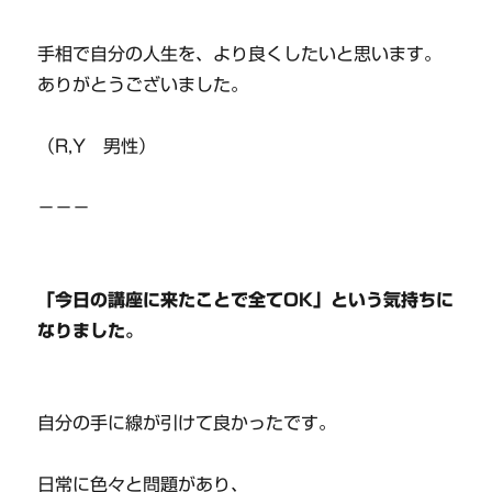
手相で自分の人生を、より良くしたいと思います。
ありがとうございました。
（R,Y 男性）
－－－
「今日の講座に来たことで全てOK」という気持ちに
なりました。
自分の手に線が引けて良かったです。
日常に色々と問題があり、