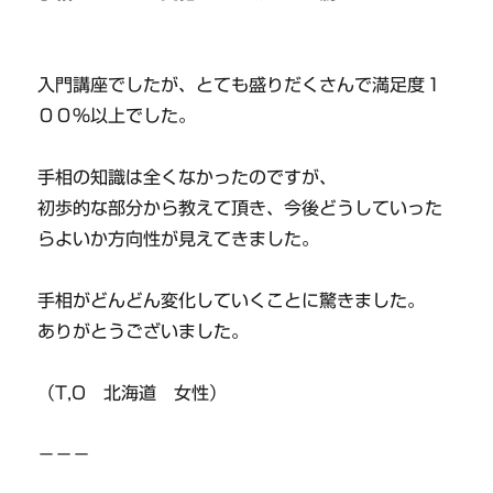
入門講座でしたが、とても盛りだくさんで満足度１
００％以上でした。
手相の知識は全くなかったのですが、
初歩的な部分から教えて頂き、今後どうしていった
らよいか方向性が見えてきました。
手相がどんどん変化していくことに驚きました。
ありがとうございました。
（T,O 北海道 女性）
－－－