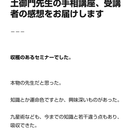
土御門先生の手相講座、受講
者の感想をお届けします
－－－
収穫のあるセミナーでした。
本物の先生だと思った。
知識とか運命色ですとか、興味深いものがあった。
九星術なども、今までの知識と若干違う点もあり、
吸収できた。