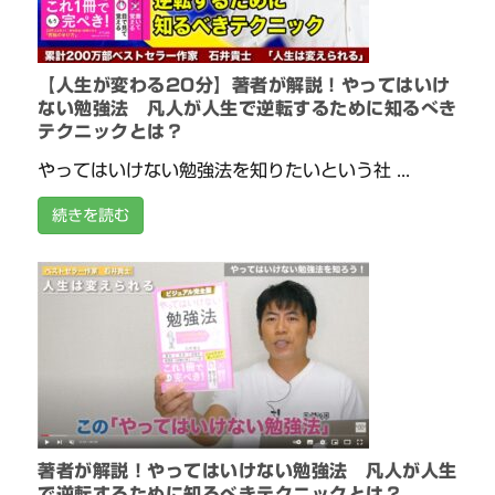
【人生が変わる20分】著者が解説！やってはいけ
ない勉強法 凡人が人生で逆転するために知るべき
テクニックとは？
やってはいけない勉強法を知りたいという社 ...
続きを読む
著者が解説！やってはいけない勉強法 凡人が人生
で逆転するために知るべきテクニックとは？