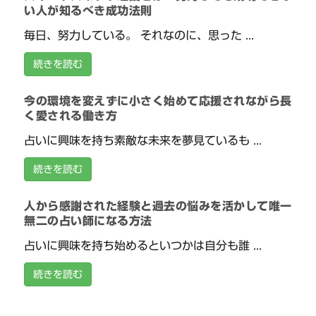
い人が知るべき成功法則
毎日、努力している。 それなのに、思った ...
続きを読む
今の環境を変えずに小さく始めて応援されながら長
く愛される働き方
占いに興味を持ち素敵な未来を夢見ているも ...
続きを読む
人から感謝された経験と過去の悩みを活かして唯一
無二の占い師になる方法
占いに興味を持ち始めるといつかは自分も誰 ...
続きを読む