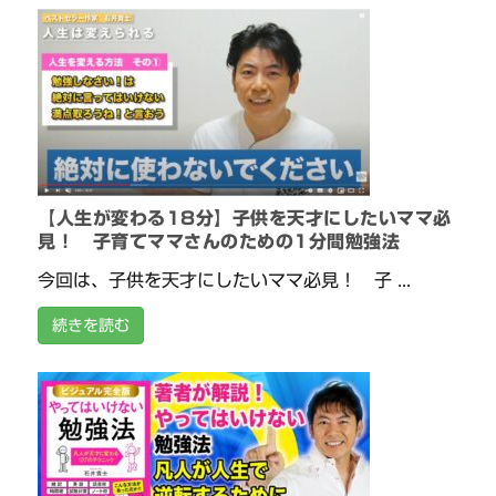
【人生が変わる18分】子供を天才にしたいママ必
見！ 子育てママさんのための1分間勉強法
今回は、子供を天才にしたいママ必見！ 子 ...
続きを読む