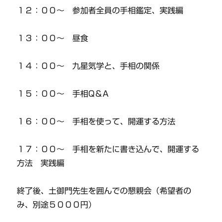
１２：００～ 参加者全員の手相鑑定、実践編
１３：００～ 昼食
１４：００～ 九星気学と、手相の関係
１５：００～ 手相Q＆A
１６：００～ 手相を使って、開運する方法
１７：００～ 手相を新たに書き込んで、開運する
方法 実践編
終了後、土御門先生を囲んでの懇親会（希望者の
み、別途５０００円）