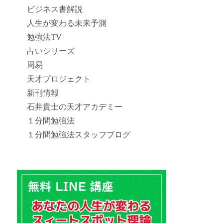
ビジネス書解説
人生が変わる未来予測
勉強法TV
占いシリーズ
周易
天才プロジェクト
新刊情報
石井貴士の天才アカデミー
１分間勉強法
１分間勉強法スタッフブログ