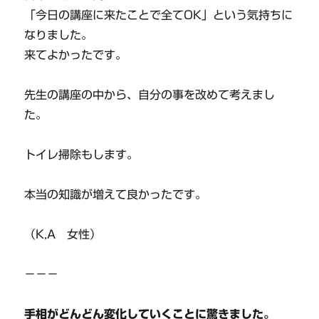
「今日の講座に来たことで全てOK」という気持ちに
なりました。
来てよかったです。
先生の講座の中から、自分の事を改めて考えまし
た。
トイレ掃除もします。
本当の知識が増えて良かったです。
（K,A 女性）
－－－
手相がどんどん変化していくことに驚きました。