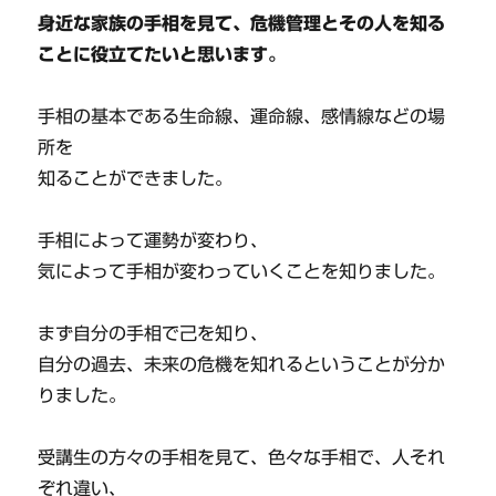
身近な家族の手相を見て、危機管理とその人を知る
ことに役立てたいと思います。
手相の基本である生命線、運命線、感情線などの場
所を
知ることができました。
手相によって運勢が変わり、
気によって手相が変わっていくことを知りました。
まず自分の手相で己を知り、
自分の過去、未来の危機を知れるということが分か
りました。
受講生の方々の手相を見て、色々な手相で、人それ
ぞれ違い、