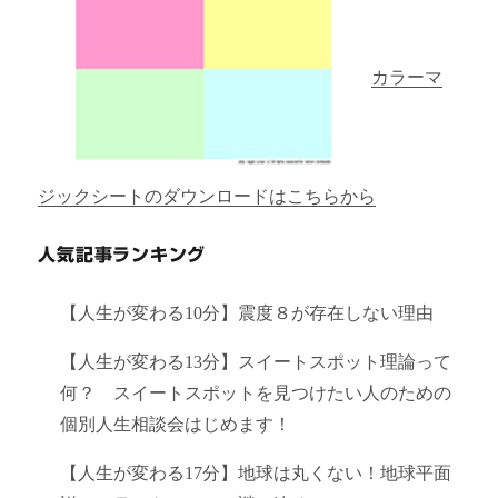
カラーマ
ジックシートのダウンロードはこちらから
人気記事ランキング
【人生が変わる10分】震度８が存在しない理由
【人生が変わる13分】スイートスポット理論って
何？ スイートスポットを見つけたい人のための
個別人生相談会はじめます！
【人生が変わる17分】地球は丸くない！地球平面