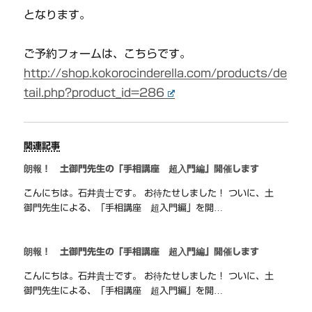
となります。
ご予約フォームは、こちらです。
http://shop.kokorocinderella.com/products/de
tail.php?product_id=286
関連記事
朗報！ 土御門先生の「手相講座 超入門編」開催します
こんにちは。石井貴士です。 お待たせしました！ ついに、土
御門先生による、「手相講座 超入門編」を開…
朗報！ 土御門先生の「手相講座 超入門編」開催します
こんにちは。石井貴士です。 お待たせしました！ ついに、土
御門先生による、「手相講座 超入門編」を開…