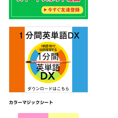
カラーマジックシート