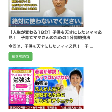
【人生が変わる18分】子供を天才にしたいママ必
見！ 子育てママさんのための1分間勉強法
今回は、子供を天才にしたいママ必見！ 子 ...
続きを読む