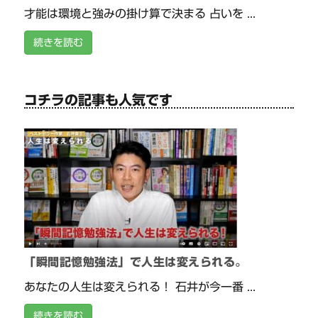
才能は環境と強みの掛け算で決まる 占いを ...
続きを読む
コチラの記事も人気です
「瞬間記憶勉強法」で人生は変えられる。
あなたの人生は変えられる！ 石井が今一番 ...
続きを読む