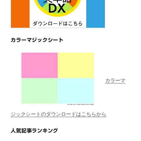
カラーマジックシート
カラーマ
ジックシートのダウンロードはこちらから
人気記事ランキング