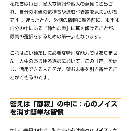
私たちは毎日、膨大な情報や他人の意見にさらさ
れ、自分の本当の気持ちや進むべき道を見失いがち
です 。迷ったとき、外側の情報に頼る前に、まずは
自分の中にある「静かな声」に耳を傾けることが、
最高の選択をするための第一歩となります。
これは占い師だけに必要な特別な能力ではありませ
ん。人生のあらゆる選択において、この「声」を信
じ、活用できる人こそが、望む未来を引き寄せるこ
とができるのです。
答えは「静寂」の中に：心のノイズ
を消す簡単な習慣
忙しい毎日の中で、私たちの心は様々な
ノイズ
にか