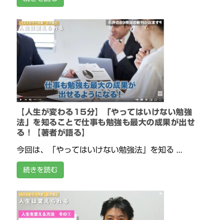
【人生が変わる15分】「やってはいけない勉強
法」を知ることで仕事も勉強も最大の成果が出せ
る！【著者が語る】
今回は、「やってはいけない勉強法」を知る ...
続きを読む