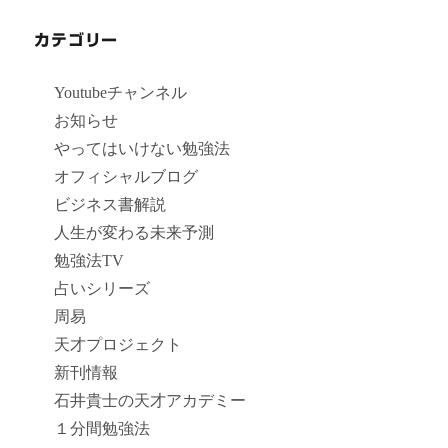
カテゴリー
Youtubeチャンネル
お知らせ
やってはいけない勉強法
オフィシャルブログ
ビジネス書解説
人生が変わる未来予測
勉強法TV
占いシリーズ
周易
天才プロジェクト
新刊情報
石井貴士の天才アカデミー
１分間勉強法