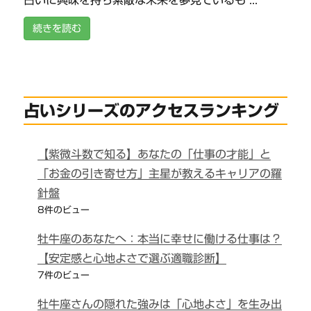
占いに興味を持ち素敵な未来を夢見ているも ...
続きを読む
占いシリーズのアクセスランキング
【紫微斗数で知る】あなたの「仕事の才能」と
「お金の引き寄せ方」主星が教えるキャリアの羅
針盤
8件のビュー
牡牛座のあなたへ：本当に幸せに働ける仕事は？
【安定感と心地よさで選ぶ適職診断】
7件のビュー
牡牛座さんの隠れた強みは「心地よさ」を生み出