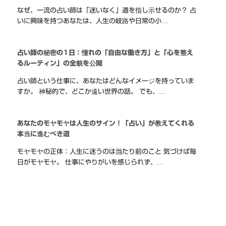
なぜ、一流の占い師は「迷いなく」道を指し示せるのか？ 占
いに興味を持つあなたは、人生の岐路や日常の小…
占い師の秘密の1日：憧れの「自由な働き方」と「心を整え
るルーティン」の全貌を公開
占い師という仕事に、あなたはどんなイメージを持っていま
すか。 神秘的で、どこか遠い世界の話。 でも、…
あなたのモヤモヤは人生のサイン！「占い」が教えてくれる
本当に進むべき道
モヤモヤの正体：人生に迷うのは当たり前のこと 気づけば毎
日がモヤモヤ。 仕事にやりがいを感じられず、…