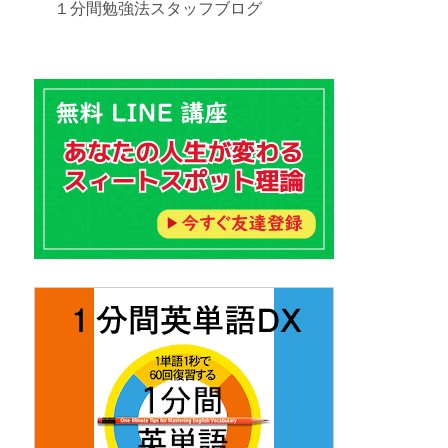
１分間勉強法スタッフブログ