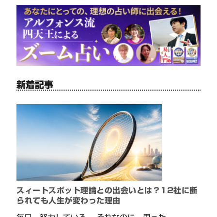
新着記事
スィートスポット理論との出会いとは？12社に断
られても人生が変わった理由