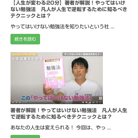
【人生が変わる20分】著者が解説！やってはいけ
ない勉強法 凡人が人生で逆転するために知るべき
テクニックとは？
やってはいけない勉強法を知りたいという社 ...
続きを読む
著者が解説！やってはいけない勉強法 凡人が人生
で逆転するために知るべきテクニックとは？
あなたの人生は変えられる！ 今回は、やっ ...