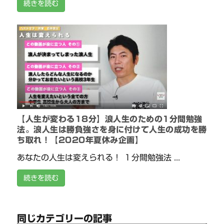
続きを読む
【人生が変わる18分】浪人生のための1分間勉強
法。浪人生は勝負強さを身に付けて人生の成功を勝
ち取れ！【2020年夏休み企画】
あなたの人生は変えられる！ １分間勉強法 ...
続きを読む
同じカテゴリーの記事