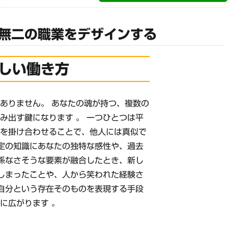
無二の職業をデザインする
しい働き方
ありません。 あなたの魂が持つ、複数の
み出す鍵になります 。 一つひとつは平
らを掛け合わせることで、他人には真似で
特定の知識にあなたの独特な感性や、過去
関係なさそうな要素が融合したとき、新し
てしまったことや、人から笑われた経験さ
 自分という存在そのものを表現する手段
に広がります 。