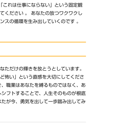
度「これは仕事にならない」という固定観
てください 。 あなたの放つワクワクし
ンスの循環を生み出していくのです 。
あなただけの輝きを放とうとしています。
けど怖い」という直感を大切にしてくださ
き、職業はあなたを縛るものではなく、あ
へシフトすることで、人生そのものが根底
なたが今、勇気を出して一歩踏み出してみ