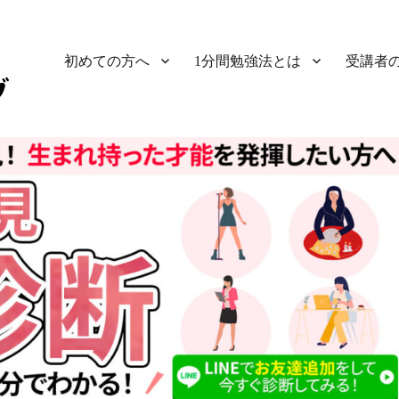
初めての方へ
1分間勉強法とは
受講者