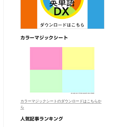
カラーマジックシート
カラーマジックシートのダウンロードはこちらか
ら
人気記事ランキング