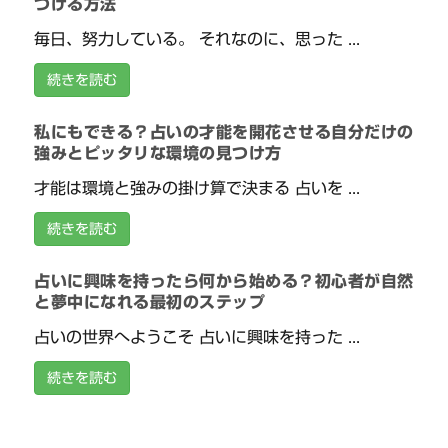
つける方法
毎日、努力している。 それなのに、思った ...
続きを読む
私にもできる？占いの才能を開花させる自分だけの
強みとピッタリな環境の見つけ方
才能は環境と強みの掛け算で決まる 占いを ...
続きを読む
占いに興味を持ったら何から始める？初心者が自然
と夢中になれる最初のステップ
占いの世界へようこそ 占いに興味を持った ...
続きを読む