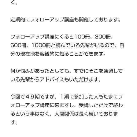
く、
定期的にフォローアップ講座も開催しております。
フォローアップ講座にくると100冊、300冊、
600冊、1000冊と読んでいる先輩がいるので、自
分の現在地を客観的に知ることができます。
何か悩みがあったとしても、すでにそこを通過して
いる先輩からアドバイスもいただけます。
今回で４９期ですが、１期に参加した人もたまにフ
ォローアップ講座に来ますし、受講しただけで終わ
るという事はなく、人間関係は長く続いておりま
す。