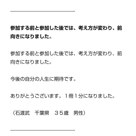
—————————————-
参加する前と参加した後では、考え方が変わり、前
向きになりました。
参加する前と参加した後では、考え方が変わり、前
向きになりました。
今後の自分の人生に期待です。
ありがとうございます。１冊１分になりました。
（石渡武 千葉県 ３５歳 男性）
—————————————-