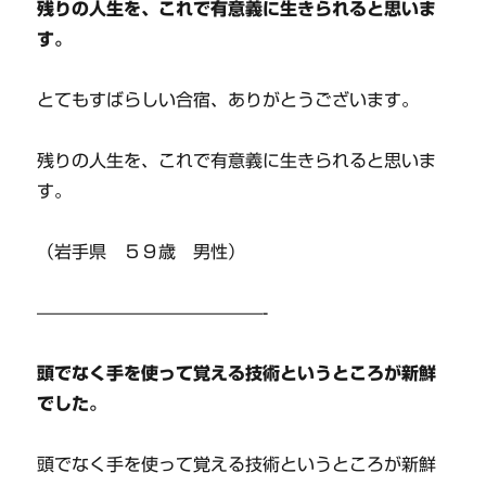
残りの人生を、これで有意義に生きられると思いま
す。
とてもすばらしい合宿、ありがとうございます。
残りの人生を、これで有意義に生きられると思いま
す。
（岩手県 ５９歳 男性）
—————————————-
頭でなく手を使って覚える技術というところが新鮮
でした。
頭でなく手を使って覚える技術というところが新鮮