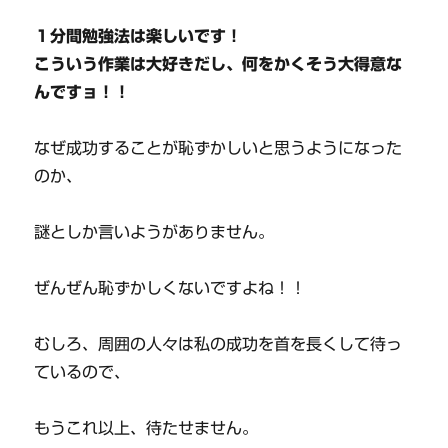
１分間勉強法は楽しいです！
こういう作業は大好きだし、何をかくそう大得意な
んですョ！！
なぜ成功することが恥ずかしいと思うようになった
のか、
謎としか言いようがありません。
ぜんぜん恥ずかしくないですよね！！
むしろ、周囲の人々は私の成功を首を長くして待っ
ているので、
もうこれ以上、待たせません。