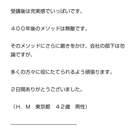
受講後は充実感でいっぱいです。
４００年後のメソッドは無敵です。
そのメソッドにさらに磨きをかけ、会社の部下は勿
論ですが、
多くの方々に役にたてられるよう頑張ります。
２日間ありがとうございました。
（Ｈ．Ｍ 東京都 ４２歳 男性）
—————————————-