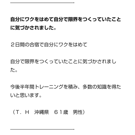
—————————————-
自分にワクをはめて自分で限界をつくっていたこと
に気づかされました。
２日間の合宿で自分にワクをはめて
自分で限界をつくっていたことに気づかされまし
た。
今後半年間トレーニングを積み、多数の知識を得た
いと思います。
（Ｔ．Ｈ 沖縄県 ６１歳 男性）
—————————————-