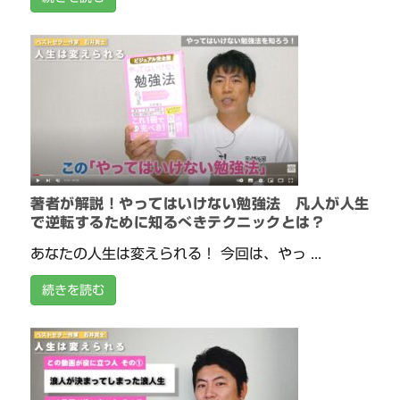
著者が解説！やってはいけない勉強法 凡人が人生
で逆転するために知るべきテクニックとは？
あなたの人生は変えられる！ 今回は、やっ ...
続きを読む