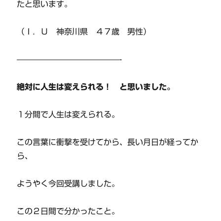
たと思います。
（Ｉ．Ｕ 神奈川県 ４７歳 男性）
—————————————-
絶対に人生は変えられる！ と思いました。
１分間で人生は変えられる。
この言葉に衝撃を受けてから、長い月日が経ってか
ら、
ようやく今回受講しました。
この２日間で分かったこと。