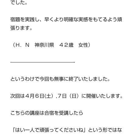
でした。
宿題を実践し、早くより明確な実感をもてるよう頑
張ります。
（Ｈ．Ｎ 神奈川県 ４２歳 女性）
—————————————-
というわけで今回も無事に終了いたしました。
次回は４月６日(土）,７日（日）に開催いたします。
こちらの講座は合宿を受講したら
「はい一人で頑張ってくださいね」という形ではな