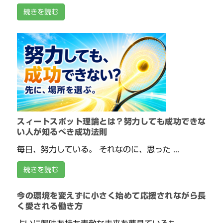
続きを読む
スィートスポット理論とは？努力しても成功できな
い人が知るべき成功法則
毎日、努力している。 それなのに、思った ...
続きを読む
今の環境を変えずに小さく始めて応援されながら長
く愛される働き方