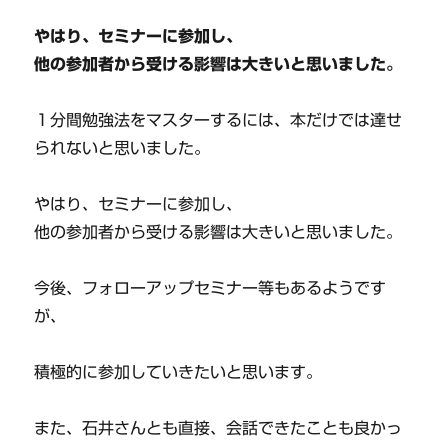
やはり、セミナーに参加し、
他の参加者から受ける影響は大きいと思いました。
１分間勉強法をマスターするには、本だけでは達せ
られないと思いました。
やはり、セミナーに参加し、
他の参加者から受ける影響は大きいと思いました。
今後、フォローアップセミナー等もあるようです
が、
積極的に参加していきたいと思います。
また、石井さんとも直接、会話できたことも良かっ