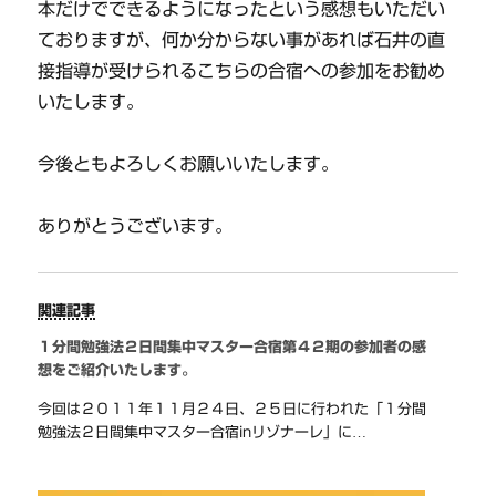
本だけでできるようになったという感想もいただい
ておりますが、何か分からない事があれば石井の直
接指導が受けられるこちらの合宿への参加をお勧め
いたします。
今後ともよろしくお願いいたします。
ありがとうございます。
関連記事
１分間勉強法２日間集中マスター合宿第４２期の参加者の感
想をご紹介いたします。
今回は２０１１年１１月２４日、２５日に行われた「１分間
勉強法２日間集中マスター合宿inリゾナーレ」に…