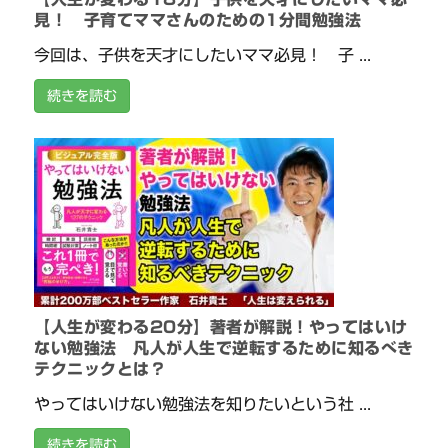
見！ 子育てママさんのための1分間勉強法
今回は、子供を天才にしたいママ必見！ 子 ...
続きを読む
【人生が変わる20分】著者が解説！やってはいけ
ない勉強法 凡人が人生で逆転するために知るべき
テクニックとは？
やってはいけない勉強法を知りたいという社 ...
続きを読む