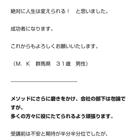
絶対に人生は変えられる！ と思いました。
成功者になります。
これからもよろしくお願いいたします。
（Ｍ．Ｋ 群馬県 ３１歳 男性）
—————————————-
メソッドにさらに磨きをかけ、会社の部下は勿論で
すが、
多くの方々に役にたてられるよう頑張ります。
受講前は不安と期待が半分半分位でしたが、