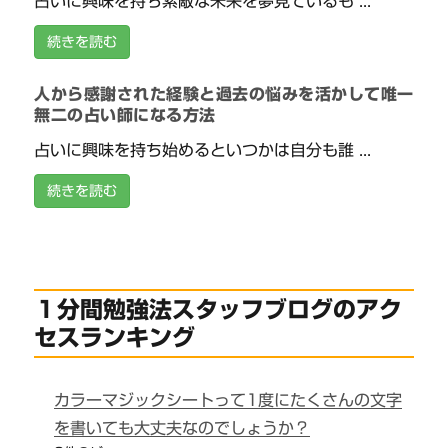
占いに興味を持ち素敵な未来を夢見ているも ...
続きを読む
人から感謝された経験と過去の悩みを活かして唯一
無二の占い師になる方法
占いに興味を持ち始めるといつかは自分も誰 ...
続きを読む
１分間勉強法スタッフブログのアク
セスランキング
カラーマジックシートって1度にたくさんの文字
を書いても大丈夫なのでしょうか？