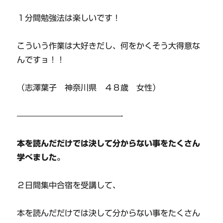
１分間勉強法は楽しいです！
こういう作業は大好きだし、何をかくそう大得意な
んですョ！！
（志澤葉子 神奈川県 ４８歳 女性）
—————————————-
本を読んだだけでは決して分からない事をたくさん
学べました。
２日間集中合宿を受講して、
本を読んだだけでは決して分からない事をたくさん