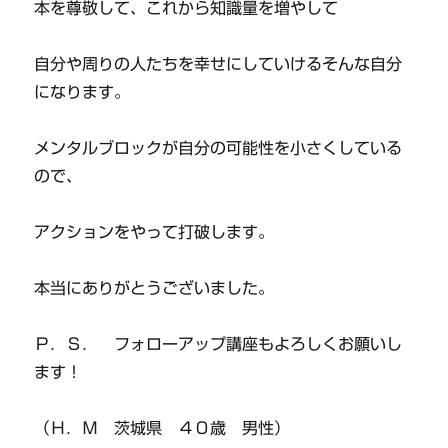
本を尊敬して、これから知識量を増やして
自分や周りの人たちを幸せにしていけるそんな自分
になります。
メンタルブロックが自分の可能性を小さくしている
ので、
アクションをやって打破します。
本当にありがとうございました。
Ｐ．Ｓ． フォローアップ講座もよろしくお願いし
ます！
（Ｈ．Ｍ 茨城県 ４０歳 男性）