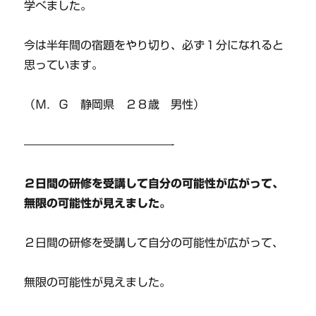
学べました。
今は半年間の宿題をやり切り、必ず１分になれると
思っています。
（Ｍ．Ｇ 静岡県 ２８歳 男性）
—————————————-
２日間の研修を受講して自分の可能性が広がって、
無限の可能性が見えました。
２日間の研修を受講して自分の可能性が広がって、
無限の可能性が見えました。