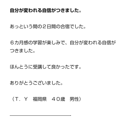
自分が変われる自信がつきました。
あっという間の２日間の合宿でした。
６カ月感の学習が楽しみで、自分が変われる自信が
つきました。
ほんとうに受講して良かったです。
ありがとうございました。
（Ｔ．Ｙ 福岡県 ４０歳 男性）
—————————————-