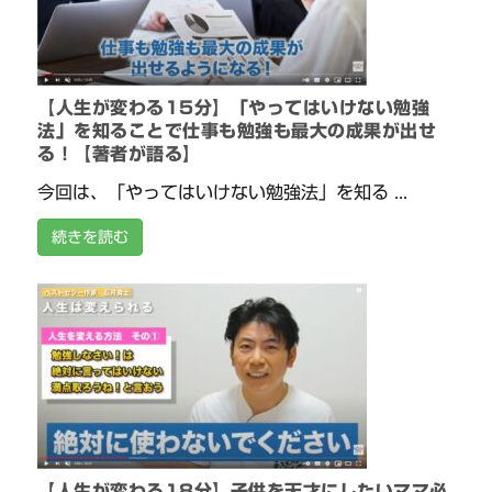
【人生が変わる15分】「やってはいけない勉強
法」を知ることで仕事も勉強も最大の成果が出せ
る！【著者が語る】
今回は、「やってはいけない勉強法」を知る ...
続きを読む
【人生が変わる18分】子供を天才にしたいママ必