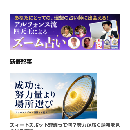
新着記事
スィートスポット理論って何？努力が届く場所を見