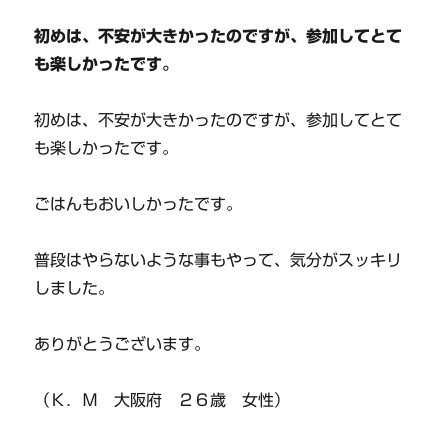
初めは、不安が大きかったのですが、参加してとて
も楽しかったです。
初めは、不安が大きかったのですが、参加してとて
も楽しかったです。
ごはんもおいしかったです。
普段はやらないような事もやって、気分がスッキリ
しました。
ありがとうございます。
（Ｋ．Ｍ 大阪府 ２６歳 女性）