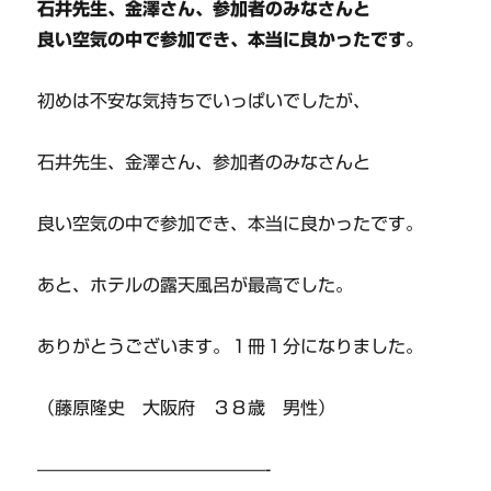
石井先生、金澤さん、参加者のみなさんと
良い空気の中で参加でき、本当に良かったです。
初めは不安な気持ちでいっぱいでしたが、
石井先生、金澤さん、参加者のみなさんと
良い空気の中で参加でき、本当に良かったです。
あと、ホテルの露天風呂が最高でした。
ありがとうございます。１冊１分になりました。
（藤原隆史 大阪府 ３８歳 男性）
—————————————-