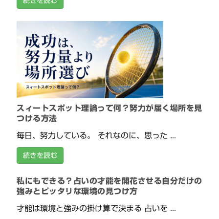
続きを読む
スィートスポット理論って何？努力が届く場所を見
つける方法
毎日、努力している。 それなのに、思った ...
続きを読む
私にもできる？占いの才能を開花させる自分だけの
強みとピッタリな環境の見つけ方
才能は環境と強みの掛け算で決まる 占いを ...