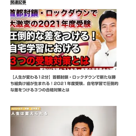
関連記事
【人生が変わる12分】首都封鎖・ロックダウンで新たな勝
ち組負け組が生まれる！2021年度受験。自宅学習で圧倒的
な差をつける３つの合格対策とは