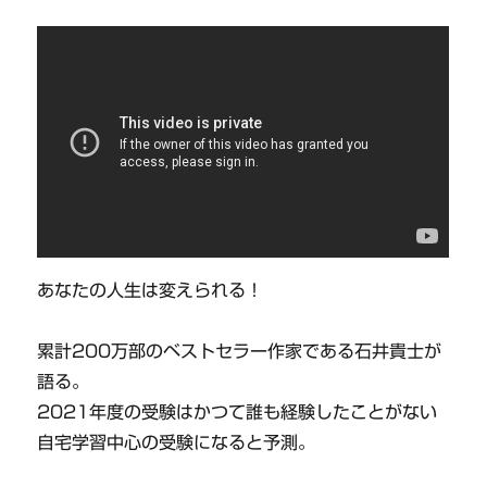
あなたの人生は変えられる！
累計200万部のベストセラー作家である石井貴士が
語る。
2021年度の受験はかつて誰も経験したことがない
自宅学習中心の受験になると予測。