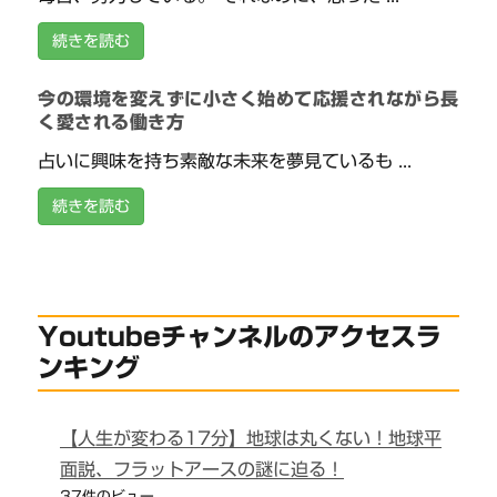
続きを読む
今の環境を変えずに小さく始めて応援されながら長
く愛される働き方
占いに興味を持ち素敵な未来を夢見ているも ...
続きを読む
Youtubeチャンネルのアクセスラ
ンキング
【人生が変わる17分】地球は丸くない！地球平
面説、フラットアースの謎に迫る！
37件のビュー