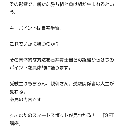
その影響で、新たな勝ち組と負け組が生まれるとい
う。
キーポイントは自宅学習。
これでいかに勝つのか？
その具体的な方法を石井貴士自らの経験から３つの
ポイントを具体的に語ります。
受験生はもちろん、親御さん、受験関係者の人生が
変わる。
必見の内容です。
☆あなたのスィートスポットが見つかる！ 「SFT
講座」