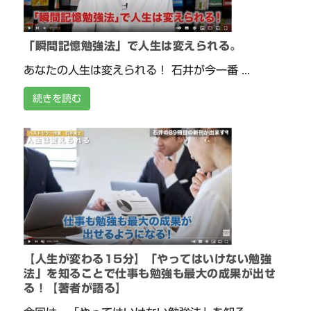
「瞬間記憶勉強法」で人生は変えられる。
あなたの人生は変えられる！ 石井が今一番 ...
続きを読む
【人生が変わる15分】「やってはいけない勉強
法」を知ることで仕事も勉強も最大の成果が出せ
る！【著者が語る】