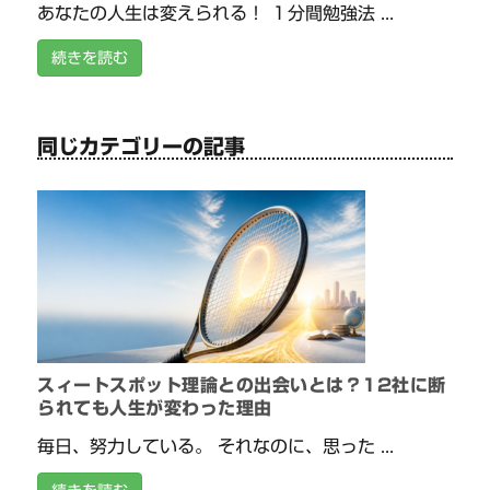
あなたの人生は変えられる！ １分間勉強法 ...
続きを読む
同じカテゴリーの記事
スィートスポット理論との出会いとは？12社に断
られても人生が変わった理由
毎日、努力している。 それなのに、思った ...