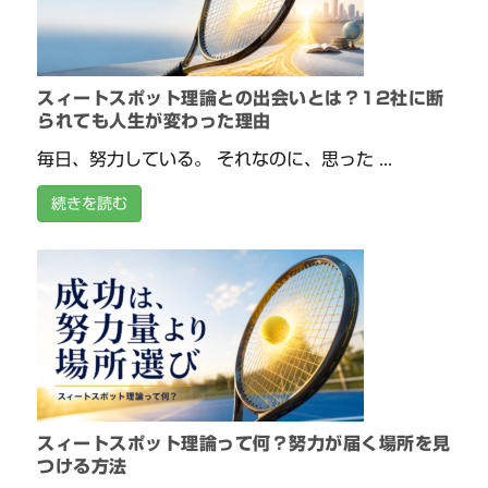
スィートスポット理論との出会いとは？12社に断
られても人生が変わった理由
毎日、努力している。 それなのに、思った ...
続きを読む
スィートスポット理論って何？努力が届く場所を見
つける方法