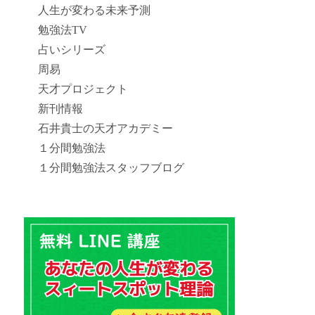
人生が変わる未来予測
勉強法TV
占いシリーズ
周易
天才プロジェクト
新刊情報
石井貴士の天才アカデミー
１分間勉強法
１分間勉強法スタッフブログ