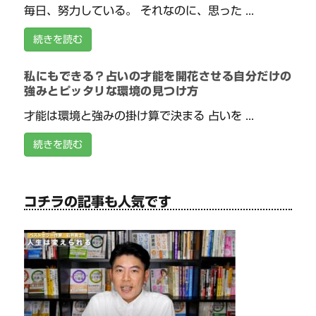
毎日、努力している。 それなのに、思った ...
続きを読む
私にもできる？占いの才能を開花させる自分だけの
強みとピッタリな環境の見つけ方
才能は環境と強みの掛け算で決まる 占いを ...
続きを読む
コチラの記事も人気です