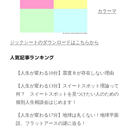
カラーマ
ジックシートのダウンロードはこちらから
人気記事ランキング
【人生が変わる10分】震度８が存在しない理由
【人生が変わる13分】スイートスポット理論って
何？ スイートスポットを見つけたい人のための
個別人生相談会はじめます！
【人生が変わる17分】地球は丸くない！地球平面
説、フラットアースの謎に迫る！