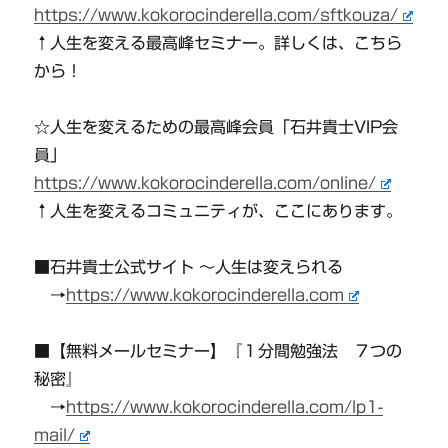
https://www.kokorocinderella.com/sftkouza/
↑人生を変える最高峰セミナー。詳しくは、こちら
から！
☆人生を変えるための最高峰会員「石井貴士VIP会
員」
https://www.kokorocinderella.com/online/
↑人生を変えるコミュニティが、ここにあります。
■石井貴士公式サイト 〜人生は変えられる
→
https://www.kokorocinderella.com
■【無料メールセミナー】『１分間勉強法 ７つの
秘密』
→
https://www.kokorocinderella.com/lp1-
mail/