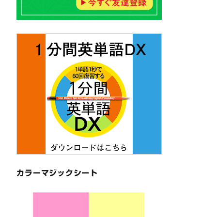
カラーマジックシート