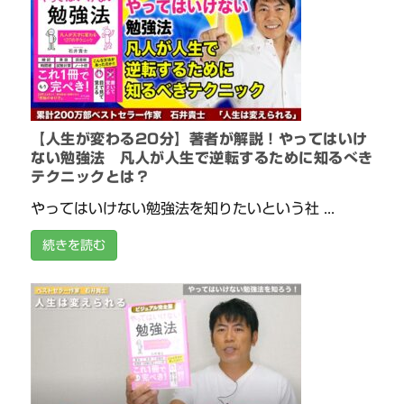
【人生が変わる20分】著者が解説！やってはいけ
ない勉強法 凡人が人生で逆転するために知るべき
テクニックとは？
やってはいけない勉強法を知りたいという社 ...
続きを読む