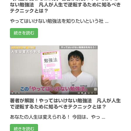
ない勉強法 凡人が人生で逆転するために知るべき
テクニックとは？
やってはいけない勉強法を知りたいという社 ...
続きを読む
著者が解説！やってはいけない勉強法 凡人が人生
で逆転するために知るべきテクニックとは？
あなたの人生は変えられる！ 今回は、やっ ...
続きを読む