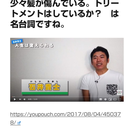
少々髪が傷んでいる。トリー
トメントはしているか？ は
名台詞ですね。
https://youpouch.com/2017/08/04/45037
8/