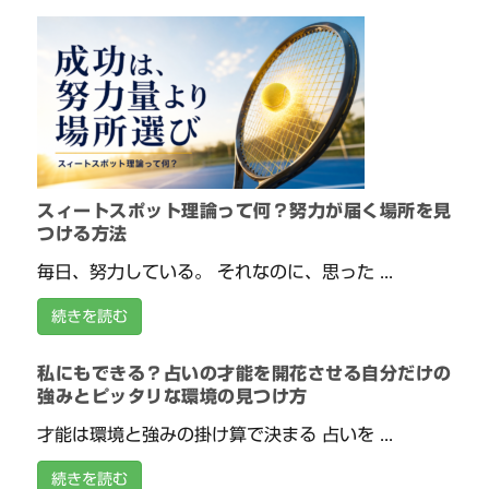
スィートスポット理論って何？努力が届く場所を見
つける方法
毎日、努力している。 それなのに、思った ...
続きを読む
私にもできる？占いの才能を開花させる自分だけの
強みとピッタリな環境の見つけ方
才能は環境と強みの掛け算で決まる 占いを ...
続きを読む