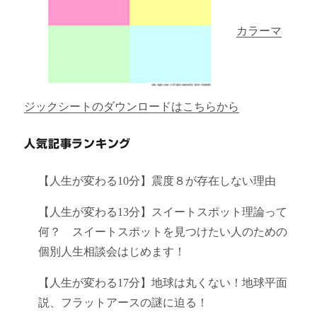
カラーマ
ジックシートのダウンロードはこちらから
人気記事ランキング
【人生が変わる10分】震度８が存在しない理由
【人生が変わる13分】スイートスポット理論って
何？ スイートスポットを見つけたい人のための
個別人生相談会はじめます！
【人生が変わる17分】地球は丸くない！地球平面
説、フラットアースの謎に迫る！