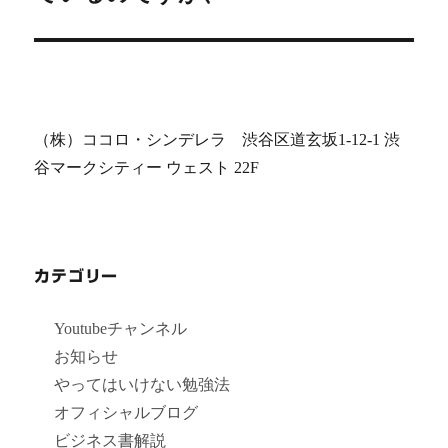
投
ョ
稿:
ン
（株）ココロ・シンデレラ 渋谷区道玄坂1-12-1 渋
谷マークシティー ウェスト 22F
カテゴリー
Youtubeチャンネル
お知らせ
やってはいけない勉強法
オフィシャルブログ
ビジネス書解説