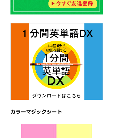
カラーマジックシート