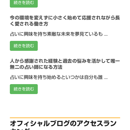
続きを読む
今の環境を変えずに小さく始めて応援されながら長
く愛される働き方
占いに興味を持ち素敵な未来を夢見ているも ...
続きを読む
人から感謝された経験と過去の悩みを活かして唯一
無二の占い師になる方法
占いに興味を持ち始めるといつかは自分も誰 ...
続きを読む
オフィシャルブログのアクセスラン