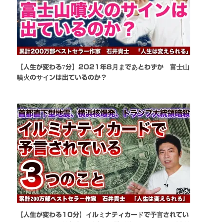
【人生が変わる7分】2021年8月まであとわずか 富士山
噴火のサインは出ているのか？
【人生が変わる10分】イルミナティカードで予言されてい