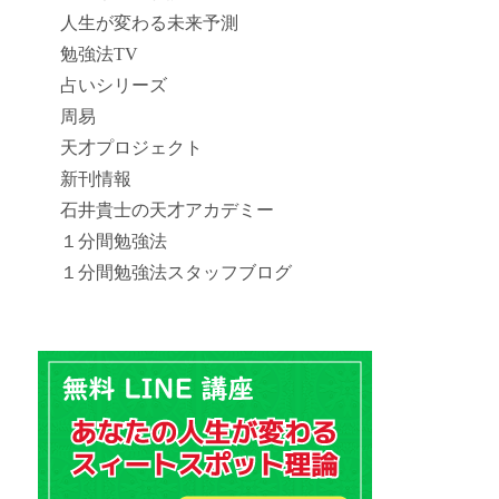
人生が変わる未来予測
勉強法TV
占いシリーズ
周易
天才プロジェクト
新刊情報
石井貴士の天才アカデミー
１分間勉強法
１分間勉強法スタッフブログ