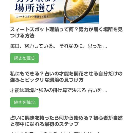
スィートスポット理論って何？努力が届く場所を見
つける方法
毎日、努力している。 それなのに、思った ...
続きを読む
私にもできる？占いの才能を開花させる自分だけの
強みとピッタリな環境の見つけ方
才能は環境と強みの掛け算で決まる 占いを ...
続きを読む
占いに興味を持ったら何から始める？初心者が自然
と夢中になれる最初のステップ