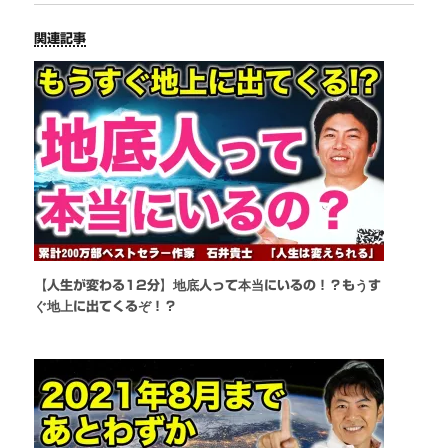
関連記事
【人生が変わる12分】地底人って本当にいるの！？もうす
ぐ地上に出てくるぞ！？