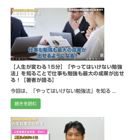
【人生が変わる15分】「やってはいけない勉強
法」を知ることで仕事も勉強も最大の成果が出せ
る！【著者が語る】
今回は、「やってはいけない勉強法」を知る ...
続きを読む