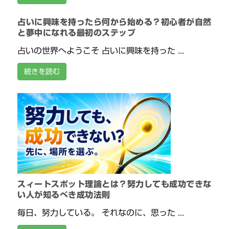
占いに興味を持ったら何から始める？初心者が自然
と夢中になれる最初のステップ
占いの世界へようこそ 占いに興味を持った ...
続きを読む
スィートスポット理論とは？努力しても成功できな
い人が知るべき成功法則
毎日、努力している。 それなのに、思った ...