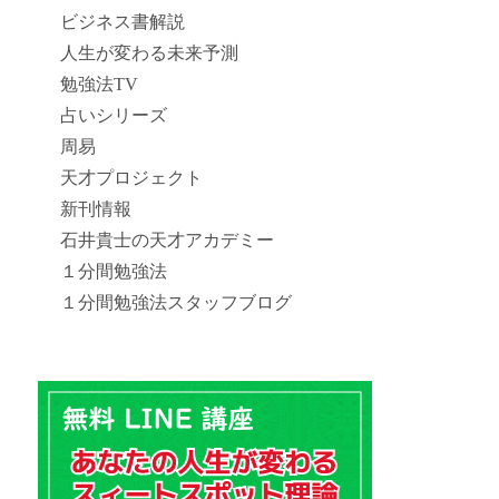
ビジネス書解説
人生が変わる未来予測
勉強法TV
占いシリーズ
周易
天才プロジェクト
新刊情報
石井貴士の天才アカデミー
１分間勉強法
１分間勉強法スタッフブログ