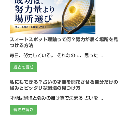
スィートスポット理論って何？努力が届く場所を見
つける方法
毎日、努力している。 それなのに、思った ...
続きを読む
私にもできる？占いの才能を開花させる自分だけの
強みとピッタリな環境の見つけ方
才能は環境と強みの掛け算で決まる 占いを ...
続きを読む