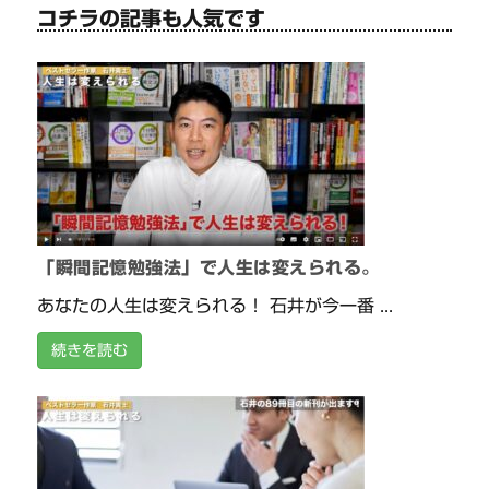
コチラの記事も人気です
「瞬間記憶勉強法」で人生は変えられる。
あなたの人生は変えられる！ 石井が今一番 ...
続きを読む