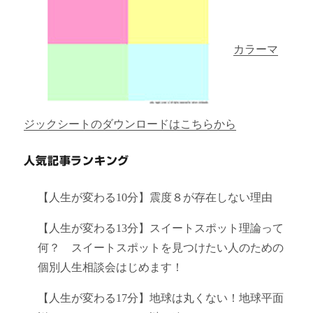
カラーマ
ジックシートのダウンロードはこちらから
人気記事ランキング
【人生が変わる10分】震度８が存在しない理由
【人生が変わる13分】スイートスポット理論って
何？ スイートスポットを見つけたい人のための
個別人生相談会はじめます！
【人生が変わる17分】地球は丸くない！地球平面