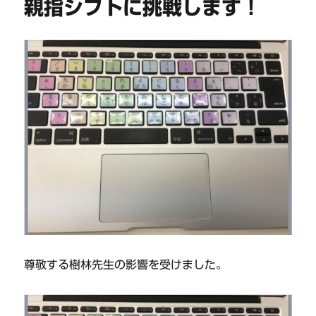
親指シフトに挑戦します！
尊敬する樹林先生の影響を受けました。