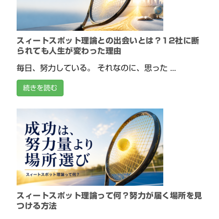
スィートスポット理論との出会いとは？12社に断
られても人生が変わった理由
毎日、努力している。 それなのに、思った ...
続きを読む
スィートスポット理論って何？努力が届く場所を見
つける方法