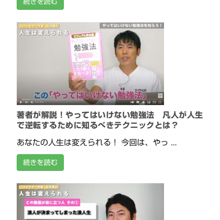
続きを読む
著者が解説！やってはいけない勉強法 凡人が人生
で逆転するために知るべきテクニックとは？
あなたの人生は変えられる！ 今回は、やっ ...
続きを読む