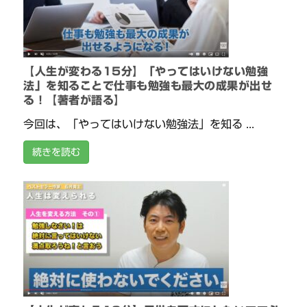
【人生が変わる15分】「やってはいけない勉強
法」を知ることで仕事も勉強も最大の成果が出せ
る！【著者が語る】
今回は、「やってはいけない勉強法」を知る ...
続きを読む