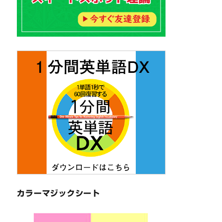
カラーマジックシート