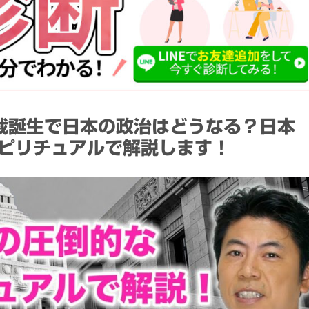
裁誕生で日本の政治はどうなる？日本
ピリチュアルで解説します！