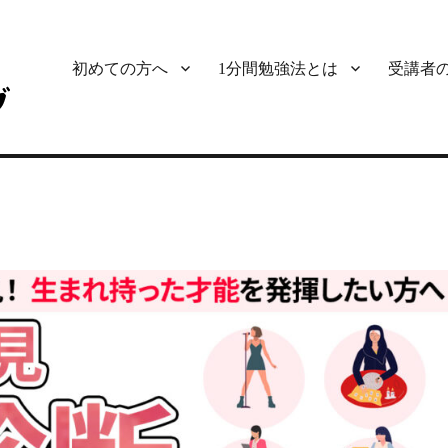
初めての方へ
1分間勉強法とは
受講者