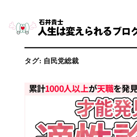
タグ:
自民党総裁