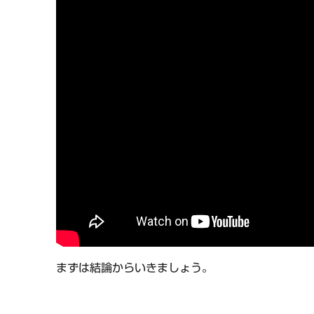
まずは結論からいきましょう。