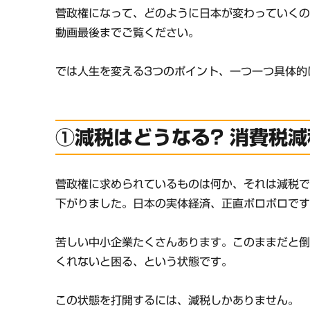
菅政権になって、どのように日本が変わっていく
動画最後までご覧ください。
では人生を変える3つのポイント、一つ一つ具体的
①減税はどうなる? 消費税
菅政権に求められているものは何か、それは減税で
下がりました。日本の実体経済、正直ボロボロで
苦しい中小企業たくさんあります。このままだと
くれないと困る、という状態です。
この状態を打開するには、減税しかありません。