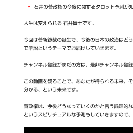
石井の菅政権の今後に関するタロット予測が
人生は変えられる 石井貴士です。
今回は菅新総裁の誕生で、今後の日本の政治はどう
で解説というテーマでお届けしていきます。
チャンネル登録がまだの方は、是非チャンネル登
この動画を観ることで、あなたが得られる未来、
分かる、という未来です。
菅政権は、今後どうなっていくのかと言う論理的
というスピリチュアルな予測もしていきますので