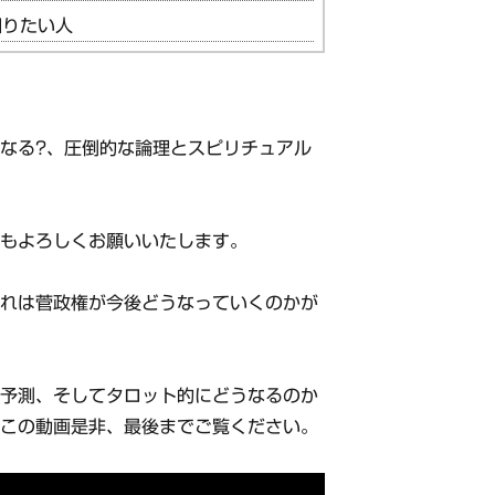
知りたい人
なる?、圧倒的な論理とスピリチュアル
録もよろしくお願いいたします。
それは菅政権が今後どうなっていくのかが
な予測、そしてタロット的にどうなるのか
、この動画是非、最後までご覧ください。