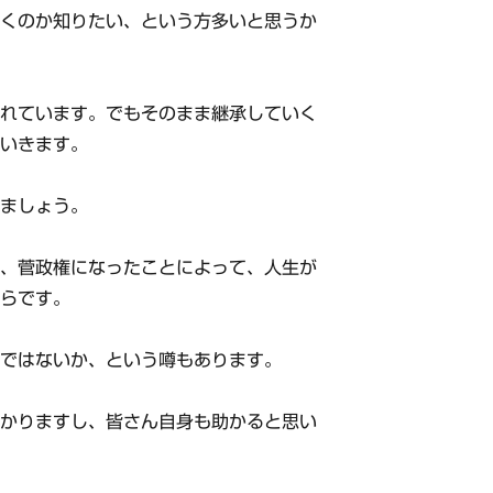
いくのか知りたい、という方多いと思うか
われています。でもそのまま継承していく
ていきます。
きましょう。
と、菅政権になったことによって、人生が
からです。
のではないか、という噂もあります。
助かりますし、皆さん自身も助かると思い