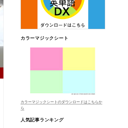
カラーマジックシート
カラーマジックシートのダウンロードはこちらか
ら
人気記事ランキング