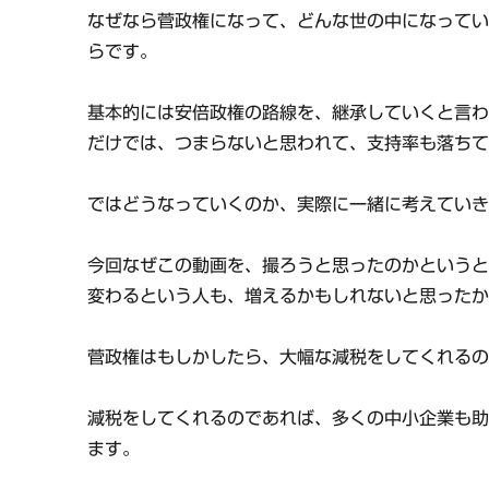
なぜなら菅政権になって、どんな世の中になって
らです。
基本的には安倍政権の路線を、継承していくと言
だけでは、つまらないと思われて、支持率も落ち
ではどうなっていくのか、実際に一緒に考えてい
今回なぜこの動画を、撮ろうと思ったのかという
変わるという人も、増えるかもしれないと思った
菅政権はもしかしたら、大幅な減税をしてくれる
減税をしてくれるのであれば、多くの中小企業も
ます。