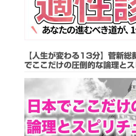
【人生が変わる13分】菅新総
でここだけの圧倒的な論理とス