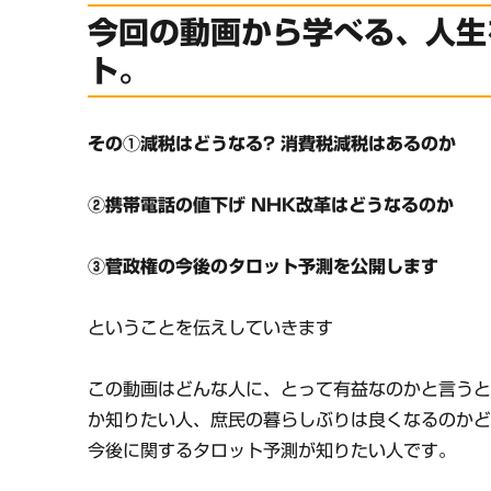
今回の動画から学べる、人生
ト。
その①減税はどうなる? 消費税減税はあるのか
②携帯電話の値下げ NHK改革はどうなるのか
③菅政権の今後のタロット予測を公開します
ということを伝えしていきます
この動画はどんな人に、とって有益なのかと言う
か知りたい人、庶民の暮らしぶりは良くなるのか
今後に関するタロット予測が知りたい人です。