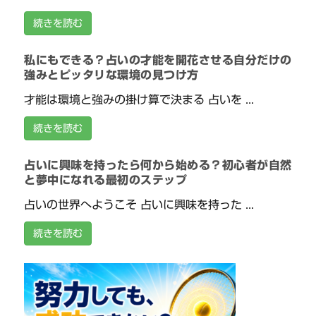
続きを読む
私にもできる？占いの才能を開花させる自分だけの
強みとピッタリな環境の見つけ方
才能は環境と強みの掛け算で決まる 占いを ...
続きを読む
占いに興味を持ったら何から始める？初心者が自然
と夢中になれる最初のステップ
占いの世界へようこそ 占いに興味を持った ...
続きを読む