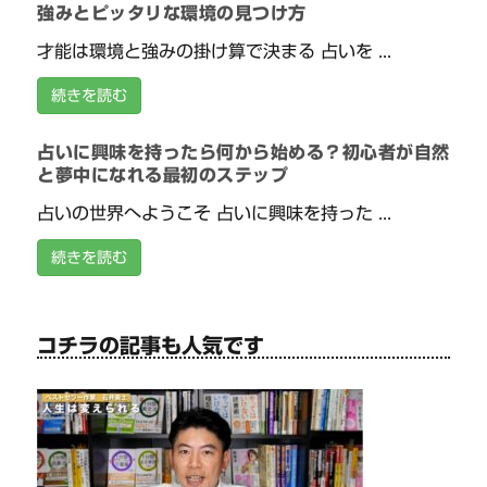
強みとピッタリな環境の見つけ方
才能は環境と強みの掛け算で決まる 占いを ...
続きを読む
占いに興味を持ったら何から始める？初心者が自然
と夢中になれる最初のステップ
占いの世界へようこそ 占いに興味を持った ...
続きを読む
コチラの記事も人気です