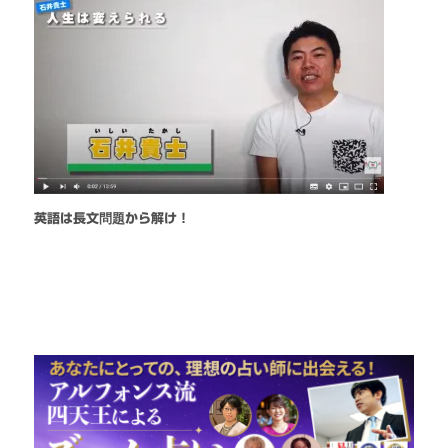
英語は長文問題から解け！