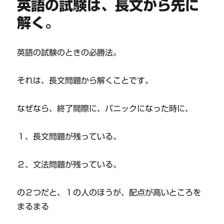
英語の試験は、長文から先に
解く。
英語の試験のときの必勝法。
それは、長文問題から解くことです。
なぜなら、終了間際に、パニックになった時に、
１、長文問題が残っている。
２、文法問題が残っている。
の２つだと、１の人のほうが、配点が高いところを
まるまる