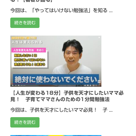
今回は、「やってはいけない勉強法」を知る ...
続きを読む
【人生が変わる18分】子供を天才にしたいママ必
見！ 子育てママさんのための1分間勉強法
今回は、子供を天才にしたいママ必見！ 子 ...
続きを読む