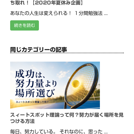
ち取れ！【2020年夏休み企画】
あなたの人生は変えられる！ １分間勉強法 ...
続きを読む
同じカテゴリーの記事
スィートスポット理論って何？努力が届く場所を見
つける方法
毎日、努力している。 それなのに、思った ...