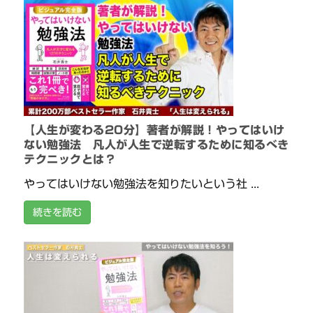
【人生が変わる20分】著者が解説！やってはいけ
ない勉強法 凡人が人生で逆転するために知るべき
テクニックとは？
やってはいけない勉強法を知りたいという社 ...
続きを読む