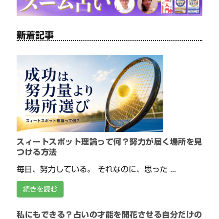
新着記事
スィートスポット理論って何？努力が届く場所を見
つける方法
毎日、努力している。 それなのに、思った ...
続きを読む
私にもできる？占いの才能を開花させる自分だけの