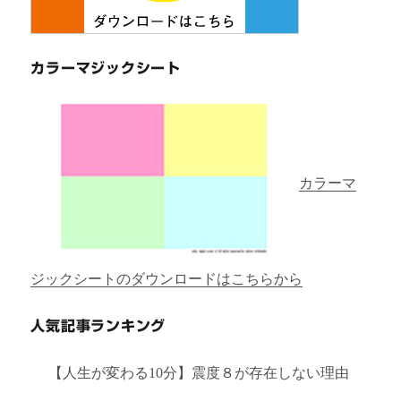
カラーマジックシート
カラーマ
ジックシートのダウンロードはこちらから
人気記事ランキング
【人生が変わる10分】震度８が存在しない理由