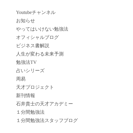
Youtubeチャンネル
お知らせ
やってはいけない勉強法
オフィシャルブログ
ビジネス書解説
人生が変わる未来予測
勉強法TV
占いシリーズ
周易
天才プロジェクト
新刊情報
石井貴士の天才アカデミー
１分間勉強法
１分間勉強法スタッフブログ