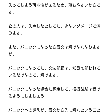
失ってしまう可能性があるため、落ちやすいからで
す。
２の人は、失点したとしても、少ないダメージで済
みます。
また、パニックになったら長文は解けなくなります
が、
パニックになっても、文法問題は、知識を問われて
いるだけなので、解けます。
パニックになった場合も想定して、模擬試験は受け
るようにしましょう
パニックへの備えが、長文から先に解くということ