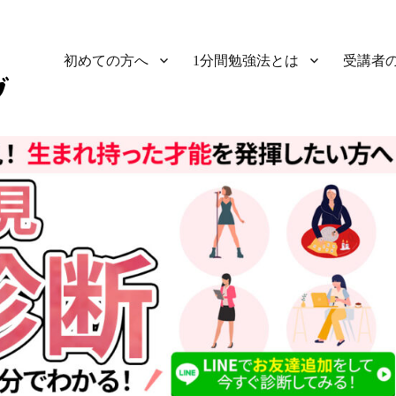
初めての方へ
1分間勉強法とは
受講者