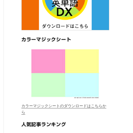
カラーマジックシート
カラーマジックシートのダウンロードはこちらか
ら
人気記事ランキング