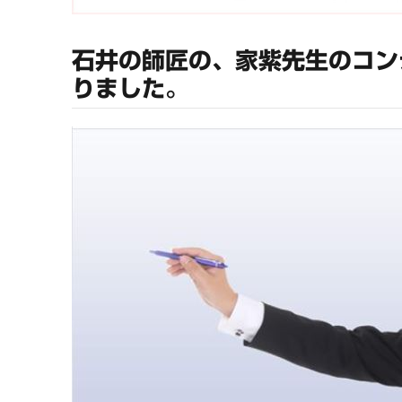
石井の師匠の、家紫先生のコン
りました。