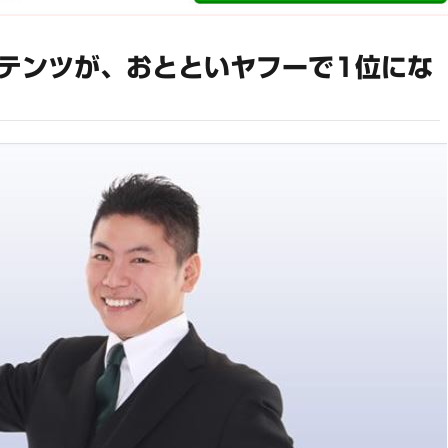
テンツが、おとといヤフーで1位にな