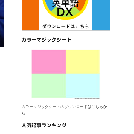
カラーマジックシート
カラーマジックシートのダウンロードはこちらか
ら
人気記事ランキング