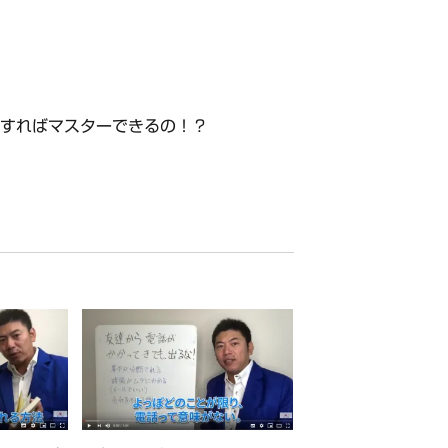
すればマスターできるの！？