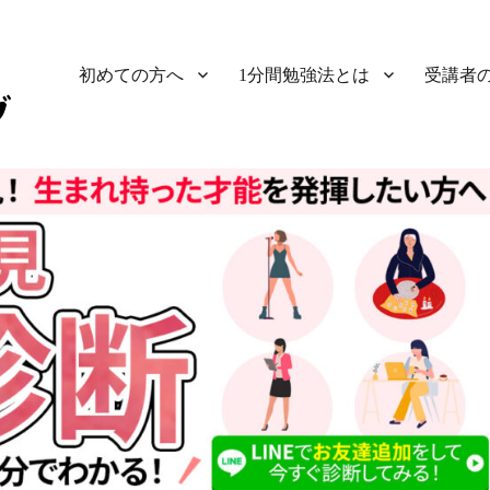
初めての方へ
1分間勉強法とは
受講者