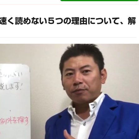
速く読めない５つの理由について、解