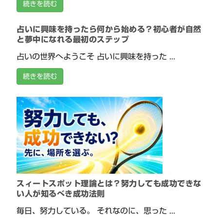
続きを読む
占いに興味を持ったら何から始める？初心者が自然
と夢中になれる最初のステップ
占いの世界へようこそ 占いに興味を持った ...
続きを読む
スィートスポット理論とは？努力しても成功できな
い人が知るべき成功法則
毎日、努力している。 それなのに、思った ...