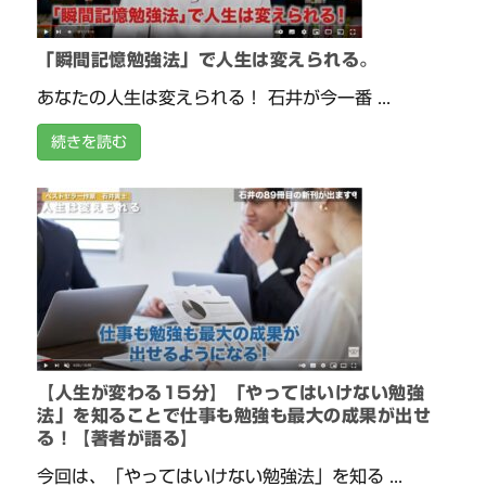
「瞬間記憶勉強法」で人生は変えられる。
あなたの人生は変えられる！ 石井が今一番 ...
続きを読む
【人生が変わる15分】「やってはいけない勉強
法」を知ることで仕事も勉強も最大の成果が出せ
る！【著者が語る】
今回は、「やってはいけない勉強法」を知る ...