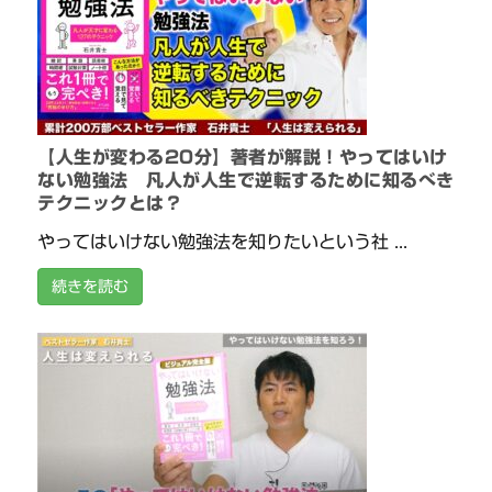
【人生が変わる20分】著者が解説！やってはいけ
ない勉強法 凡人が人生で逆転するために知るべき
テクニックとは？
やってはいけない勉強法を知りたいという社 ...
続きを読む