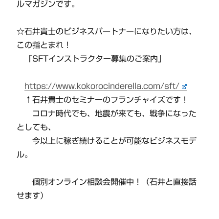
ルマガジンです。
☆石井貴士のビジネスパートナーになりたい方は、
この指とまれ！
「SFTインストラクター募集のご案内」
https://www.kokorocinderella.com/sft/
↑石井貴士のセミナーのフランチャイズです！
コロナ時代でも、地震が来ても、戦争になった
としても、
今以上に稼ぎ続けることが可能なビジネスモデ
ル。
個別オンライン相談会開催中！（石井と直接話
せます）