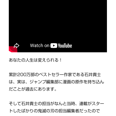
あなたの人生は変えられる！
累計200万部のベストセラー作家である石井貴士
は、実は、ジャンプ編集部に漫画の原作を持ち込ん
だことが過去にあります。
そして石井貴士の担当がなんと当時、連載がスター
トしたばかりの鬼滅の刃の担当編集者だったので