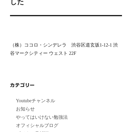
した
（株）ココロ・シンデレラ 渋谷区道玄坂1-12-1 渋
谷マークシティー ウェスト 22F
カテゴリー
Youtubeチャンネル
お知らせ
やってはいけない勉強法
オフィシャルブログ