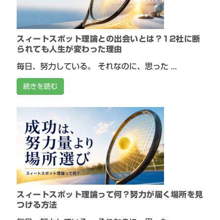
スィートスポット理論との出会いとは？12社に断
られても人生が変わった理由
毎日、努力している。 それなのに、思った ...
続きを読む
スィートスポット理論って何？努力が届く場所を見
つける方法