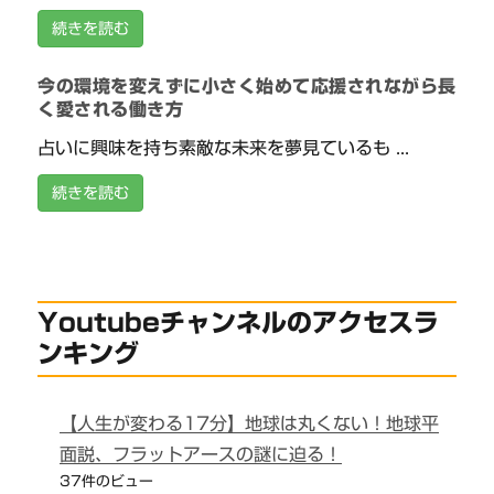
続きを読む
今の環境を変えずに小さく始めて応援されながら長
く愛される働き方
占いに興味を持ち素敵な未来を夢見ているも ...
続きを読む
Youtubeチャンネルのアクセスラ
ンキング
【人生が変わる17分】地球は丸くない！地球平
面説、フラットアースの謎に迫る！
37件のビュー