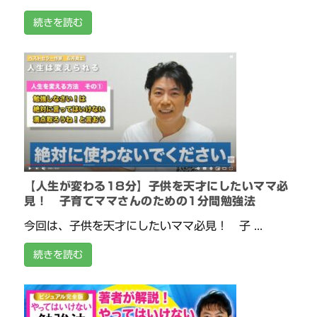
続きを読む
【人生が変わる18分】子供を天才にしたいママ必
見！ 子育てママさんのための1分間勉強法
今回は、子供を天才にしたいママ必見！ 子 ...
続きを読む