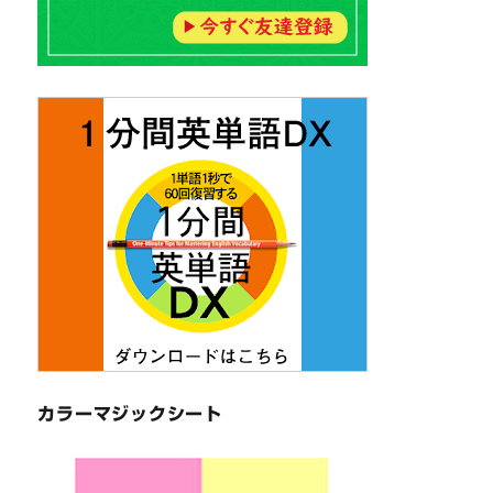
カラーマジックシート