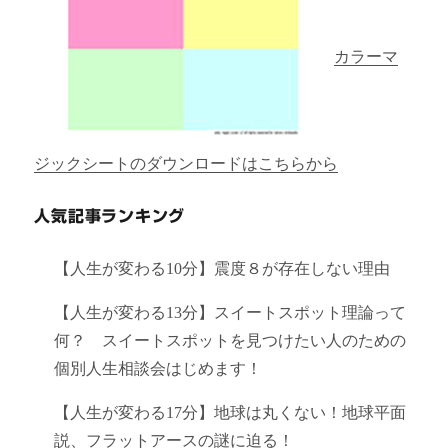
カラーマ
ジックシートのダウンロードはこちらから
人気記事ランキング
【人生が変わる10分】震度８が存在しない理由
【人生が変わる13分】スイートスポット理論って
何？ スイートスポットを見つけたい人のための
個別人生相談会はじめます！
【人生が変わる17分】地球は丸くない！地球平面
説、フラットアースの謎に迫る！