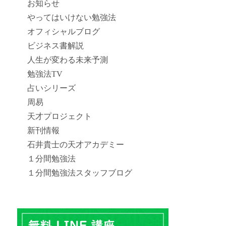
お知らせ
やってはいけない勉強法
オフィシャルブログ
ビジネス書解説
人生が変わる未来予測
勉強法TV
占いシリーズ
周易
天才プロジェクト
新刊情報
石井貴士の天才アカデミー
１分間勉強法
１分間勉強法スタッフブログ