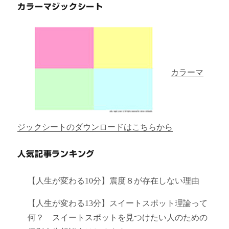
カラーマジックシート
カラーマ
ジックシートのダウンロードはこちらから
人気記事ランキング
【人生が変わる10分】震度８が存在しない理由
【人生が変わる13分】スイートスポット理論って
何？ スイートスポットを見つけたい人のための