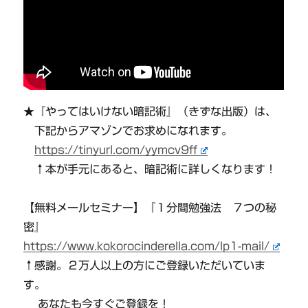
★『やってはいけない暗記術』（きずな出版）は、
下記からアマゾンでお求めになれます。
https://tinyurl.com/yymcv9ff
↑本が手元にあると、暗記術に詳しくなります！
【無料メールセミナー】『１分間勉強法 ７つの秘
密』
https://www.kokorocinderella.com/lp1-mail/
↑感謝。２万人以上の方にご登録いただいていま
す。
あなたも今すぐご登録を！