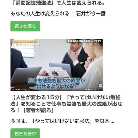
「瞬間記憶勉強法」で人生は変えられる。
あなたの人生は変えられる！ 石井が今一番 ...
続きを読む
【人生が変わる15分】「やってはいけない勉強
法」を知ることで仕事も勉強も最大の成果が出せ
る！【著者が語る】
今回は、「やってはいけない勉強法」を知る ...
続きを読む