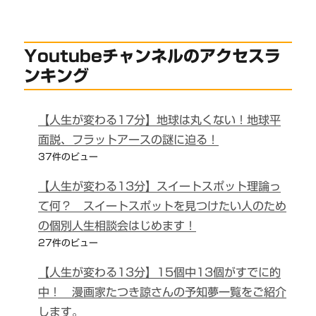
Youtubeチャンネルのアクセスラ
ンキング
【人生が変わる17分】地球は丸くない！地球平
面説、フラットアースの謎に迫る！
37件のビュー
【人生が変わる13分】スイートスポット理論っ
て何？ スイートスポットを見つけたい人のため
の個別人生相談会はじめます！
27件のビュー
【人生が変わる13分】15個中13個がすでに的
中！ 漫画家たつき諒さんの予知夢一覧をご紹介
します。