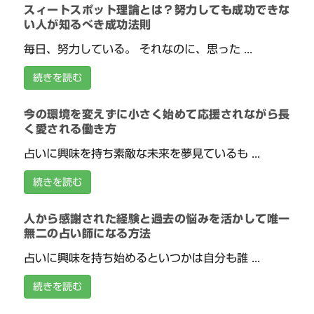
スィートスポット理論とは？努力しても成功できな
い人が知るべき成功法則
毎日、努力している。 それなのに、思った ...
続きを読む
今の環境を変えずに小さく始めて応援されながら長
く愛される働き方
占いに興味を持ち素敵な未来を夢見ているも ...
続きを読む
人から感謝された経験と過去の悩みを活かして唯一
無二の占い師になる方法
占いに興味を持ち始めるといつかは自分も誰 ...
続きを読む