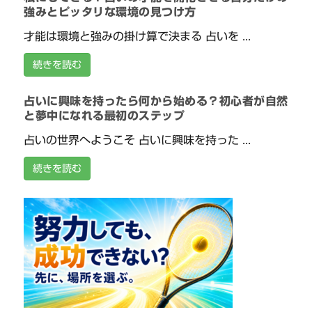
強みとピッタリな環境の見つけ方
才能は環境と強みの掛け算で決まる 占いを ...
続きを読む
占いに興味を持ったら何から始める？初心者が自然
と夢中になれる最初のステップ
占いの世界へようこそ 占いに興味を持った ...
続きを読む