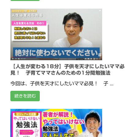
【人生が変わる18分】子供を天才にしたいママ必
見！ 子育てママさんのための1分間勉強法
今回は、子供を天才にしたいママ必見！ 子 ...
続きを読む