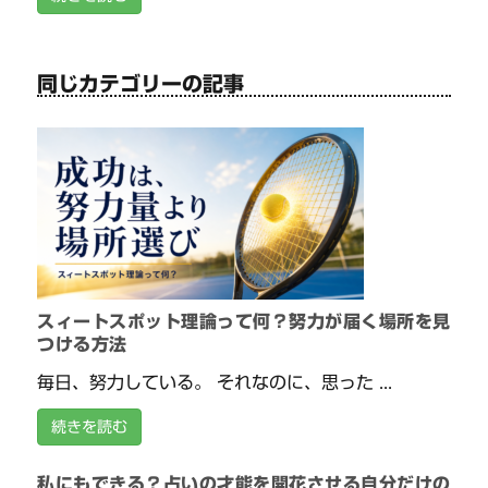
同じカテゴリーの記事
スィートスポット理論って何？努力が届く場所を見
つける方法
毎日、努力している。 それなのに、思った ...
続きを読む
私にもできる？占いの才能を開花させる自分だけの