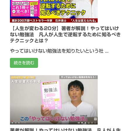
【人生が変わる20分】著者が解説！やってはいけ
ない勉強法 凡人が人生で逆転するために知るべき
テクニックとは？
やってはいけない勉強法を知りたいという社 ...
続きを読む
著者が解説！やってはいけない勉強法 凡人が人生