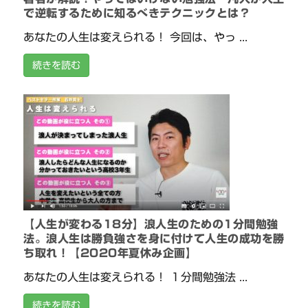
で逆転するために知るべきテクニックとは？
あなたの人生は変えられる！ 今回は、やっ ...
続きを読む
【人生が変わる18分】浪人生のための1分間勉強
法。浪人生は勝負強さを身に付けて人生の成功を勝
ち取れ！【2020年夏休み企画】
あなたの人生は変えられる！ １分間勉強法 ...
続きを読む