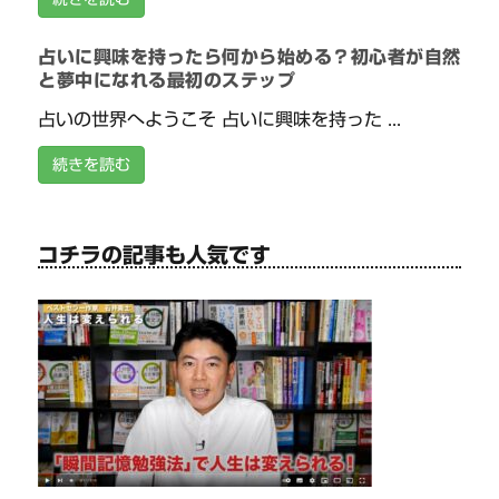
占いに興味を持ったら何から始める？初心者が自然
と夢中になれる最初のステップ
占いの世界へようこそ 占いに興味を持った ...
続きを読む
コチラの記事も人気です