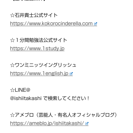
☆石井貴士公式サイト
https://www.kokorocinderella.com
☆１分間勉強法公式サイト
https://www.1study.jp
☆ワンミニッツイングリッシュ
https://www.1english.jp
☆LINE@
@ishiitakashi で検索してください！
☆アメブロ（芸能人・有名人オフィシャルブログ）
https://ameblo.jp/ishiitakashi/