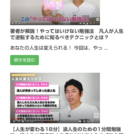
著者が解説！やってはいけない勉強法 凡人が人生
で逆転するために知るべきテクニックとは？
あなたの人生は変えられる！ 今回は、やっ ...
続きを読む
【人生が変わる18分】浪人生のための1分間勉強