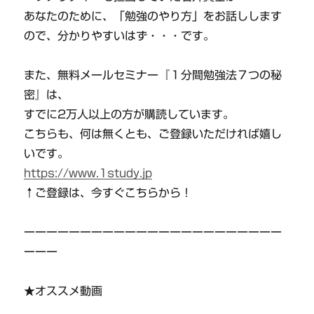
あなたのために、「勉強のやり方」をお話しします
ので、分かりやすいはず・・・です。
また、無料メールセミナー『１分間勉強法７つの秘
密』は、
すでに2万人以上の方が購読しています。
こちらも、何は無くとも、ご登録いただければ嬉し
いです。
https://www.1study.jp
↑ご登録は、今すぐこちらから！
ーーーーーーーーーーーーーーーーーーーーーーー
ーーー
★オススメ動画