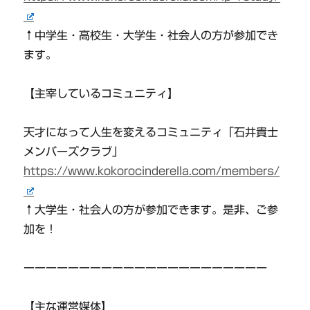
↑中学生・高校生・大学生・社会人の方が参加でき
ます。
【主宰しているコミュニティ】
天才になって人生を変えるコミュニティ「石井貴士
メンバーズクラブ」
https://www.kokorocinderella.com/members/
↑大学生・社会人の方が参加できます。是非、ご参
加を！
ーーーーーーーーーーーーーーーーーーーーーー
【主な運営媒体】