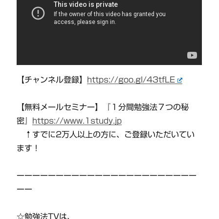
【チャンネル登録】
https://goo.gl/43tfLE
【無料メールセミナー】『１分間勉強法７つの秘
密』
https://www.1study.jp
↑すでに2万人以上の方に、ご登録いただいてい
ます！
ーーーーーーーーーーーーーーーーーーーーーーー
ーー
☆勉強法TVは、