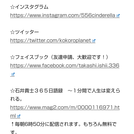
☆インスタグラム
https://www.instagram.com/556cinderella
☆ツイッター
https://twitter.com/kokoroplanet
☆フェイスブック（友達申請、大歓迎です！）
https://www.facebook.com/takashi.ishii.336
☆石井貴士３６５日語録 〜１分間で人生は変えら
れる。
https://www.mag2.com/m/0000116971.ht
ml
↑毎朝6時50分に配信されます。もちろん無料で
す。