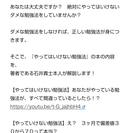
あなたは大丈夫ですか？ 絶対にやってはいけない
ダメな勉強法をしていませんか？
ダメな勉強法をしなければ、正しい勉強法が身につ
きます。
そこで、『やってはいけない勉強法』の本の内容
を、
著者である石井貴士本人が解説します！
【やってはいけない勉強法】あなたがやっている勉
強法が、すべて間違っているとしたら！？
https://youtu.be/t-G_jajhbH4
【やっていけない勉強法】え？ ３ヶ月で偏差値３
０から７０って本当？