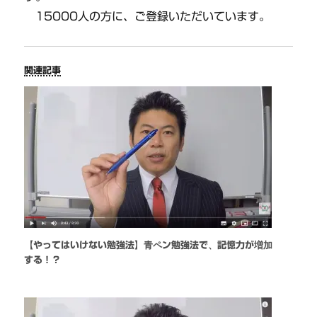
15000人の方に、ご登録いただいています。
関連記事
【やってはいけない勉強法】青ペン勉強法で、記憶力が増加
する！？