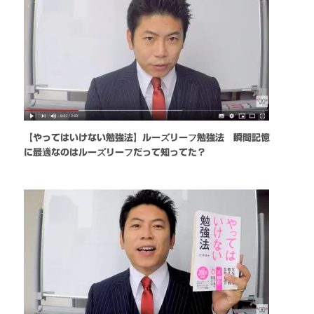
【やってはいけない勉強法】ルーズリーフ勉強法 瞬間記憶
に最適なのはルーズリーフだって知ってた？