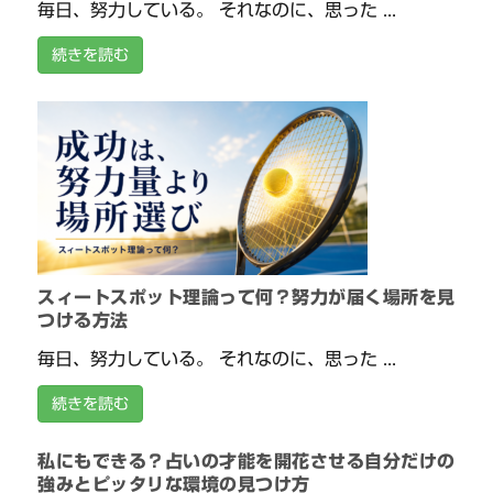
毎日、努力している。 それなのに、思った ...
続きを読む
スィートスポット理論って何？努力が届く場所を見
つける方法
毎日、努力している。 それなのに、思った ...
続きを読む
私にもできる？占いの才能を開花させる自分だけの
強みとピッタリな環境の見つけ方