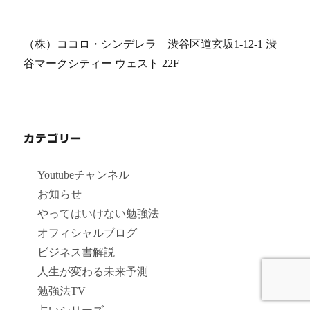
稿:
ョ
ン
（株）ココロ・シンデレラ 渋谷区道玄坂1-12-1 渋
谷マークシティー ウェスト 22F
カテゴリー
Youtubeチャンネル
お知らせ
やってはいけない勉強法
オフィシャルブログ
ビジネス書解説
人生が変わる未来予測
勉強法TV