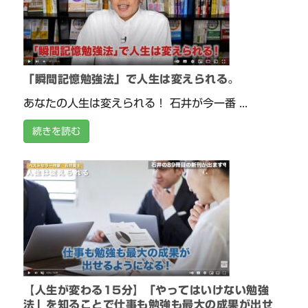
「瞬間記憶勉強法」で人生は変えられる。
あなたの人生は変えられる！ 石井が今一番 ...
続きを読む
【人生が変わる15分】「やってはいけない勉強
法」を知ることで仕事も勉強も最大の成果が出せ