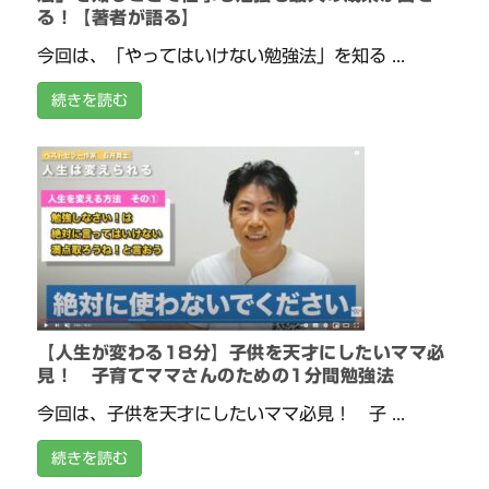
る！【著者が語る】
今回は、「やってはいけない勉強法」を知る ...
続きを読む
【人生が変わる18分】子供を天才にしたいママ必
見！ 子育てママさんのための1分間勉強法
今回は、子供を天才にしたいママ必見！ 子 ...
続きを読む