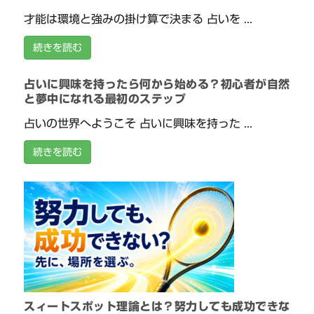
才能は環境と強みの掛け算で決まる 占いを ...
続きを読む
占いに興味を持ったら何から始める？初心者が自然
と夢中になれる最初のステップ
占いの世界へようこそ 占いに興味を持った ...
続きを読む
スィートスポット理論とは？努力しても成功できな