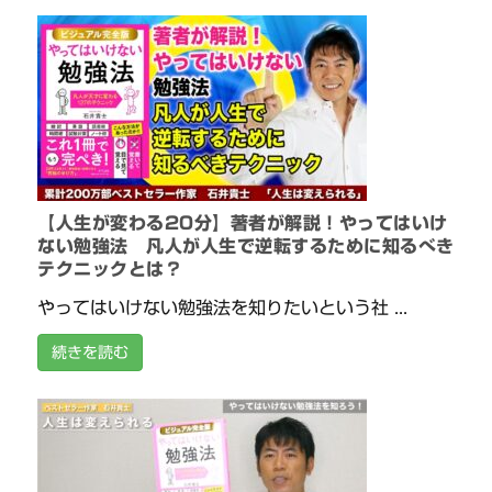
【人生が変わる20分】著者が解説！やってはいけ
ない勉強法 凡人が人生で逆転するために知るべき
テクニックとは？
やってはいけない勉強法を知りたいという社 ...
続きを読む