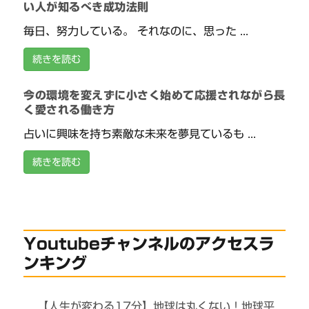
い人が知るべき成功法則
毎日、努力している。 それなのに、思った ...
続きを読む
今の環境を変えずに小さく始めて応援されながら長
く愛される働き方
占いに興味を持ち素敵な未来を夢見ているも ...
続きを読む
Youtubeチャンネルのアクセスラ
ンキング
【人生が変わる17分】地球は丸くない！地球平