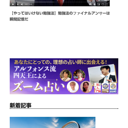
【やってはいけない勉強法】勉強法のファイナルアンサーは
瞬間記憶だ
新着記事