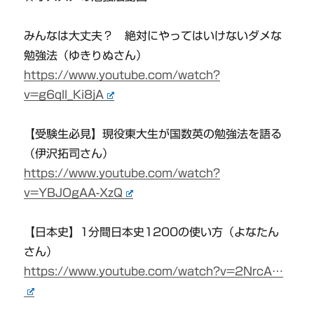
みんなは大丈夫？ 絶対にやってはいけないダメな
勉強法（ゆきりぬさん）
https://www.youtube.com/watch?
v=g6qll_Ki8jA
【受験生必見】現役東大生が国数英の勉強法を語る
（伊沢拓司さん）
https://www.youtube.com/watch?
v=YBJOgAA-XzQ
【日本史】1分間日本史1200の使い方（よなたん
さん）
https://www.youtube.com/watch?v=2NrcA…