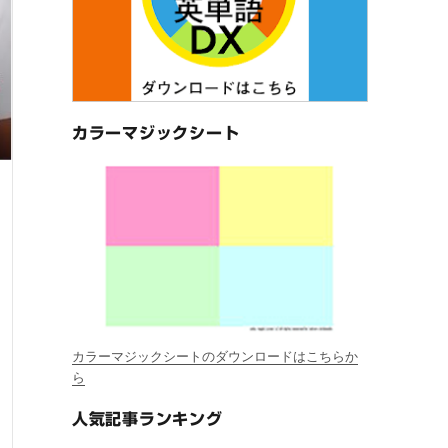
カラーマジックシート
カラーマジックシートのダウンロードはこちらか
ら
人気記事ランキング