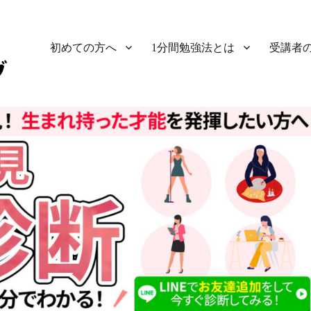
初めての方へ
1分間勉強法とは
受講者