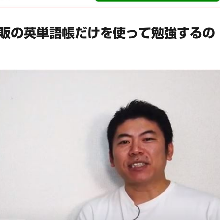
販の英単語帳だけを使って勉強するの