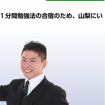
１分間勉強法の合宿のため、山梨にい