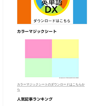
カラーマジックシート
カラーマジックシートのダウンロードはこちらか
ら
人気記事ランキング