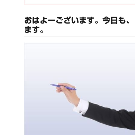
おはよーございます。今日も、
ます。