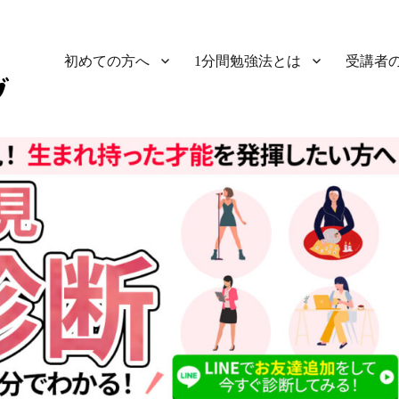
初めての方へ
1分間勉強法とは
受講者