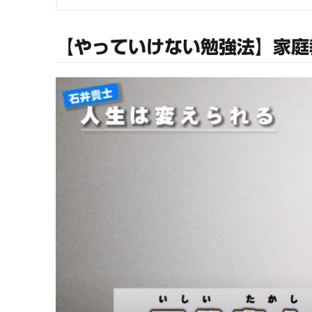
【やっていけない勉強法】家庭