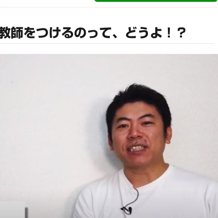
教師をつけるのって、どうよ！？