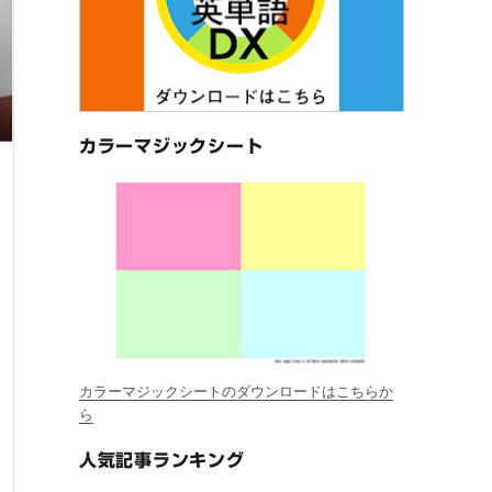
カラーマジックシート
カラーマジックシートのダウンロードはこちらか
ら
人気記事ランキング