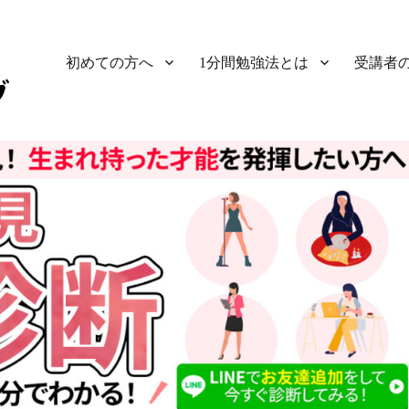
初めての方へ
1分間勉強法とは
受講者