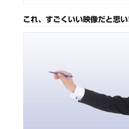
これ、すごくいい映像だと思い