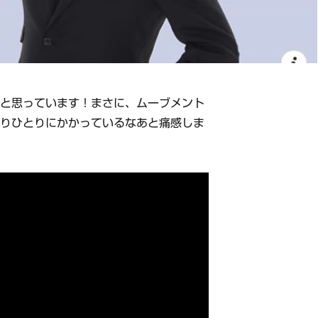
あと思っています！まさに、ムーブメント
とりひとりにかかっているなあと痛感しま