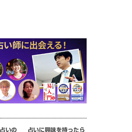
占いの
占いに興味を持ったら