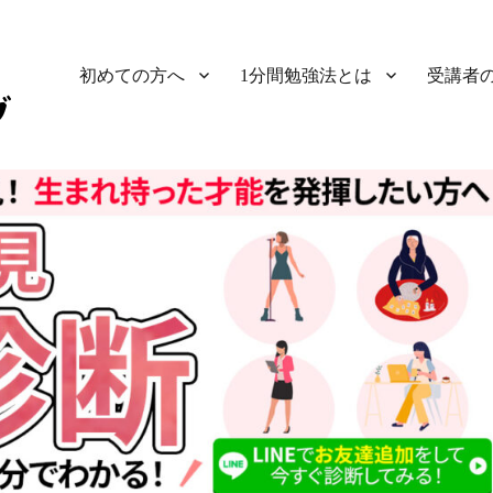
初めての方へ
1分間勉強法とは
受講者