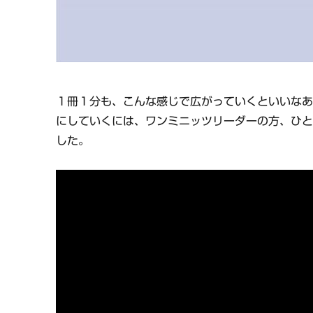
１冊１分も、こんな感じで広がっていくといいな
にしていくには、ワンミニッツリーダーの方、ひ
した。