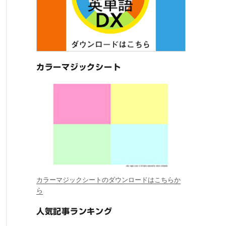
カラーマジックシート
カラーマジックシートのダウンロードはこちらか
ら
人気記事ランキング