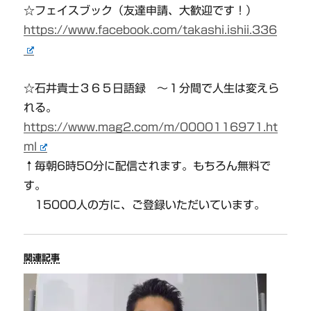
☆フェイスブック（友達申請、大歓迎です！）
https://www.facebook.com/takashi.ishii.336
☆石井貴士３６５日語録 〜１分間で人生は変えら
れる。
https://www.mag2.com/m/0000116971.ht
ml
↑毎朝6時50分に配信されます。もちろん無料で
す。
15000人の方に、ご登録いただいています。
関連記事