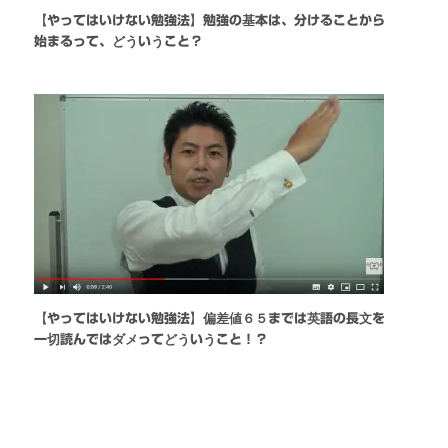
【やってはいけない勉強法】勉強の基本は、分けることから
始まるって、どういうこと？
【やってはいけない勉強法】偏差値６５までは英語の長文を
一切読んではダメってどういうこと！？