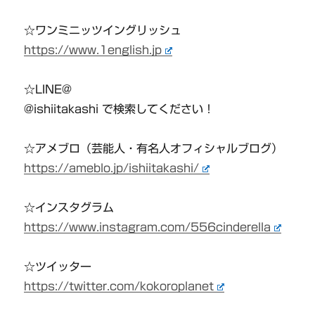
☆ワンミニッツイングリッシュ
https://www.1english.jp
☆LINE@
@ishiitakashi で検索してください！
☆アメブロ（芸能人・有名人オフィシャルブログ）
https://ameblo.jp/ishiitakashi/
☆インスタグラム
https://www.instagram.com/556cinderella
☆ツイッター
https://twitter.com/kokoroplanet