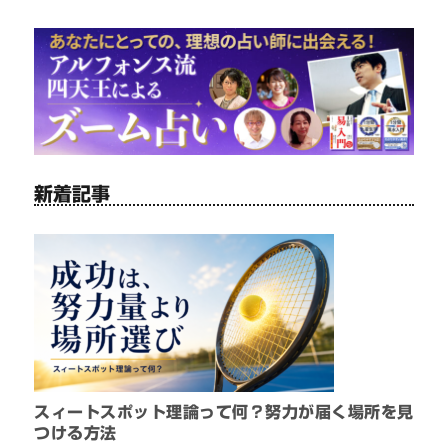
新着記事
スィートスポット理論って何？努力が届く場所を見
つける方法