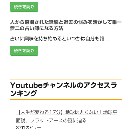
続きを読む
人から感謝された経験と過去の悩みを活かして唯一
無二の占い師になる方法
占いに興味を持ち始めるといつかは自分も誰 ...
続きを読む
Youtubeチャンネルのアクセスラ
ンキング
【人生が変わる17分】地球は丸くない！地球平
面説、フラットアースの謎に迫る！
37件のビュー