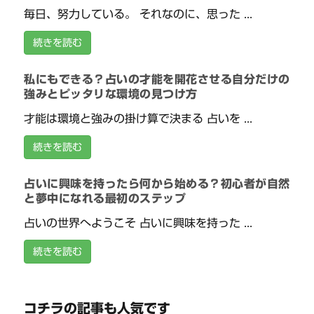
毎日、努力している。 それなのに、思った ...
続きを読む
私にもできる？占いの才能を開花させる自分だけの
強みとピッタリな環境の見つけ方
才能は環境と強みの掛け算で決まる 占いを ...
続きを読む
占いに興味を持ったら何から始める？初心者が自然
と夢中になれる最初のステップ
占いの世界へようこそ 占いに興味を持った ...
続きを読む
コチラの記事も人気です