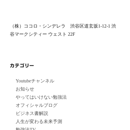
（株）ココロ・シンデレラ 渋谷区道玄坂1-12-1 渋
谷マークシティー ウェスト 22F
カテゴリー
Youtubeチャンネル
お知らせ
やってはいけない勉強法
オフィシャルブログ
ビジネス書解説
人生が変わる未来予測
勉強法TV