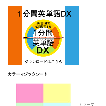
カラーマジックシート
カラーマ