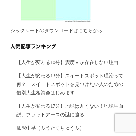
ジックシートのダウンロードはこちらから
人気記事ランキング
【人生が変わる10分】震度８が存在しない理由
【人生が変わる13分】スイートスポット理論って
何？ スイートスポットを見つけたい人のための
個別人生相談会はじめます！
【人生が変わる17分】地球は丸くない！地球平面
説、フラットアースの謎に迫る！
風沢中孚（ふうたくちゅうふ）