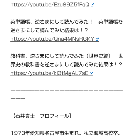
https://youtu.be/Ezu89Z5fFqQ
英単語帳、逆さまにして読んでみた！ 英単語帳を
逆さまにして読んでみた結果は！？
https://youtu.be/Qna4MNsRGKY
教科書、逆さまにして読んでみた（世界史編） 世
界史の教科書を逆さまにして読んでみた結果は！？
https://youtu.be/kj3tMgAL7sE
ーーーーーーーーーーーーーーーーーーーーーーー
ーーー
【石井貴士 プロフィール】
1973年愛知県名古屋市生まれ。私立海城高校卒。