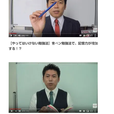
【やってはいけない勉強法】青ペン勉強法で、記憶力が増加
する！？