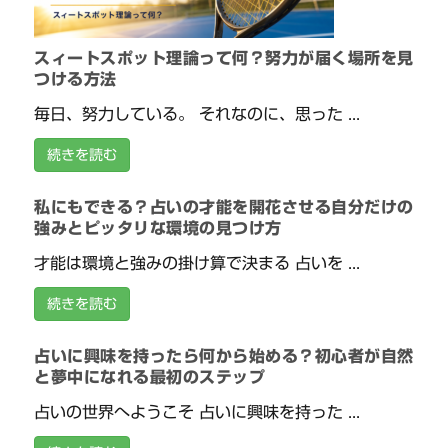
スィートスポット理論って何？努力が届く場所を見
つける方法
毎日、努力している。 それなのに、思った ...
続きを読む
私にもできる？占いの才能を開花させる自分だけの
強みとピッタリな環境の見つけ方
才能は環境と強みの掛け算で決まる 占いを ...
続きを読む
占いに興味を持ったら何から始める？初心者が自然
と夢中になれる最初のステップ
占いの世界へようこそ 占いに興味を持った ...