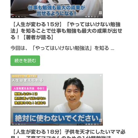
【人生が変わる15分】「やってはいけない勉強
法」を知ることで仕事も勉強も最大の成果が出せ
る！【著者が語る】
今回は、「やってはいけない勉強法」を知る ...
続きを読む
【人生が変わる18分】子供を天才にしたいママ必