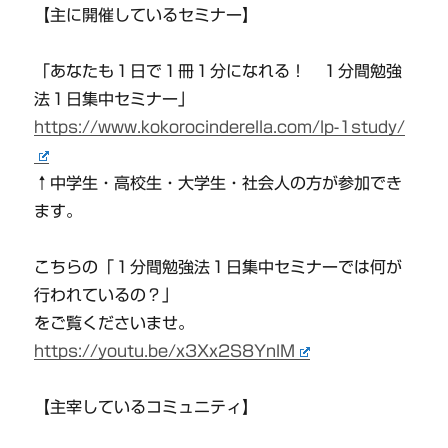
【主に開催しているセミナー】
「あなたも１日で１冊１分になれる！ １分間勉強
法１日集中セミナー」
https://www.kokorocinderella.com/lp-1study/
↑中学生・高校生・大学生・社会人の方が参加でき
ます。
こちらの「１分間勉強法１日集中セミナーでは何が
行われているの？」
をご覧くださいませ。
https://youtu.be/x3Xx2S8YnlM
【主宰しているコミュニティ】