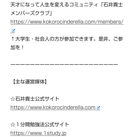
天才になって人生を変えるコミュニティ「石井貴士
メンバーズクラブ」
https://www.kokorocinderella.com/members/
↑大学生・社会人の方が参加できます。是非、ご参
加を！
ーーーーーーーーーーーーーーーーーーーーーー
【主な運営媒体】
☆石井貴士公式サイト
https://www.kokorocinderella.com
☆１分間勉強法公式サイト
https://www.1study.jp