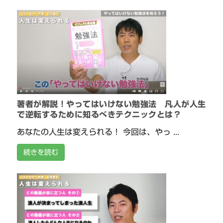
著者が解説！やってはいけない勉強法 凡人が人生
で逆転するために知るべきテクニックとは？
あなたの人生は変えられる！ 今回は、やっ ...
続きを読む