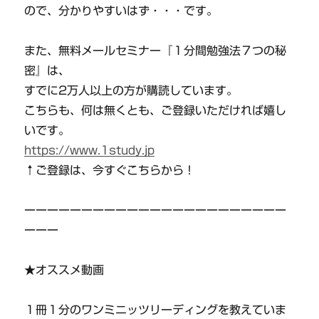
ので、分かりやすいはず・・・です。
また、無料メールセミナー『１分間勉強法７つの秘
密』は、
すでに2万人以上の方が購読しています。
こちらも、何は無くとも、ご登録いただければ嬉し
いです。
https://www.1study.jp
↑ご登録は、今すぐこちらから！
ーーーーーーーーーーーーーーーーーーーーーーー
ーーー
★オススメ動画
１冊１分のワンミニッツリーディングを教えていま