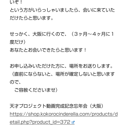
いぞ！
という方がいらっしゃいましたら、会いに来ていた
だけたらと思います。
せっかく、大阪に行くので、（３ヶ月～４ヶ月に１
度だけ）
あなたとお会いできたらと思います！
お申し込みいただけた方に、場所をお送りします。
（直前にならないと、場所が確定しないと思います
ので、
ご容赦くださいませ）
天才プロジェクト動画完成記念忘年会（大阪）
https://shop.kokorocinderella.com/products/d
etail.php?product_id=372