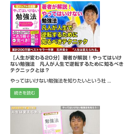
【人生が変わる20分】著者が解説！やってはいけ
ない勉強法 凡人が人生で逆転するために知るべき
テクニックとは？
やってはいけない勉強法を知りたいという社 ...
続きを読む