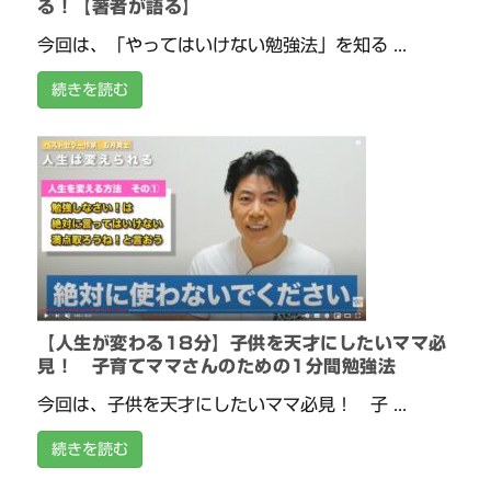
る！【著者が語る】
今回は、「やってはいけない勉強法」を知る ...
続きを読む
【人生が変わる18分】子供を天才にしたいママ必
見！ 子育てママさんのための1分間勉強法
今回は、子供を天才にしたいママ必見！ 子 ...
続きを読む