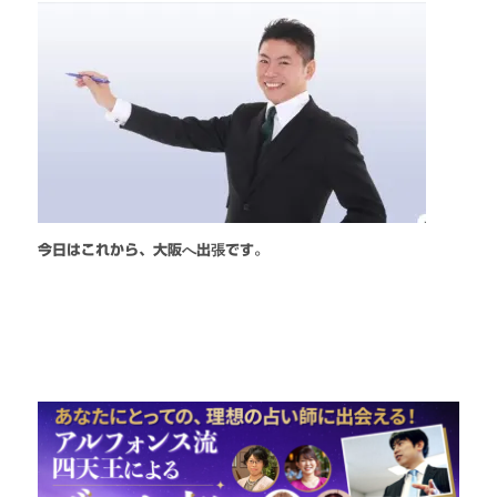
今日はこれから、大阪へ出張です。