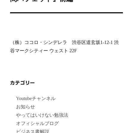
投
ョ
稿:
ン
（株）ココロ・シンデレラ 渋谷区道玄坂1-12-1 渋
谷マークシティー ウェスト 22F
カテゴリー
Youtubeチャンネル
お知らせ
やってはいけない勉強法
オフィシャルブログ
ビジネス書解説