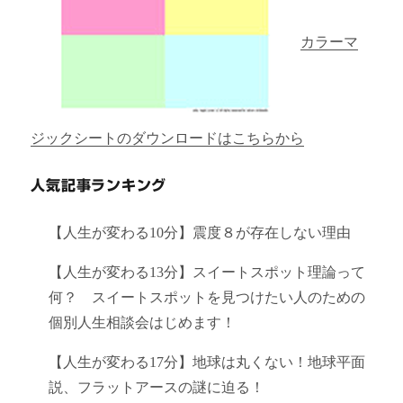
カラーマ
ジックシートのダウンロードはこちらから
人気記事ランキング
【人生が変わる10分】震度８が存在しない理由
【人生が変わる13分】スイートスポット理論って
何？ スイートスポットを見つけたい人のための
個別人生相談会はじめます！
【人生が変わる17分】地球は丸くない！地球平面
説、フラットアースの謎に迫る！