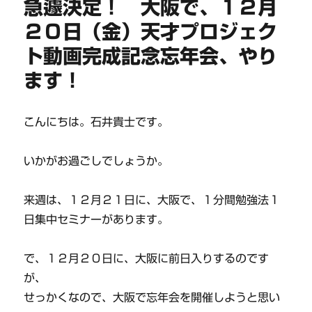
急遽決定！ 大阪で、１２月
２０日（金）天才プロジェク
ト動画完成記念忘年会、やり
ます！
こんにちは。石井貴士です。
いかがお過ごしでしょうか。
来週は、１２月２１日に、大阪で、１分間勉強法１
日集中セミナーがあります。
で、１２月２０日に、大阪に前日入りするのです
が、
せっかくなので、大阪で忘年会を開催しようと思い