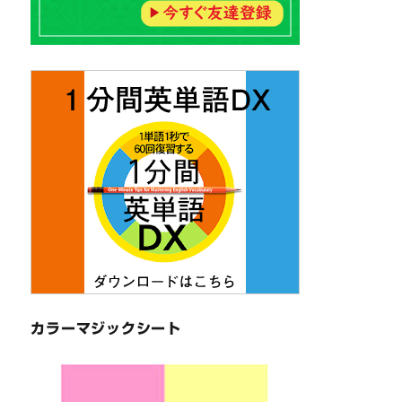
カラーマジックシート