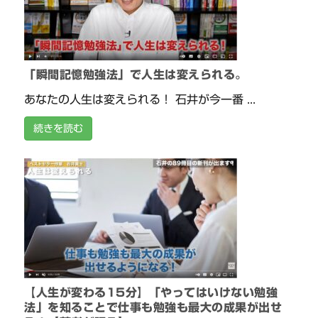
「瞬間記憶勉強法」で人生は変えられる。
あなたの人生は変えられる！ 石井が今一番 ...
続きを読む
【人生が変わる15分】「やってはいけない勉強
法」を知ることで仕事も勉強も最大の成果が出せ