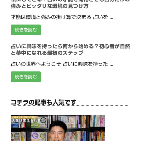
強みとピッタリな環境の見つけ方
才能は環境と強みの掛け算で決まる 占いを ...
続きを読む
占いに興味を持ったら何から始める？初心者が自然
と夢中になれる最初のステップ
占いの世界へようこそ 占いに興味を持った ...
続きを読む
コチラの記事も人気です