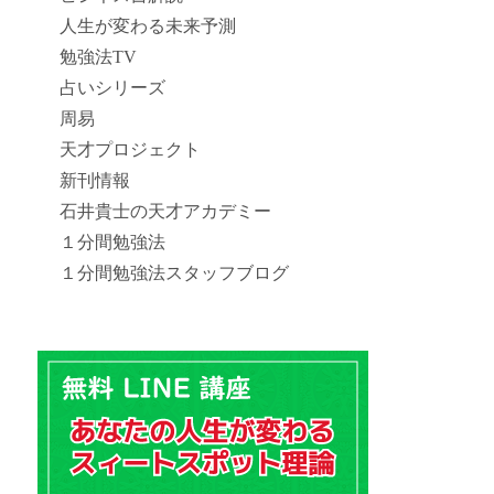
人生が変わる未来予測
勉強法TV
占いシリーズ
周易
天才プロジェクト
新刊情報
石井貴士の天才アカデミー
１分間勉強法
１分間勉強法スタッフブログ