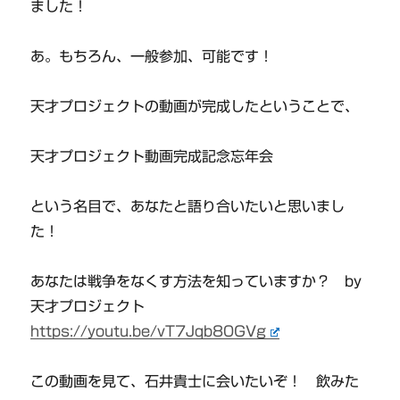
ました！
あ。もちろん、一般参加、可能です！
天才プロジェクトの動画が完成したということで、
天才プロジェクト動画完成記念忘年会
という名目で、あなたと語り合いたいと思いまし
た！
あなたは戦争をなくす方法を知っていますか？ by
天才プロジェクト
https://youtu.be/vT7Jqb80GVg
この動画を見て、石井貴士に会いたいぞ！ 飲みた