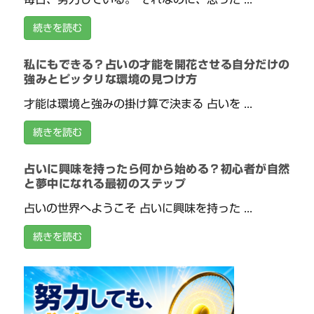
続きを読む
私にもできる？占いの才能を開花させる自分だけの
強みとピッタリな環境の見つけ方
才能は環境と強みの掛け算で決まる 占いを ...
続きを読む
占いに興味を持ったら何から始める？初心者が自然
と夢中になれる最初のステップ
占いの世界へようこそ 占いに興味を持った ...
続きを読む